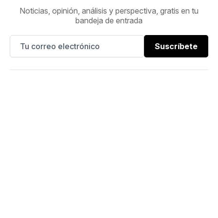
Noticias, opinión, análisis y perspectiva, gratis en tu
bandeja de entrada
Suscríbete