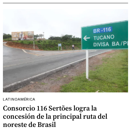
LATINOAMÉRICA
Consorcio 116 Sertões logra la
concesión de la principal ruta del
noreste de Brasil