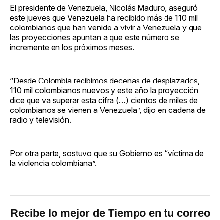
El presidente de Venezuela, Nicolás Maduro, aseguró
este jueves que Venezuela ha recibido más de 110 mil
colombianos que han venido a vivir a Venezuela y que
las proyecciones apuntan a que este número se
incremente en los próximos meses.
“Desde Colombia recibimos decenas de desplazados,
110 mil colombianos nuevos y este año la proyección
dice que va superar esta cifra (…) cientos de miles de
colombianos se vienen a Venezuela”, dijo en cadena de
radio y televisión.
Por otra parte, sostuvo que su Gobierno es “víctima de
la violencia colombiana”.
Recibe lo mejor de Tiempo en tu correo