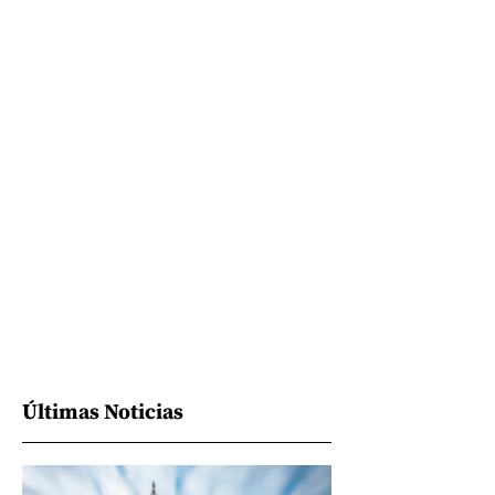
Últimas Noticias