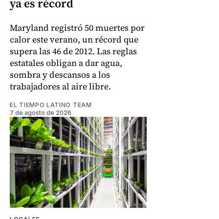
ya es récord
Maryland registró 50 muertes por
calor este verano, un récord que
supera las 46 de 2012. Las reglas
estatales obligan a dar agua,
sombra y descansos a los
trabajadores al aire libre.
EL TIEMPO LATINO TEAM
7 de agosto de 2026