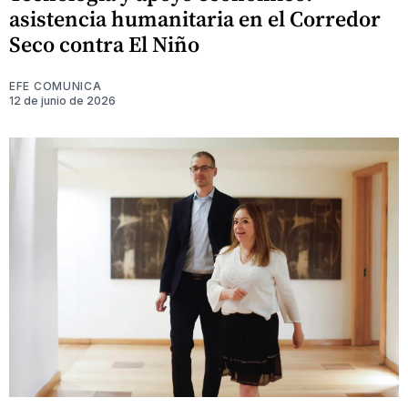
asistencia humanitaria en el Corredor
Seco contra El Niño
EFE COMUNICA
12 de junio de 2026