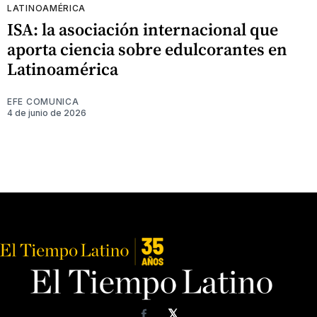
LATINOAMÉRICA
ISA: la asociación internacional que
aporta ciencia sobre edulcorantes en
Latinoamérica
EFE COMUNICA
4 de junio de 2026
𝕏