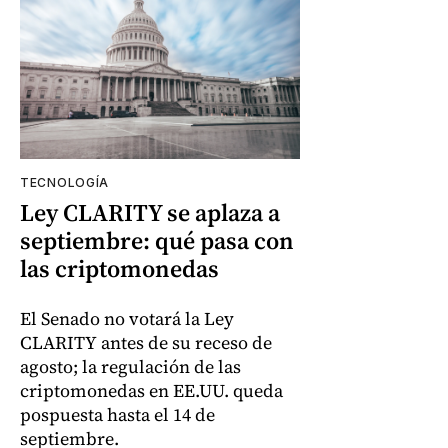
TECNOLOGÍA
Ley CLARITY se aplaza a
septiembre: qué pasa con
las criptomonedas
El Senado no votará la Ley
CLARITY antes de su receso de
agosto; la regulación de las
criptomonedas en EE.UU. queda
pospuesta hasta el 14 de
septiembre.