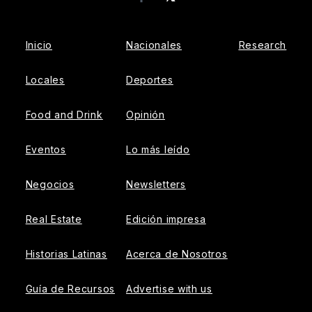
Facebook
Inicio
Nacionales
Research
Locales
Deportes
Food and Drink
Opinión
Eventos
Lo más leído
Negocios
Newsletters
Real Estate
Edición impresa
Historias Latinas
Acerca de Nosotros
Guía de Recursos
Advertise with us