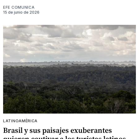
EFE COMUNICA
15 de junio de 2026
LATINOAMÉRICA
Brasil y sus paisajes exuberantes
quieren cautivar a los turistas latinos