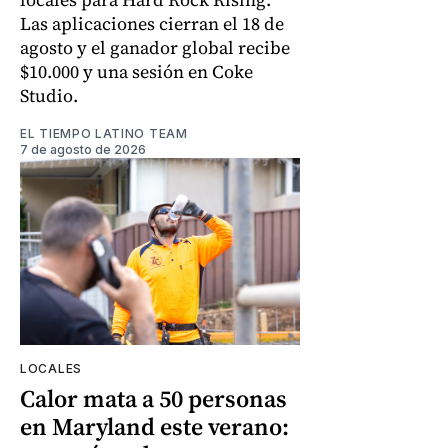
Las aplicaciones cierran el 18 de
agosto y el ganador global recibe
$10.000 y una sesión en Coke
Studio.
EL TIEMPO LATINO TEAM
7 de agosto de 2026
LOCALES
Calor mata a 50 personas
en Maryland este verano: