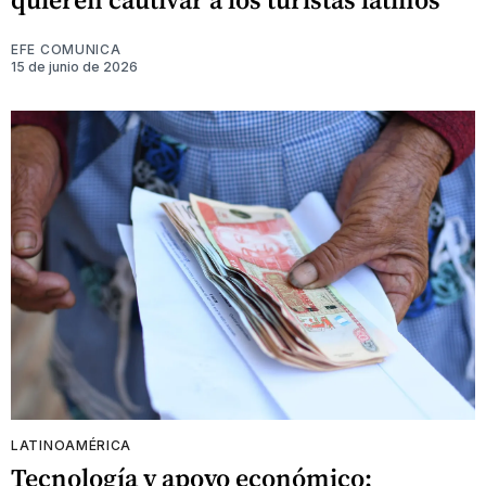
EFE COMUNICA
15 de junio de 2026
LATINOAMÉRICA
Tecnología y apoyo económico: