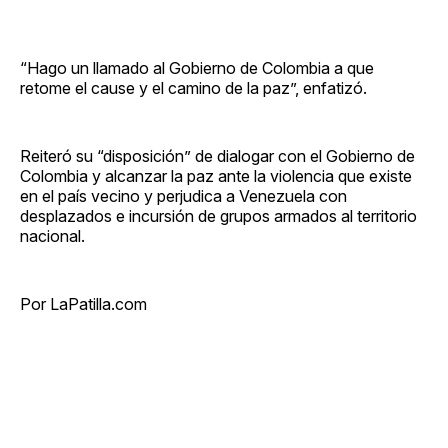
“Hago un llamado al Gobierno de Colombia a que
retome el cause y el camino de la paz”, enfatizó.
Reiteró su “disposición” de dialogar con el Gobierno de
Colombia y alcanzar la paz ante la violencia que existe
en el país vecino y perjudica a Venezuela con
desplazados e incursión de grupos armados al territorio
nacional.
Por LaPatilla.com