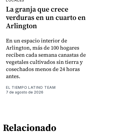
LOCALES
La granja que crece
verduras en un cuarto en
Arlington
En un espacio interior de
Arlington, más de 100 hogares
reciben cada semana canastas de
vegetales cultivados sin tierra y
cosechados menos de 24 horas
antes.
EL TIEMPO LATINO TEAM
7 de agosto de 2026
Relacionado