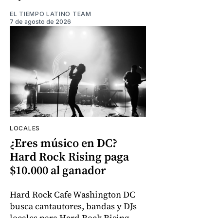
EL TIEMPO LATINO TEAM
7 de agosto de 2026
LOCALES
¿Eres músico en DC?
Hard Rock Rising paga
$10.000 al ganador
Hard Rock Cafe Washington DC
busca cantautores, bandas y DJs
locales para Hard Rock Rising.