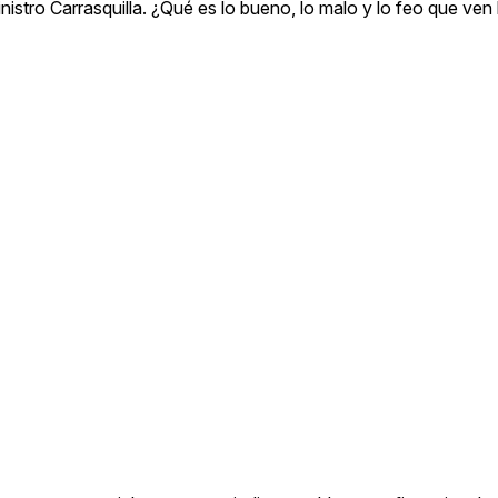
istro Carrasquilla. ¿Qué es lo bueno, lo malo y lo feo que ven