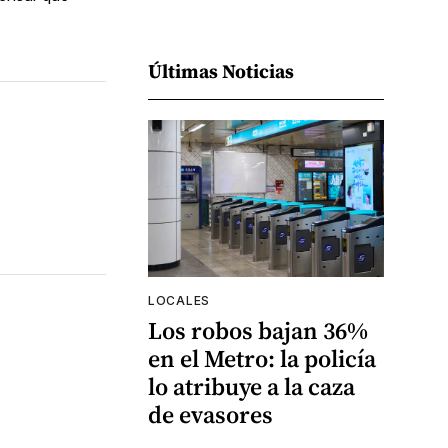
Últimas Noticias
LOCALES
Los robos bajan 36%
en el Metro: la policía
lo atribuye a la caza
de evasores