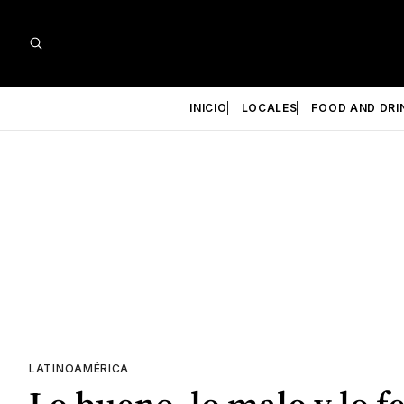
INICIO
LOCALES
FOOD AND DRI
LATINOAMÉRICA