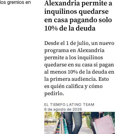
Alexandria permite a
 los gremios en
inquilinos quedarse
en casa pagando solo
10% de la deuda
Desde el 1 de julio, un nuevo
programa en Alexandria
permite a los inquilinos
quedarse en su casa si pagan
al menos 10% de la deuda en
la primera audiencia. Esto
es quién califica y cómo
pedirlo.
EL TIEMPO LATINO TEAM
6 de agosto de 2026