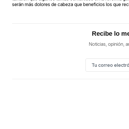
serán más dolores de cabeza que beneficios los que reci
Recibe lo me
Noticias, opinión, a