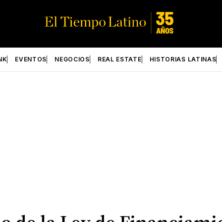
NK
EVENTOS
NEGOCIOS
REAL ESTATE
HISTORIAS LATINAS