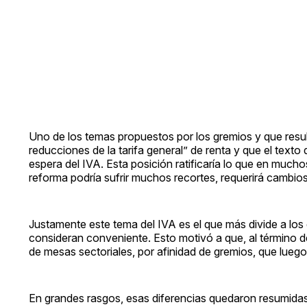
Uno de los temas propuestos por los gremios y que resu
reducciones de la tarifa general” de renta y que el texto
espera del IVA. Esta posición ratificaría lo que en mucho
reforma podría sufrir muchos recortes, requerirá cambio
Justamente este tema del IVA es el que más divide a los
consideran conveniente. Esto motivó a que, al término d
de mesas sectoriales, por afinidad de gremios, que luego
En grandes rasgos, esas diferencias quedaron resumidas