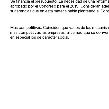
Se financia el presupuesto. La necesidad de una reforma
aprobado por el Congreso para el 2019. Consideran ade
sugerencias que en esta materia había planteado el Cons
Más competitivas. Coinciden que varios de los mecanism
más competitivas las empresas, al tiempo que se convert
en especial los de carácter social.