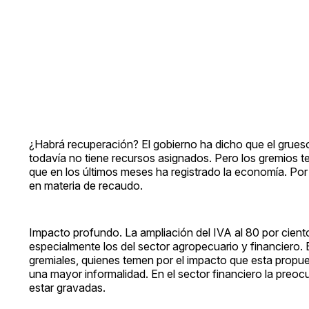
¿Habrá recuperación? El gobierno ha dicho que el grueso 
todavía no tiene recursos asignados. Pero los gremios 
que en los últimos meses ha registrado la economía. Por
en materia de recaudo.
Impacto profundo. La ampliación del IVA al 80 por ciento 
especialmente los del sector agropecuario y financiero. 
gremiales, quienes temen por el impacto que esta propue
una mayor informalidad. En el sector financiero la preoc
estar gravadas.