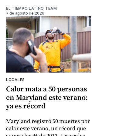
EL TIEMPO LATINO TEAM
7 de agosto de 2026
LOCALES
Calor mata a 50 personas
en Maryland este verano:
ya es récord
Maryland registró 50 muertes por
calor este verano, un récord que
supera las 46 de 2012. Las reglas