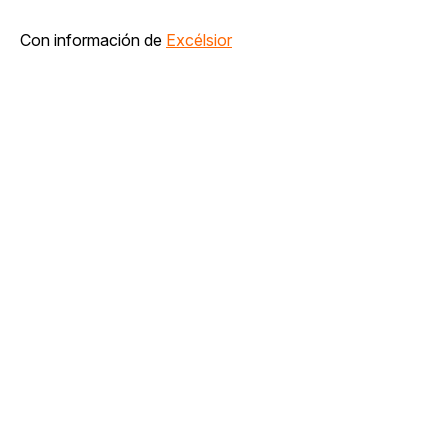
Con información de
Excélsior