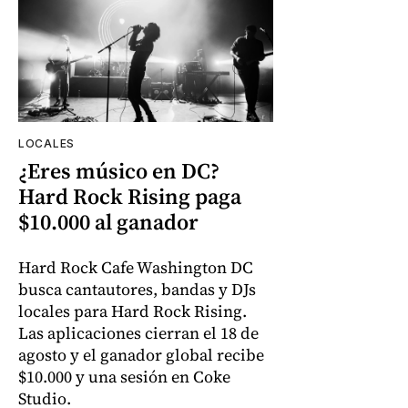
LOCALES
¿Eres músico en DC?
Hard Rock Rising paga
$10.000 al ganador
Hard Rock Cafe Washington DC
busca cantautores, bandas y DJs
locales para Hard Rock Rising.
Las aplicaciones cierran el 18 de
agosto y el ganador global recibe
$10.000 y una sesión en Coke
Studio.