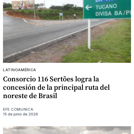
LATINOAMÉRICA
Consorcio 116 Sertões logra la
concesión de la principal ruta del
noreste de Brasil
EFE COMUNICA
15 de junio de 2026