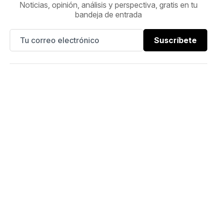
Noticias, opinión, análisis y perspectiva, gratis en tu
bandeja de entrada
Suscríbete