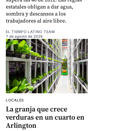
estatales obligan a dar agua,
sombra y descansos a los
trabajadores al aire libre.
EL TIEMPO LATINO TEAM
7 de agosto de 2026
LOCALES
La granja que crece
verduras en un cuarto en
Arlington