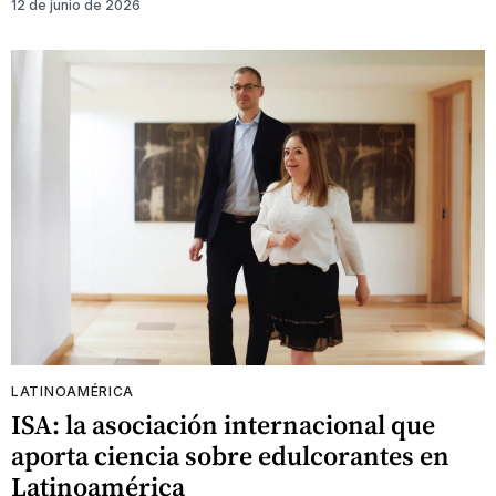
12 de junio de 2026
LATINOAMÉRICA
ISA: la asociación internacional que
aporta ciencia sobre edulcorantes en
Latinoamérica