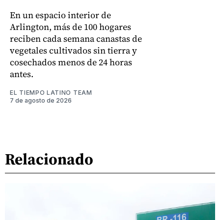
En un espacio interior de
Arlington, más de 100 hogares
reciben cada semana canastas de
vegetales cultivados sin tierra y
cosechados menos de 24 horas
antes.
EL TIEMPO LATINO TEAM
7 de agosto de 2026
Relacionado