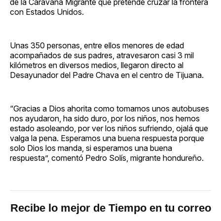
de la Caravana Migrante que pretende cruzar la frontera
con Estados Unidos.
Unas 350 personas, entre ellos menores de edad
acompañados de sus padres, atravesaron casi 3 mil
kilómetros en diversos medios, llegaron directo al
Desayunador del Padre Chava en el centro de Tijuana.
“Gracias a Dios ahorita como tomamos unos autobuses
nos ayudaron, ha sido duro, por los niños, nos hemos
estado asoleando, por ver los niños sufriendo, ojalá que
valga la pena. Esperamos una buena respuesta porque
solo Dios los manda, si esperamos una buena
respuesta”, comentó Pedro Solís, migrante hondureño.
Recibe lo mejor de Tiempo en tu correo