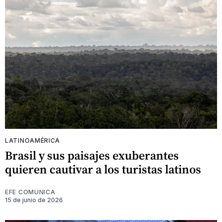
LATINOAMÉRICA
Brasil y sus paisajes exuberantes
quieren cautivar a los turistas latinos
EFE COMUNICA
15 de junio de 2026