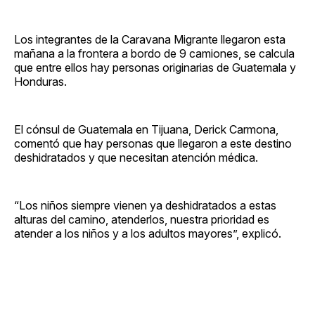
Los integrantes de la Caravana Migrante llegaron esta
mañana a la frontera a bordo de 9 camiones, se calcula
que entre ellos hay personas originarias de Guatemala y
Honduras.
El cónsul de Guatemala en Tijuana, Derick Carmona,
comentó que hay personas que llegaron a este destino
deshidratados y que necesitan atención médica.
“Los niños siempre vienen ya deshidratados a estas
alturas del camino, atenderlos, nuestra prioridad es
atender a los niños y a los adultos mayores”, explicó.