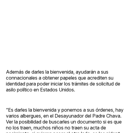
Además de darles la bienvenida, ayudarán a sus
connacionales a obtener papeles que acrediten su
identidad para poder iniciar los trámites de solicitud de
asilo político en Estados Unidos.
“Es darles la bienvenida y ponernos a sus órdenes, hay
varios albergues, en el Desayunador del Padre Chava.
Ver la posibilidad de buscarles un documento si es que
no los traen, muchos niños no traen su acta de