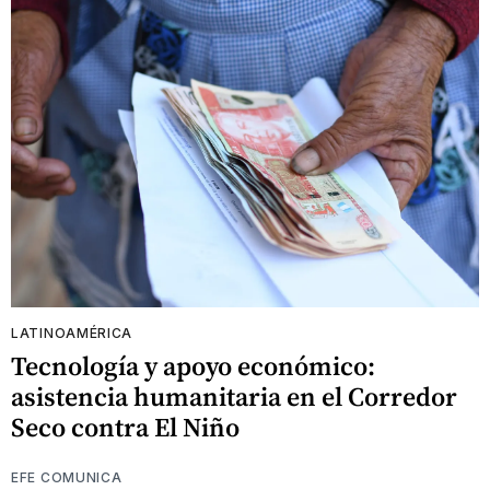
LATINOAMÉRICA
Tecnología y apoyo económico:
asistencia humanitaria en el Corredor
Seco contra El Niño
EFE COMUNICA