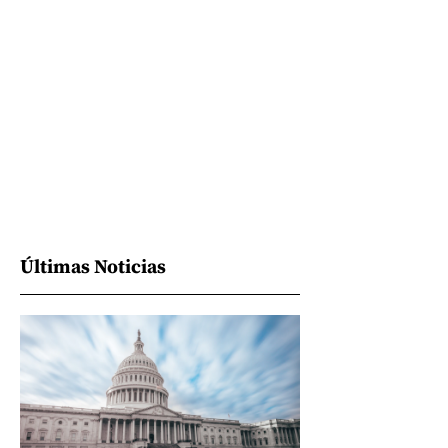
Últimas Noticias