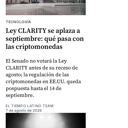
TECNOLOGÍA
Ley CLARITY se aplaza a
septiembre: qué pasa con
las criptomonedas
El Senado no votará la Ley
CLARITY antes de su receso de
agosto; la regulación de las
criptomonedas en EE.UU. queda
pospuesta hasta el 14 de
septiembre.
EL TIEMPO LATINO TEAM
7 de agosto de 2026