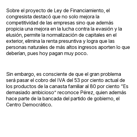
Sobre el proyecto de Ley de Financiamiento, el
congresista destacó que no solo mejora la
competitividad de las empresas sino que además
propicia una mejora en la lucha contra la evasión y la
elusión, permite la normalización de capitales en el
exterior, elimina la renta presuntiva y logra que las
personas naturales de más altos ingresos aporten lo que
deberían, pues hoy pagan muy poco.
Sin embargo, es consciente de que el gran problema
será pasar el cobro del IVA del 53 por ciento actual de
los productos de la canasta familiar al 80 por ciento “Es
demasiado ambicioso” reconoce Pérez, quien además
hace parte de la bancada del partido de gobierno, el
Centro Democrático.