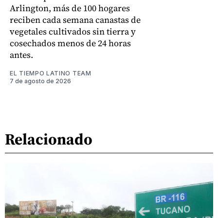
Arlington, más de 100 hogares
reciben cada semana canastas de
vegetales cultivados sin tierra y
cosechados menos de 24 horas
antes.
EL TIEMPO LATINO TEAM
7 de agosto de 2026
Relacionado