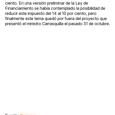
ciento. En una versión preliminar de la Ley de
Financiamiento se había contemplado la posibilidad de
reducir este impuesto del 14 al 10 por ciento, pero
finalmente este tema quedó por fuera del proyecto que
presentó el ministro Carrasquilla el pasado 31 de octubre.