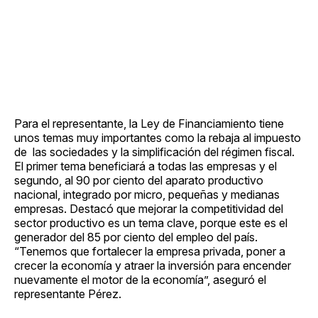
Para el representante, la Ley de Financiamiento tiene
unos temas muy importantes como la rebaja al impuesto
de las sociedades y la simplificación del régimen fiscal.
El primer tema beneficiará a todas las empresas y el
segundo, al 90 por ciento del aparato productivo
nacional, integrado por micro, pequeñas y medianas
empresas. Destacó que mejorar la competitividad del
sector productivo es un tema clave, porque este es el
generador del 85 por ciento del empleo del país.
“Tenemos que fortalecer la empresa privada, poner a
crecer la economía y atraer la inversión para encender
nuevamente el motor de la economía”, aseguró el
representante Pérez.