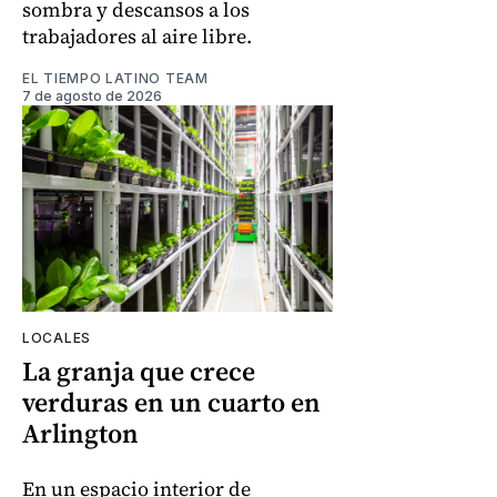
sombra y descansos a los
trabajadores al aire libre.
EL TIEMPO LATINO TEAM
7 de agosto de 2026
LOCALES
La granja que crece
verduras en un cuarto en
Arlington
En un espacio interior de