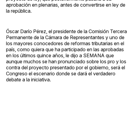
aprobación en plenarias, antes de convertirse en ley de
la república.
Óscar Darío Pérez, el presidente de la Comisión Tercera
Permanente de la Cámara de Representantes y uno de
los mayores conocedores de reformas tributarias en el
país, como quiera que ha participado en las aprobadas
en los últimos quince años, le dijo a SEMANA que
aunque muchos se han pronunciado sobre los pro y los
contra del proyecto presentado por el gobierno, será el
Congreso el escenario donde se dará el verdadero
debate a la iniciativa.