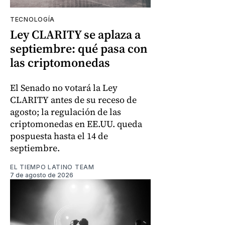
TECNOLOGÍA
Ley CLARITY se aplaza a
septiembre: qué pasa con
las criptomonedas
El Senado no votará la Ley
CLARITY antes de su receso de
agosto; la regulación de las
criptomonedas en EE.UU. queda
pospuesta hasta el 14 de
septiembre.
EL TIEMPO LATINO TEAM
7 de agosto de 2026