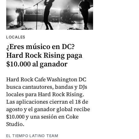
LOCALES
¿Eres músico en DC?
Hard Rock Rising paga
$10.000 al ganador
Hard Rock Cafe Washington DC
busca cantautores, bandas y DJs
locales para Hard Rock Rising.
Las aplicaciones cierran el 18 de
agosto y el ganador global recibe
$10.000 y una sesión en Coke
Studio.
EL TIEMPO LATINO TEAM