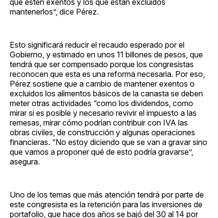
que estén exentos y los que están excluidos
mantenerlos”, dice Pérez.
Esto significará reducir el recaudo esperado por el
Gobierno, y estimado en unos 11 billones de pesos, que
tendrá que ser compensado porque los congresistas
reconocen que esta es una reforma necesaria. Por eso,
Pérez sostiene que a cambio de mantener exentos o
excluidos los alimentos básicos de la canasta se deben
meter otras actividades “como los dividendos, como
mirar si es posible y necesario revivir el impuesto a las
remesas, mirar cómo podrían contribuir con IVA las
obras civiles, de construcción y algunas operaciones
financieras. “No estoy diciendo que se van a gravar sino
que vamos a proponer qué de esto podría gravarse”,
asegura.
Uno de los temas que más atención tendrá por parte de
este congresista es la retención para las inversiones de
portafolio, que hace dos años se bajó del 30 al 14 por