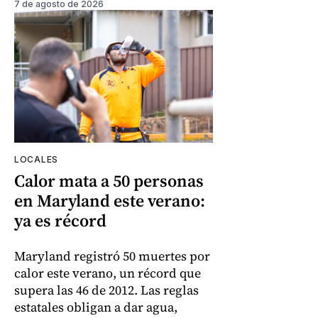
7 de agosto de 2026
LOCALES
Calor mata a 50 personas
en Maryland este verano:
ya es récord
Maryland registró 50 muertes por
calor este verano, un récord que
supera las 46 de 2012. Las reglas
estatales obligan a dar agua,