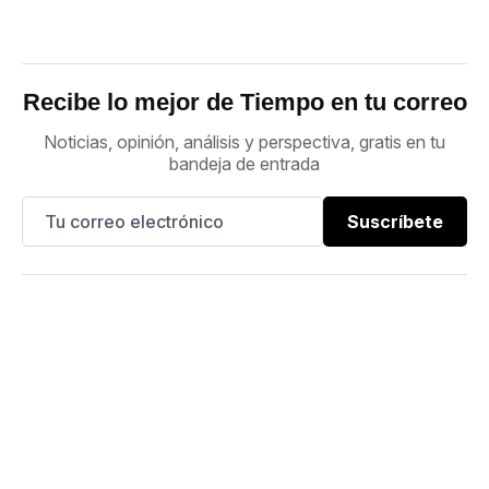
Recibe lo mejor de Tiempo en tu correo
Noticias, opinión, análisis y perspectiva, gratis en tu
bandeja de entrada
Suscríbete