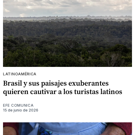
LATINOAMÉRICA
Brasil y sus paisajes exuberantes
quieren cautivar a los turistas latinos
EFE COMUNICA
15 de junio de 2026