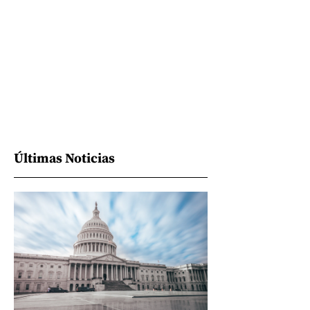
Últimas Noticias