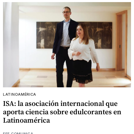
LATINOAMÉRICA
ISA: la asociación internacional que
aporta ciencia sobre edulcorantes en
Latinoamérica
EFE COMUNICA