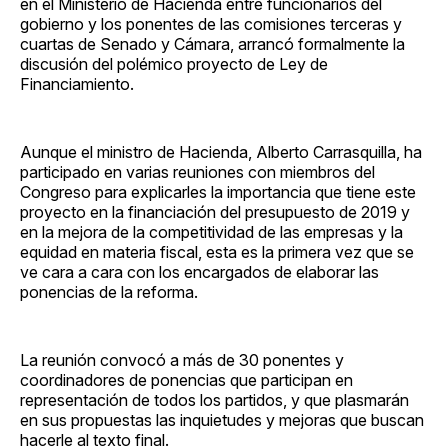
en el Ministerio de Hacienda entre funcionarios del
gobierno y los ponentes de las comisiones terceras y
cuartas de Senado y Cámara, arrancó formalmente la
discusión del polémico proyecto de Ley de
Financiamiento.
Aunque el ministro de Hacienda, Alberto Carrasquilla, ha
participado en varias reuniones con miembros del
Congreso para explicarles la importancia que tiene este
proyecto en la financiación del presupuesto de 2019 y
en la mejora de la competitividad de las empresas y la
equidad en materia fiscal, esta es la primera vez que se
ve cara a cara con los encargados de elaborar las
ponencias de la reforma.
La reunión convocó a más de 30 ponentes y
coordinadores de ponencias que participan en
representación de todos los partidos, y que plasmarán
en sus propuestas las inquietudes y mejoras que buscan
hacerle al texto final.