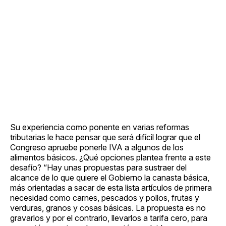
Su experiencia como ponente en varias reformas
tributarias le hace pensar que será difícil lograr que el
Congreso apruebe ponerle IVA a algunos de los
alimentos básicos. ¿Qué opciones plantea frente a este
desafío? “Hay unas propuestas para sustraer del
alcance de lo que quiere el Gobierno la canasta básica,
más orientadas a sacar de esta lista artículos de primera
necesidad como carnes, pescados y pollos, frutas y
verduras, granos y cosas básicas. La propuesta es no
gravarlos y por el contrario, llevarlos a tarifa cero, para