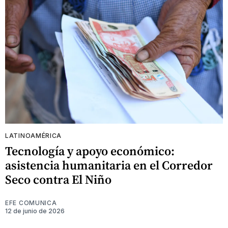
LATINOAMÉRICA
Tecnología y apoyo económico:
asistencia humanitaria en el Corredor
Seco contra El Niño
EFE COMUNICA
12 de junio de 2026