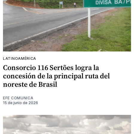
LATINOAMÉRICA
Consorcio 116 Sertões logra la
concesión de la principal ruta del
noreste de Brasil
EFE COMUNICA
15 de junio de 2026