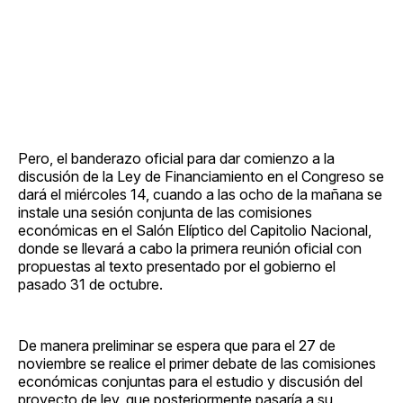
Pero, el banderazo oficial para dar comienzo a la
discusión de la Ley de Financiamiento en el Congreso se
dará el miércoles 14, cuando a las ocho de la mañana se
instale una sesión conjunta de las comisiones
económicas en el Salón Elíptico del Capitolio Nacional,
donde se llevará a cabo la primera reunión oficial con
propuestas al texto presentado por el gobierno el
pasado 31 de octubre.
De manera preliminar se espera que para el 27 de
noviembre se realice el primer debate de las comisiones
económicas conjuntas para el estudio y discusión del
proyecto de ley, que posteriormente pasaría a su