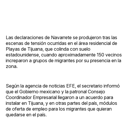
Las declaraciones de Navarrete se produjeron tras las
escenas de tensión ocurridas en el área residencial de
Playas de Tijuana, que colinda con suelo
estadounidense, cuando aproximadamente 150 vecinos
increparon a grupos de migrantes por su presencia en la
zona.
Según la agencia de noticias EFE, el secretario informó
que el Gobierno mexicano y la patronal Consejo
Coordinador Empresarial llegaron a un acuerdo para
instalar en Tijuana, y en otras partes del país, módulos
de oferta de empleo para los migrantes que quieran
quedarse en el país.