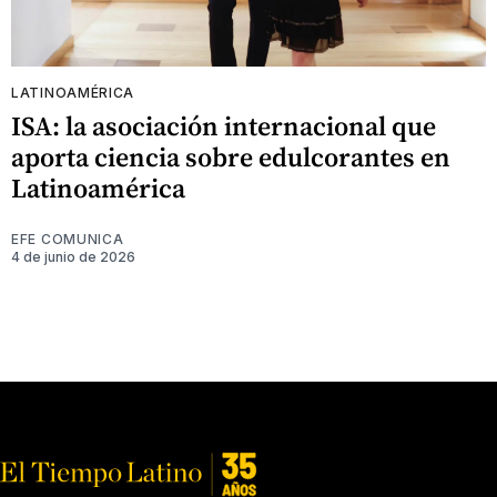
LATINOAMÉRICA
ISA: la asociación internacional que
aporta ciencia sobre edulcorantes en
Latinoamérica
EFE COMUNICA
4 de junio de 2026