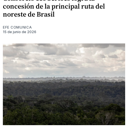
concesión de la principal ruta del
noreste de Brasil
EFE COMUNICA
15 de junio de 2026