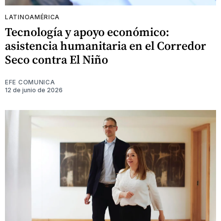
LATINOAMÉRICA
Tecnología y apoyo económico:
asistencia humanitaria en el Corredor
Seco contra El Niño
EFE COMUNICA
12 de junio de 2026