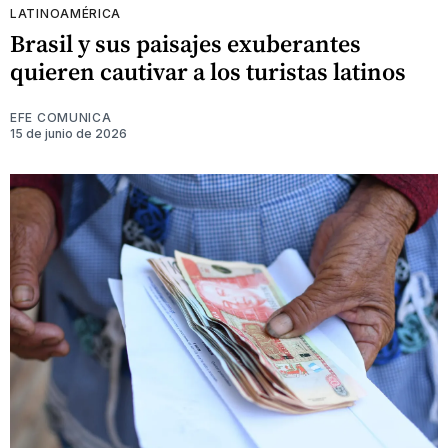
LATINOAMÉRICA
Brasil y sus paisajes exuberantes
quieren cautivar a los turistas latinos
EFE COMUNICA
15 de junio de 2026