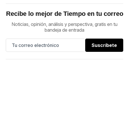
Recibe lo mejor de Tiempo en tu correo
Noticias, opinión, análisis y perspectiva, gratis en tu
bandeja de entrada
Suscríbete