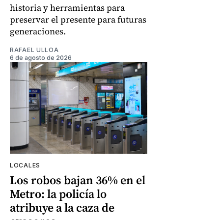
historia y herramientas para
preservar el presente para futuras
generaciones.
RAFAEL ULLOA
6 de agosto de 2026
LOCALES
Los robos bajan 36% en el
Metro: la policía lo
atribuye a la caza de