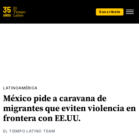
Suscríbete
LATINOAMÉRICA
México pide a caravana de
migrantes que eviten violencia en
frontera con EE.UU.
EL TIEMPO LATINO TEAM