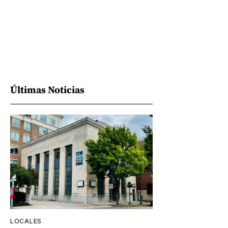
Últimas Noticias
LOCALES