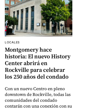
LOCALES
Montgomery hace
historia: El nuevo History
Center abrirá en
Rockville para celebrar
los 250 años del condado
Con un nuevo Centro en pleno
downtown de Rockville, todas las
comunidades del condado
contarán con una conexión con su