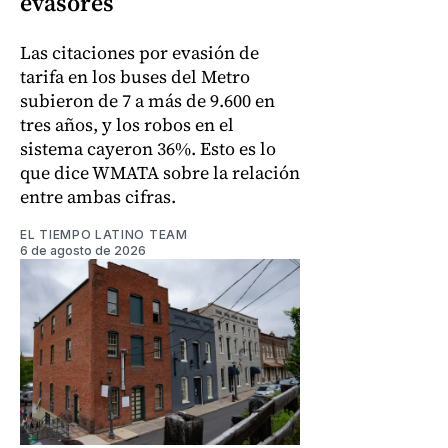
evasores
Las citaciones por evasión de
tarifa en los buses del Metro
subieron de 7 a más de 9.600 en
tres años, y los robos en el
sistema cayeron 36%. Esto es lo
que dice WMATA sobre la relación
entre ambas cifras.
EL TIEMPO LATINO TEAM
6 de agosto de 2026