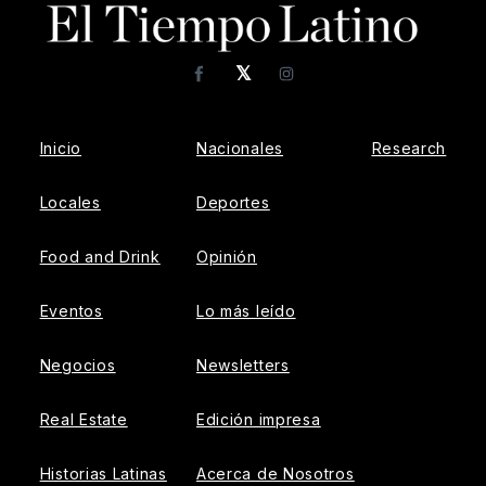
𝕏
Facebook
Instagram
Inicio
Nacionales
Research
Locales
Deportes
Food and Drink
Opinión
Eventos
Lo más leído
Negocios
Newsletters
Real Estate
Edición impresa
Historias Latinas
Acerca de Nosotros