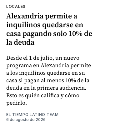
LOCALES
Alexandria permite a
inquilinos quedarse en
casa pagando solo 10% de
la deuda
Desde el 1 de julio, un nuevo
programa en Alexandria permite
a los inquilinos quedarse en su
casa si pagan al menos 10% de la
deuda en la primera audiencia.
Esto es quién califica y cómo
pedirlo.
EL TIEMPO LATINO TEAM
6 de agosto de 2026