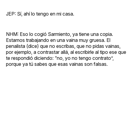
JEP: Sí, ahí lo tengo en mi casa.
NHM: Eso lo cogió Sarmiento, ya tiene una copia.
Estamos trabajando en una vaina muy gruesa. El
penalista (dice) que no escribas, que no pidas vainas,
por ejemplo, a contrastar allá, al escribirle al tipo ese que
te respondió diciendo: “no, yo no tengo contrato”,
porque ya tú sabes que esas vainas son falsas.