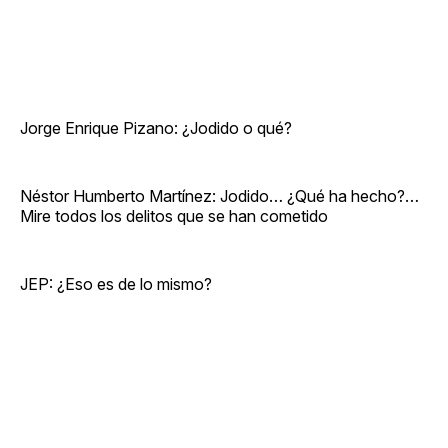
Jorge Enrique Pizano: ¿Jodido o qué?
Néstor Humberto Martínez: Jodido… ¿Qué ha hecho?…
Mire todos los delitos que se han cometido
JEP: ¿Eso es de lo mismo?