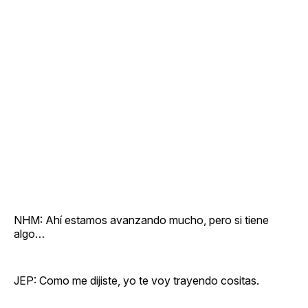
NHM: Ahí estamos avanzando mucho, pero si tiene
algo…
JEP: Como me dijiste, yo te voy trayendo cositas.