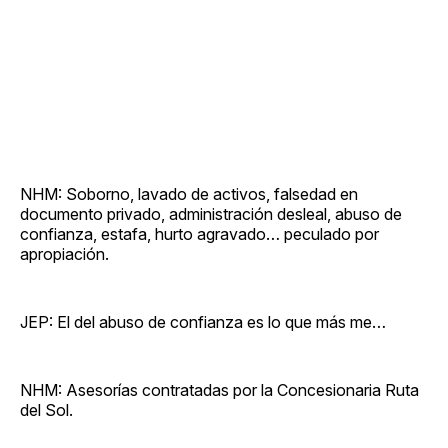
NHM: Soborno, lavado de activos, falsedad en
documento privado, administración desleal, abuso de
confianza, estafa, hurto agravado… peculado por
apropiación.
JEP: El del abuso de confianza es lo que más me…
NHM: Asesorías contratadas por la Concesionaria Ruta
del Sol.