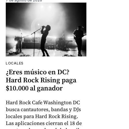
7 de agosto de 2026
LOCALES
¿Eres músico en DC?
Hard Rock Rising paga
$10.000 al ganador
Hard Rock Cafe Washington DC
busca cantautores, bandas y DJs
locales para Hard Rock Rising.
Las aplicaciones cierran el 18 de