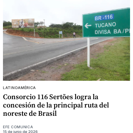
LATINOAMÉRICA
Consorcio 116 Sertões logra la
concesión de la principal ruta del
noreste de Brasil
EFE COMUNICA
15 de junio de 2026