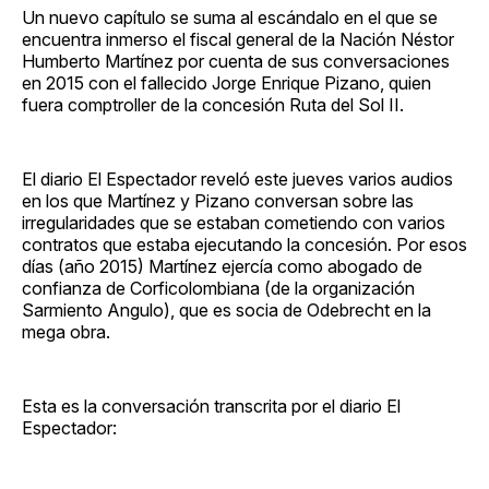
Un nuevo capítulo se suma al escándalo en el que se
encuentra inmerso el fiscal general de la Nación Néstor
Humberto Martínez por cuenta de sus conversaciones
en 2015 con el fallecido Jorge Enrique Pizano, quien
fuera comptroller de la concesión Ruta del Sol II.
El diario El Espectador reveló este jueves varios audios
en los que Martínez y Pizano conversan sobre las
irregularidades que se estaban cometiendo con varios
contratos que estaba ejecutando la concesión. Por esos
días (año 2015) Martínez ejercía como abogado de
confianza de Corficolombiana (de la organización
Sarmiento Angulo), que es socia de Odebrecht en la
mega obra.
Esta es la conversación transcrita por el diario El
Espectador: