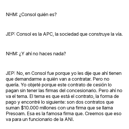
NHM: ¿Consol quién es?
JEP: Consol es la APC, la sociedad que construye la vía.
NHM: ¿Y ahí no haces nada?
JEP: No, en Consol fue porque yo les dije que ahí tienen
que demandarme a quién van a contratar. Pero no
quería. Yo objeté porque este contrato de cesión lo
pagan sin tener las firmas del concesionario. Pero ahí no
va el tema. El tema es que está el contrato, la forma de
pago y encontré lo siguiente: son dos contratos que
suman $10.000 millones con una firma que se llama
Presoam. Esa es la famosa firma que. Creemos que eso
va para un funcionario de la ANI.