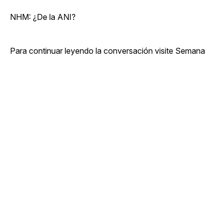
NHM: ¿De la ANI?
Para continuar leyendo la conversación visite Semana