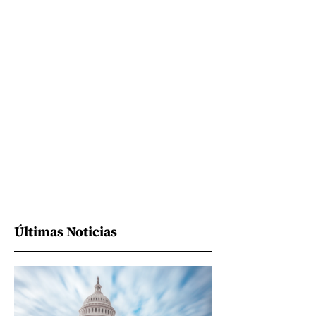
Últimas Noticias