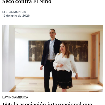
Seco contra El Niño
EFE COMUNICA
12 de junio de 2026
LATINOAMÉRICA
ISA: la asociación internacional que