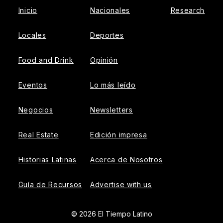
Inicio
Nacionales
Research
Locales
Deportes
Food and Drink
Opinión
Eventos
Lo más leído
Negocios
Newsletters
Real Estate
Edición impresa
Historias Latinas
Acerca de Nosotros
Guía de Recursos
Advertise with us
© 2026 El Tiempo Latino