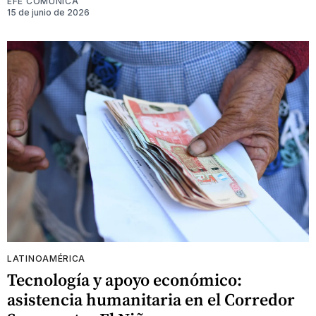
EFE COMUNICA
15 de junio de 2026
LATINOAMÉRICA
Tecnología y apoyo económico:
asistencia humanitaria en el Corredor