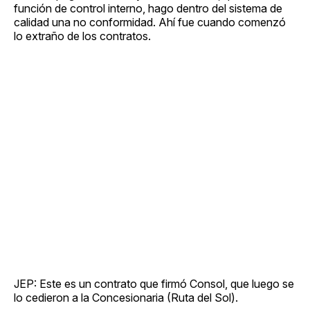
función de control interno, hago dentro del sistema de
calidad una no conformidad. Ahí fue cuando comenzó
lo extraño de los contratos.
JEP: Este es un contrato que firmó Consol, que luego se
lo cedieron a la Concesionaria (Ruta del Sol).