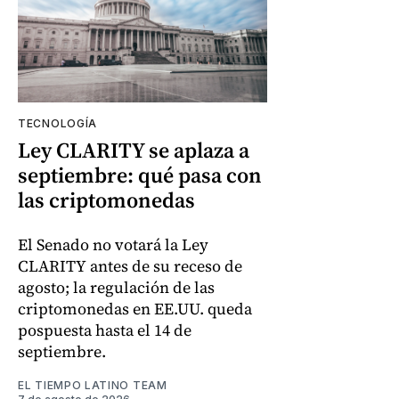
TECNOLOGÍA
Ley CLARITY se aplaza a
septiembre: qué pasa con
las criptomonedas
El Senado no votará la Ley
CLARITY antes de su receso de
agosto; la regulación de las
criptomonedas en EE.UU. queda
pospuesta hasta el 14 de
septiembre.
EL TIEMPO LATINO TEAM