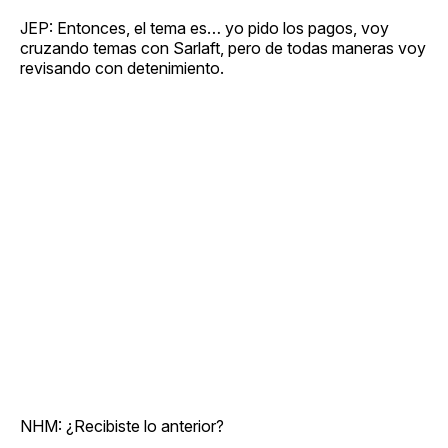
JEP: Entonces, el tema es… yo pido los pagos, voy
cruzando temas con Sarlaft, pero de todas maneras voy
revisando con detenimiento.
NHM: ¿Recibiste lo anterior?