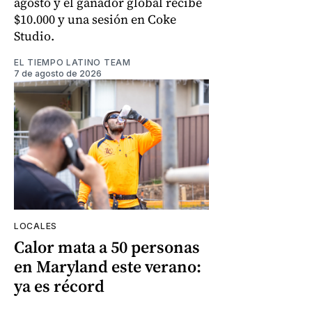
agosto y el ganador global recibe
$10.000 y una sesión en Coke
Studio.
EL TIEMPO LATINO TEAM
7 de agosto de 2026
LOCALES
Calor mata a 50 personas
en Maryland este verano:
ya es récord