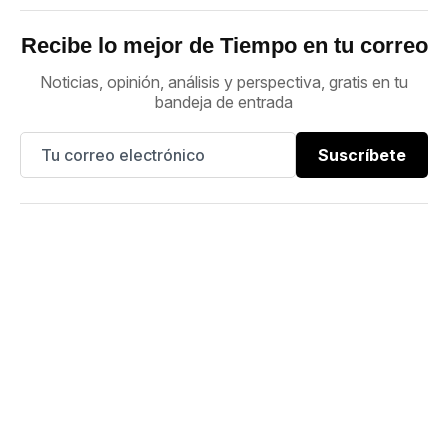
Recibe lo mejor de Tiempo en tu correo
Noticias, opinión, análisis y perspectiva, gratis en tu
bandeja de entrada
Suscríbete