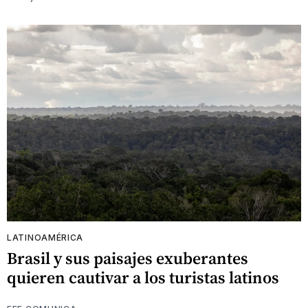
LATINOAMÉRICA
Brasil y sus paisajes exuberantes
quieren cautivar a los turistas latinos