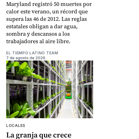
Maryland registró 50 muertes por
calor este verano, un récord que
supera las 46 de 2012. Las reglas
estatales obligan a dar agua,
sombra y descansos a los
trabajadores al aire libre.
EL TIEMPO LATINO TEAM
7 de agosto de 2026
LOCALES
La granja que crece