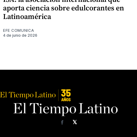
aporta ciencia sobre edulcorantes en
Latinoamérica
EFE COMUNICA
4 de junio de 2026
𝕏
Facebook