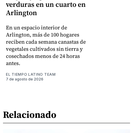
verduras en un cuarto en
Arlington
En un espacio interior de
Arlington, más de 100 hogares
reciben cada semana canastas de
vegetales cultivados sin tierra y
cosechados menos de 24 horas
antes.
EL TIEMPO LATINO TEAM
7 de agosto de 2026
Relacionado