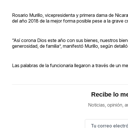
Rosario Murillo, vicepresidenta y primera dama de Nicara
del año 2018 de la mejor forma posible pese a la grave cri
“Así corona Dios este año con sus bienes, nuestros biene
generosidad, de familia”, manifestó Murillo, según detall
Las palabras de la funcionaria llegaron a través de un 
Recibe lo me
Noticias, opinión, a