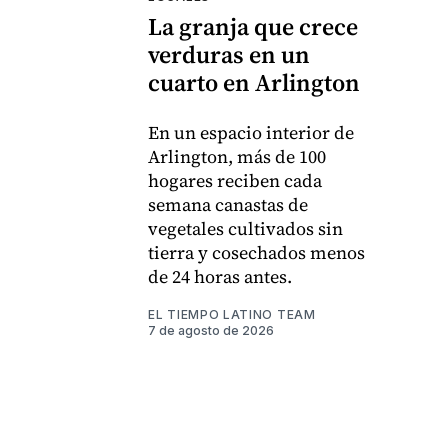
La granja que crece
verduras en un
cuarto en Arlington
En un espacio interior de
Arlington, más de 100
hogares reciben cada
semana canastas de
vegetales cultivados sin
tierra y cosechados menos
de 24 horas antes.
EL TIEMPO LATINO TEAM
7 de agosto de 2026