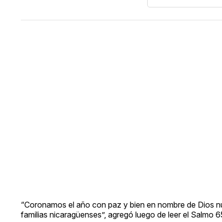
“Coronamos el año con paz y bien en nombre de Dios nue
familias nicaragüenses”, agregó luego de leer el Salmo 6