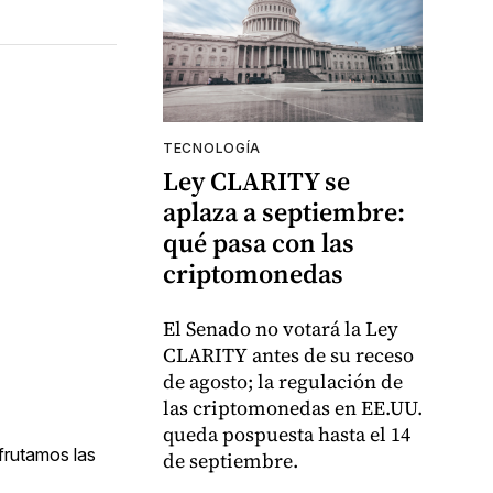
TECNOLOGÍA
Ley CLARITY se
aplaza a septiembre:
qué pasa con las
criptomonedas
El Senado no votará la Ley
CLARITY antes de su receso
de agosto; la regulación de
las criptomonedas en EE.UU.
queda pospuesta hasta el 14
frutamos las
de septiembre.