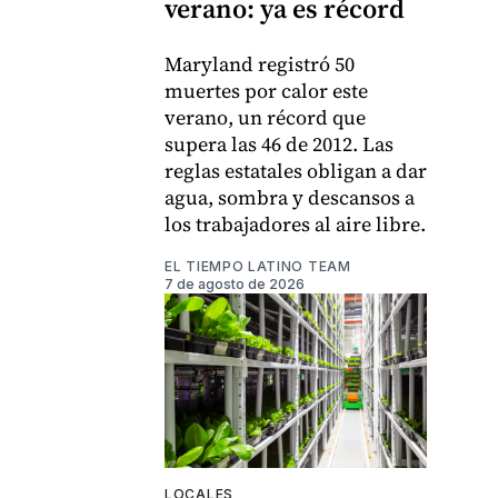
verano: ya es récord
Maryland registró 50
muertes por calor este
verano, un récord que
supera las 46 de 2012. Las
reglas estatales obligan a dar
agua, sombra y descansos a
los trabajadores al aire libre.
EL TIEMPO LATINO TEAM
7 de agosto de 2026
LOCALES