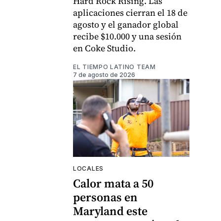
Hard Rock Rising. Las
aplicaciones cierran el 18 de
agosto y el ganador global
recibe $10.000 y una sesión
en Coke Studio.
EL TIEMPO LATINO TEAM
7 de agosto de 2026
LOCALES
Calor mata a 50
personas en
Maryland este