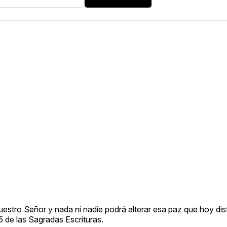
stro Señor y nada ni nadie podrá alterar esa paz que hoy dis
5 de las Sagradas Escrituras.