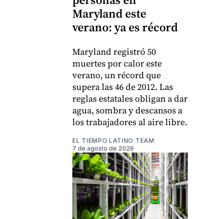
Maryland este
verano: ya es récord
Maryland registró 50
muertes por calor este
verano, un récord que
supera las 46 de 2012. Las
reglas estatales obligan a dar
agua, sombra y descansos a
los trabajadores al aire libre.
EL TIEMPO LATINO TEAM
7 de agosto de 2026