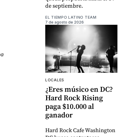
de septiembre.
EL TIEMPO LATINO TEAM
7 de agosto de 2026
ma
LOCALES
¿Eres músico en DC?
Hard Rock Rising
paga $10.000 al
ganador
Hard Rock Cafe Washington