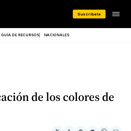
Suscríbete
GUÍA DE RECURSOS
NACIONALES
ación de los colores de