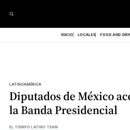
INICIO
LOCALES
FOOD AND DRI
LATINOAMÉRICA
Diputados de México acc
la Banda Presidencial
EL TIEMPO LATINO TEAM