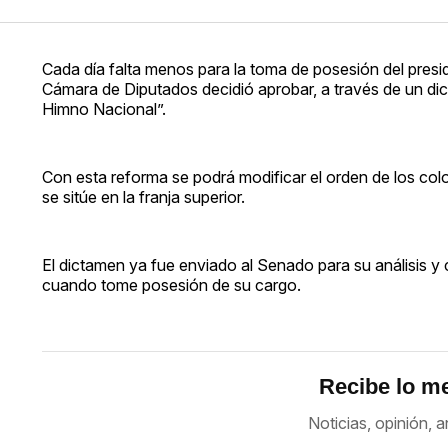
Cada día falta menos para la toma de posesión del presi
Cámara de Diputados decidió aprobar, a través de un dict
Himno Nacional”.
Con esta reforma se podrá modificar el orden de los colo
se sitúe en la franja superior.
El dictamen ya fue enviado al Senado para su análisis y
cuando tome posesión de su cargo.
Recibe lo me
Noticias, opinión, a