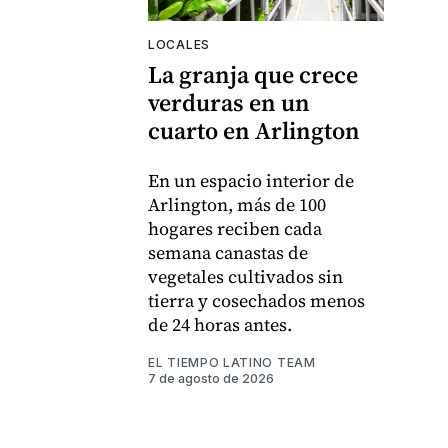
LOCALES
La granja que crece
verduras en un
cuarto en Arlington
En un espacio interior de
Arlington, más de 100
hogares reciben cada
semana canastas de
vegetales cultivados sin
tierra y cosechados menos
de 24 horas antes.
EL TIEMPO LATINO TEAM
7 de agosto de 2026