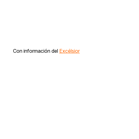
Con información del
Excélsior