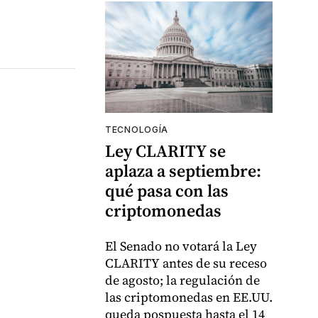
TECNOLOGÍA
Ley CLARITY se
aplaza a septiembre:
qué pasa con las
criptomonedas
El Senado no votará la Ley
CLARITY antes de su receso
de agosto; la regulación de
las criptomonedas en EE.UU.
queda pospuesta hasta el 14