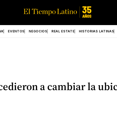
NK
EVENTOS
NEGOCIOS
REAL ESTATE
HISTORIAS LATINAS
edieron a cambiar la ubic