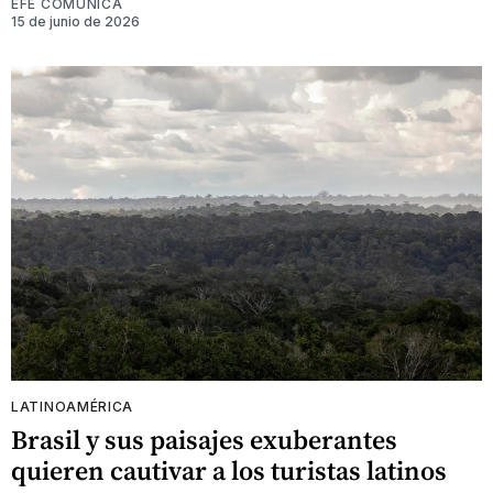
EFE COMUNICA
15 de junio de 2026
LATINOAMÉRICA
Brasil y sus paisajes exuberantes
quieren cautivar a los turistas latinos