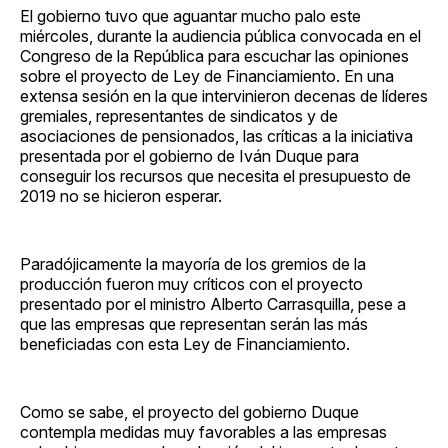
El gobierno tuvo que aguantar mucho palo este
miércoles, durante la audiencia pública convocada en el
Congreso de la República para escuchar las opiniones
sobre el proyecto de Ley de Financiamiento. En una
extensa sesión en la que intervinieron decenas de líderes
gremiales, representantes de sindicatos y de
asociaciones de pensionados, las críticas a la iniciativa
presentada por el gobierno de Iván Duque para
conseguir los recursos que necesita el presupuesto de
2019 no se hicieron esperar.
Paradójicamente la mayoría de los gremios de la
producción fueron muy críticos con el proyecto
presentado por el ministro Alberto Carrasquilla, pese a
que las empresas que representan serán las más
beneficiadas con esta Ley de Financiamiento.
Como se sabe, el proyecto del gobierno Duque
contempla medidas muy favorables a las empresas