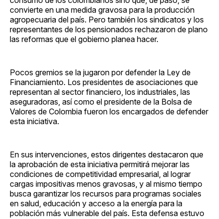
convierte en una medida gravosa para la producción
agropecuaria del país. Pero también los sindicatos y los
representantes de los pensionados rechazaron de plano
las reformas que el gobierno planea hacer.
Pocos gremios se la jugaron por defender la Ley de
Financiamiento. Los presidentes de asociaciones que
representan al sector financiero, los industriales, las
aseguradoras, así como el presidente de la Bolsa de
Valores de Colombia fueron los encargados de defender
esta iniciativa.
En sus intervenciones, estos dirigentes destacaron que
la aprobación de esta iniciativa permitirá mejorar las
condiciones de competitividad empresarial, al lograr
cargas impositivas menos gravosas, y al mismo tiempo
busca garantizar los recursos para programas sociales
en salud, educación y acceso a la energía para la
población más vulnerable del país. Esta defensa estuvo