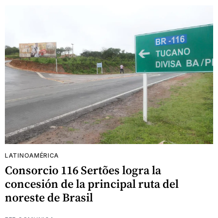
LATINOAMÉRICA
Consorcio 116 Sertões logra la
concesión de la principal ruta del
noreste de Brasil