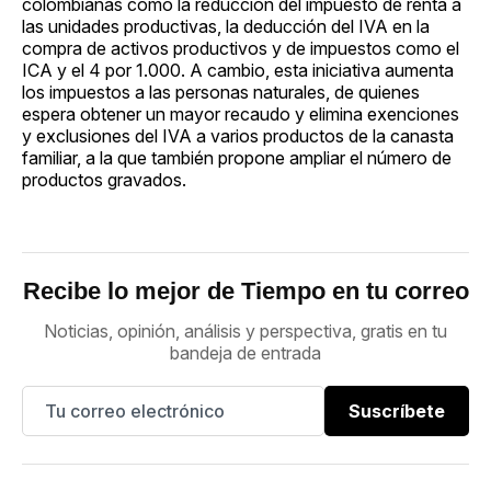
colombianas como la reducción del impuesto de renta a
las unidades productivas, la deducción del IVA en la
compra de activos productivos y de impuestos como el
ICA y el 4 por 1.000. A cambio, esta iniciativa aumenta
los impuestos a las personas naturales, de quienes
espera obtener un mayor recaudo y elimina exenciones
y exclusiones del IVA a varios productos de la canasta
familiar, a la que también propone ampliar el número de
productos gravados.
Recibe lo mejor de Tiempo en tu correo
Noticias, opinión, análisis y perspectiva, gratis en tu
bandeja de entrada
Suscríbete