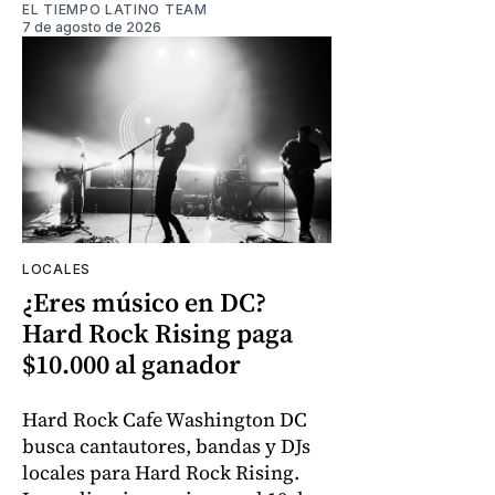
EL TIEMPO LATINO TEAM
7 de agosto de 2026
LOCALES
¿Eres músico en DC?
Hard Rock Rising paga
$10.000 al ganador
Hard Rock Cafe Washington DC
busca cantautores, bandas y DJs
locales para Hard Rock Rising.