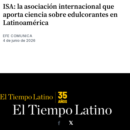
ISA: la asociación internacional que
aporta ciencia sobre edulcorantes en
Latinoamérica
EFE COMUNICA
4 de junio de 2026
𝕏
Facebook