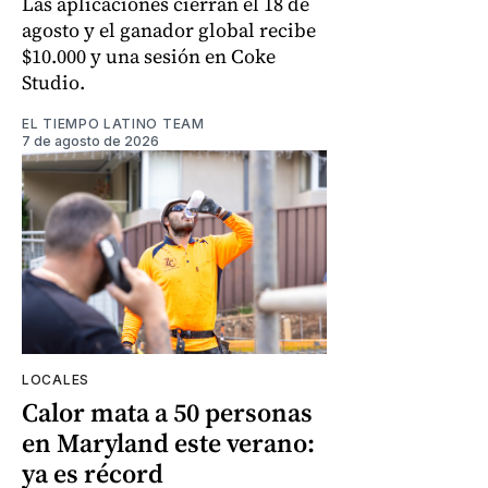
Las aplicaciones cierran el 18 de
agosto y el ganador global recibe
$10.000 y una sesión en Coke
Studio.
EL TIEMPO LATINO TEAM
7 de agosto de 2026
LOCALES
Calor mata a 50 personas
en Maryland este verano:
ya es récord