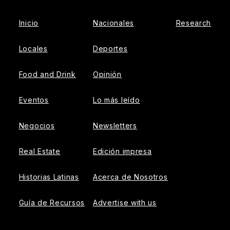
Inicio
Nacionales
Research
Locales
Deportes
Food and Drink
Opinión
Eventos
Lo más leído
Negocios
Newsletters
Real Estate
Edición impresa
Historias Latinas
Acerca de Nosotros
Guía de Recursos
Advertise with us