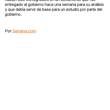
entregado al gobierno hace una semana para su análisis
y que debía servir de base para un estudio por parte del
gobierno.
Por
Semana.com