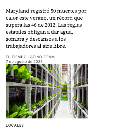
Maryland registró 50 muertes por
calor este verano, un récord que
supera las 46 de 2012. Las reglas
estatales obligan a dar agua,
sombra y descansos a los
trabajadores al aire libre.
EL TIEMPO LATINO TEAM
7 de agosto de 2026
LOCALES