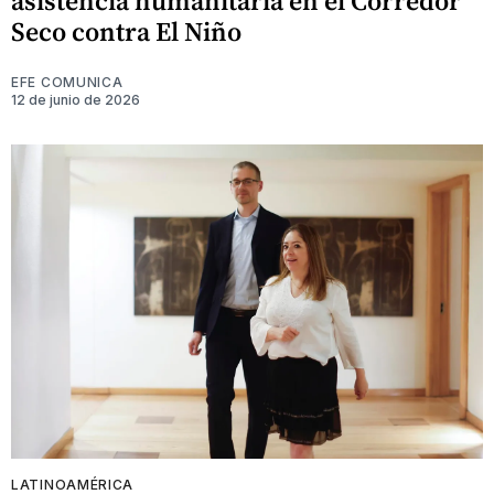
asistencia humanitaria en el Corredor
Seco contra El Niño
EFE COMUNICA
12 de junio de 2026
LATINOAMÉRICA