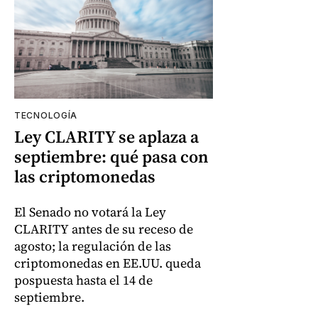
TECNOLOGÍA
Ley CLARITY se aplaza a
septiembre: qué pasa con
las criptomonedas
El Senado no votará la Ley
CLARITY antes de su receso de
agosto; la regulación de las
criptomonedas en EE.UU. queda
pospuesta hasta el 14 de
septiembre.