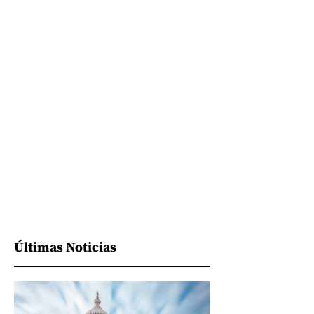
Últimas Noticias