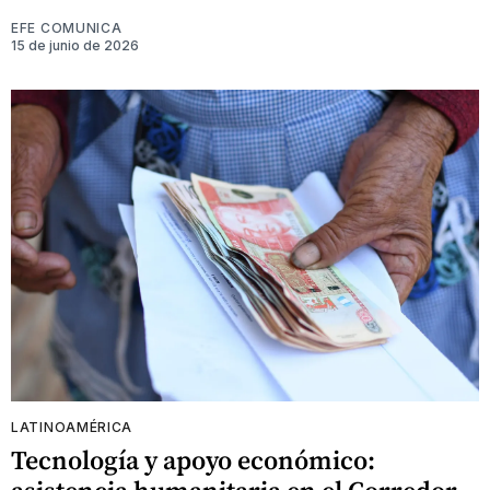
EFE COMUNICA
15 de junio de 2026
LATINOAMÉRICA
Tecnología y apoyo económico: