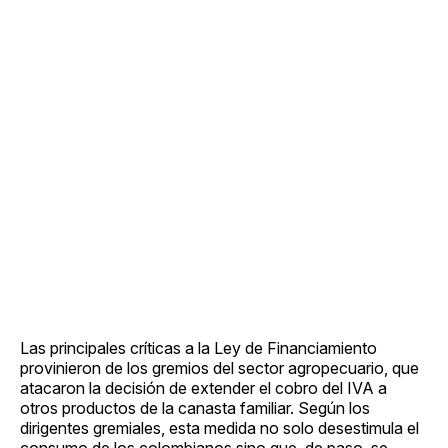
Las principales críticas a la Ley de Financiamiento
provinieron de los gremios del sector agropecuario, que
atacaron la decisión de extender el cobro del IVA a
otros productos de la canasta familiar. Según los
dirigentes gremiales, esta medida no solo desestimula el
consumo de los colombianos sino que, de paso, se