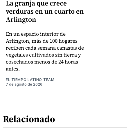
La granja que crece
verduras en un cuarto en
Arlington
En un espacio interior de
Arlington, más de 100 hogares
reciben cada semana canastas de
vegetales cultivados sin tierra y
cosechados menos de 24 horas
antes.
EL TIEMPO LATINO TEAM
7 de agosto de 2026
Relacionado