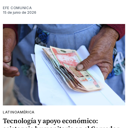
EFE COMUNICA
15 de junio de 2026
LATINOAMÉRICA
Tecnología y apoyo económico: