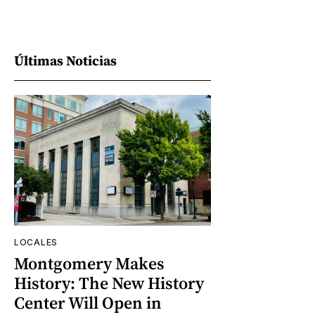
Últimas Noticias
LOCALES
Montgomery Makes
History: The New History
Center Will Open in