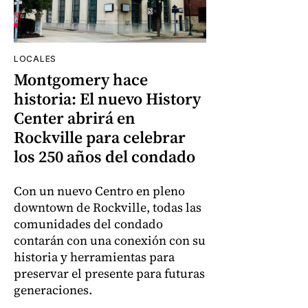
LOCALES
Montgomery hace
historia: El nuevo History
Center abrirá en
Rockville para celebrar
los 250 años del condado
Con un nuevo Centro en pleno
downtown de Rockville, todas las
comunidades del condado
contarán con una conexión con su
historia y herramientas para
preservar el presente para futuras
generaciones.