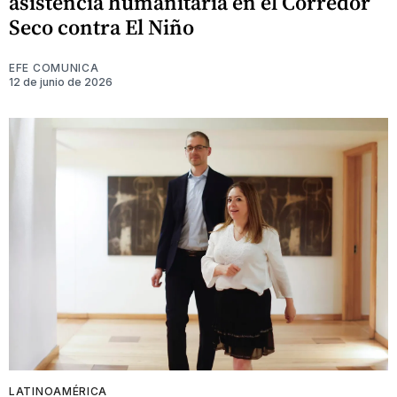
asistencia humanitaria en el Corredor
Seco contra El Niño
EFE COMUNICA
12 de junio de 2026
LATINOAMÉRICA