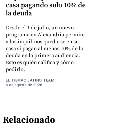
casa pagando solo 10% de
la deuda
Desde el 1 de julio, un nuevo
programa en Alexandria permite
a los inquilinos quedarse en su
casa si pagan al menos 10% de la
deuda en la primera audiencia.
Esto es quién califica y cómo
pedirlo.
EL TIEMPO LATINO TEAM
6 de agosto de 2026
Relacionado