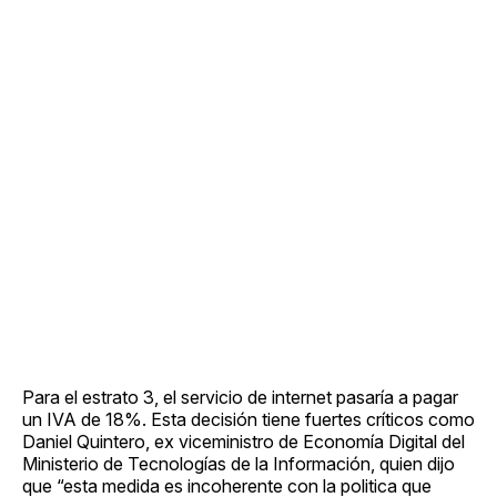
Para el estrato 3, el servicio de internet pasaría a pagar
un IVA de 18%. Esta decisión tiene fuertes críticos como
Daniel Quintero, ex viceministro de Economía Digital del
Ministerio de Tecnologías de la Información, quien dijo
que “esta medida es incoherente con la politica que