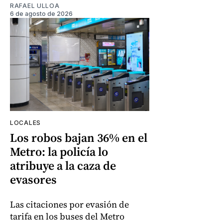
RAFAEL ULLOA
6 de agosto de 2026
LOCALES
Los robos bajan 36% en el
Metro: la policía lo
atribuye a la caza de
evasores
Las citaciones por evasión de
tarifa en los buses del Metro