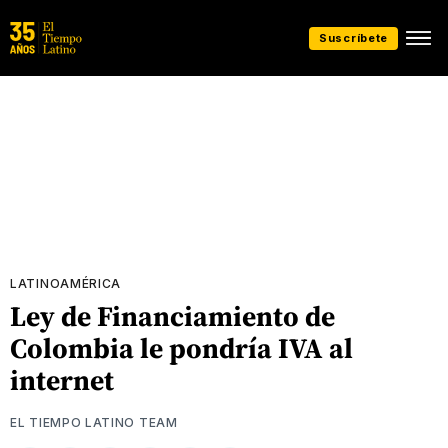
Suscríbete
LATINOAMÉRICA
Ley de Financiamiento de
Colombia le pondría IVA al
internet
EL TIEMPO LATINO TEAM