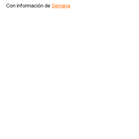
Con información de
Semana