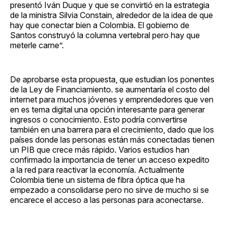
presentó Iván Duque y que se convirtió en la estrategia
de la ministra Silvia Constain, alrededor de la idea de que
hay que conectar bien a Colombia. El gobierno de
Santos construyó la columna vertebral pero hay que
meterle carne”.
De aprobarse esta propuesta, que estudian los ponentes
de la Ley de Financiamiento. se aumentaría el costo del
internet para muchos jóvenes y emprendedores que ven
en es tema digital una opción interesante para generar
ingresos o conocimiento. Esto podría convertirse
también en una barrera para el crecimiento, dado que los
países donde las personas están más conectadas tienen
un PIB que crece más rápido. Varios estudios han
confirmado la importancia de tener un acceso expedito
a la red para reactivar la economía. Actualmente
Colombia tiene un sistema de fibra óptica que ha
empezado a consolidarse pero no sirve de mucho si se
encarece el acceso a las personas para aconectarse.