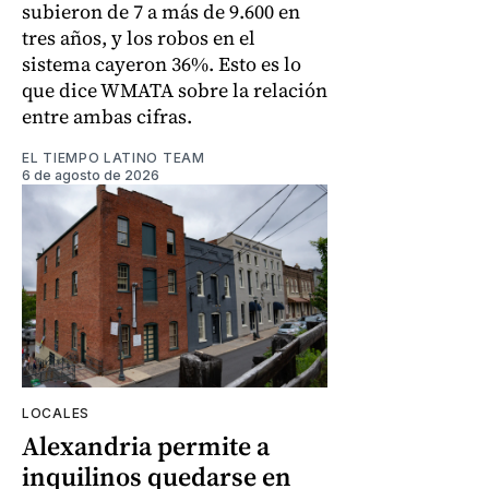
subieron de 7 a más de 9.600 en
tres años, y los robos en el
sistema cayeron 36%. Esto es lo
que dice WMATA sobre la relación
entre ambas cifras.
EL TIEMPO LATINO TEAM
6 de agosto de 2026
LOCALES
Alexandria permite a
inquilinos quedarse en