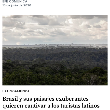
EFE COMUNICA
15 de junio de 2026
LATINOAMÉRICA
Brasil y sus paisajes exuberantes
quieren cautivar a los turistas latinos