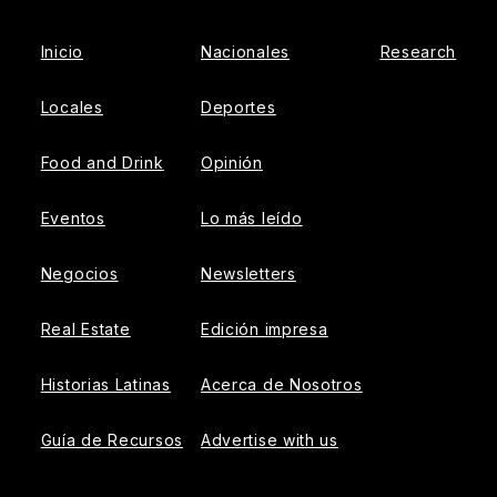
Inicio
Nacionales
Research
Locales
Deportes
Food and Drink
Opinión
Eventos
Lo más leído
Negocios
Newsletters
Real Estate
Edición impresa
Historias Latinas
Acerca de Nosotros
Guía de Recursos
Advertise with us