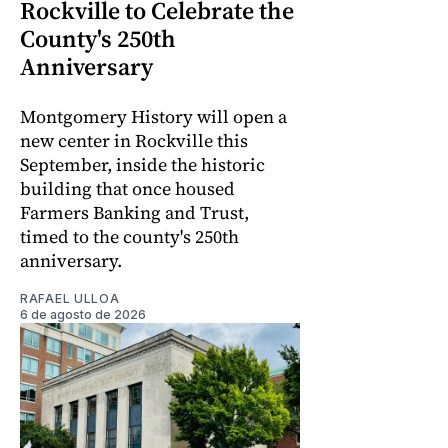
Rockville to Celebrate the
County's 250th
Anniversary
Montgomery History will open a
new center in Rockville this
September, inside the historic
building that once housed
Farmers Banking and Trust,
timed to the county's 250th
anniversary.
RAFAEL ULLOA
6 de agosto de 2026