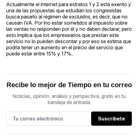
Actualmente el internet para estratos 1 y 2 está exento y
una de las propuestas que estudian los congresistas
busca pasarlo al régimen de excluidos, es decir, que no
causan IVA. Por lno estar sometidos al impuesto sobre
las ventas no responden por él y no deben declarar, pero
esto implica que los empresearios que prestan este
servicio no lo pueden descontar y por eso se estima que
podría tener un aumento en el precio del servicio que
puede estar entre 15% y 17%.
Recibe lo mejor de Tiempo en tu correo
Noticias, opinión, análisis y perspectiva, gratis en tu
bandeja de entrada
Suscríbete