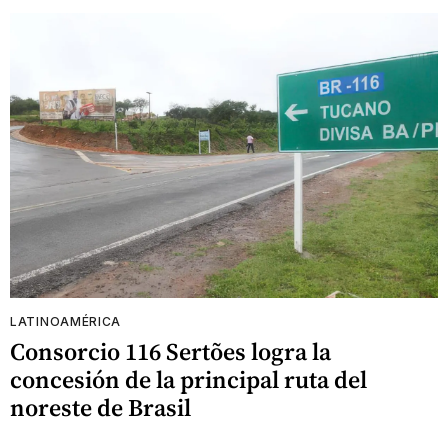
LATINOAMÉRICA
Consorcio 116 Sertões logra la
concesión de la principal ruta del
noreste de Brasil