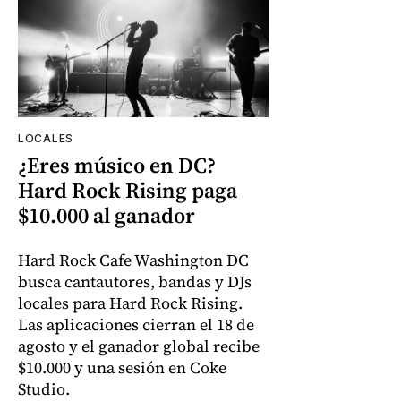
LOCALES
¿Eres músico en DC?
Hard Rock Rising paga
$10.000 al ganador
Hard Rock Cafe Washington DC
busca cantautores, bandas y DJs
locales para Hard Rock Rising.
Las aplicaciones cierran el 18 de
agosto y el ganador global recibe
$10.000 y una sesión en Coke
Studio.