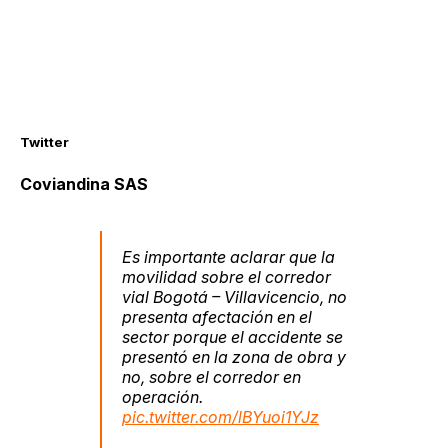
Twitter
Coviandina SAS
Es importante aclarar que la
movilidad sobre el corredor
vial Bogotá – Villavicencio, no
presenta afectación en el
sector porque el accidente se
presentó en la zona de obra y
no, sobre el corredor en
operación.
pic.twitter.com/lBYuoi1YJz