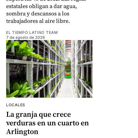
estatales obligan a dar agua,
sombra y descansos a los
trabajadores al aire libre.
EL TIEMPO LATINO TEAM
7 de agosto de 2026
LOCALES
La granja que crece
verduras en un cuarto en
Arlington