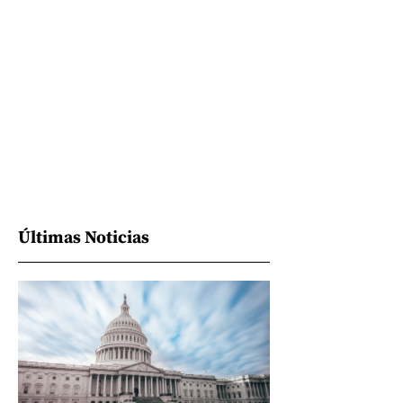
Últimas Noticias