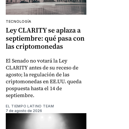
TECNOLOGÍA
Ley CLARITY se aplaza a
septiembre: qué pasa con
las criptomonedas
El Senado no votará la Ley
CLARITY antes de su receso de
agosto; la regulación de las
criptomonedas en EE.UU. queda
pospuesta hasta el 14 de
septiembre.
EL TIEMPO LATINO TEAM
7 de agosto de 2026