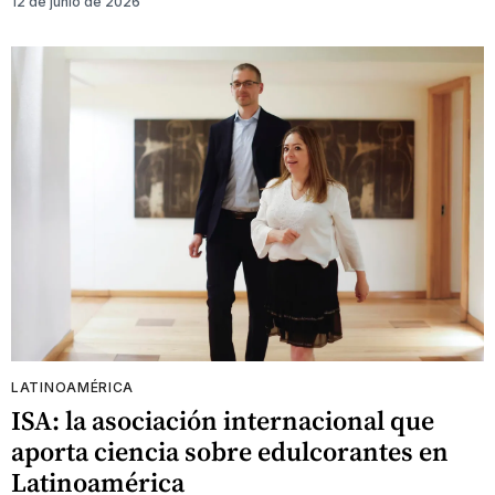
12 de junio de 2026
LATINOAMÉRICA
ISA: la asociación internacional que
aporta ciencia sobre edulcorantes en
Latinoamérica