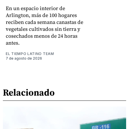
En un espacio interior de
Arlington, más de 100 hogares
reciben cada semana canastas de
vegetales cultivados sin tierra y
cosechados menos de 24 horas
antes.
EL TIEMPO LATINO TEAM
7 de agosto de 2026
Relacionado