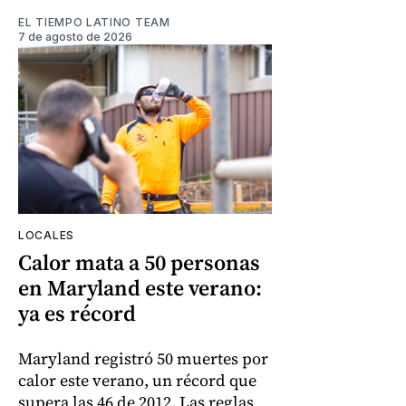
EL TIEMPO LATINO TEAM
7 de agosto de 2026
LOCALES
Calor mata a 50 personas
en Maryland este verano:
ya es récord
Maryland registró 50 muertes por
calor este verano, un récord que
supera las 46 de 2012. Las reglas