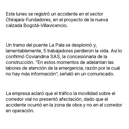
Este lunes se registró un accidente en el sector
Chirajara-Fundadores, en el proyecto de la nueva
calzada Bogotá-Villavicencio.
Un tramo del puente La Pala se desplomó y,
lamentablemente, 5 trabajadores perdieron la vida. Así lo
confirmó Coviandina SAS, la concesionaria de la
construcción. “En estos momentos de adelantan las
labores de atención de la emergencia, razón por la cual
no hay más información”, señaló en un comunicado.
La empresa aclaró que el tráfico la movilidad sobre el
corredor vial no presentó afectación, dado que el
accidente ocurrió en la zona de obra y no en el corredor
en operación.