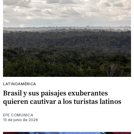
LATINOAMÉRICA
Brasil y sus paisajes exuberantes
quieren cautivar a los turistas latinos
EFE COMUNICA
15 de junio de 2026