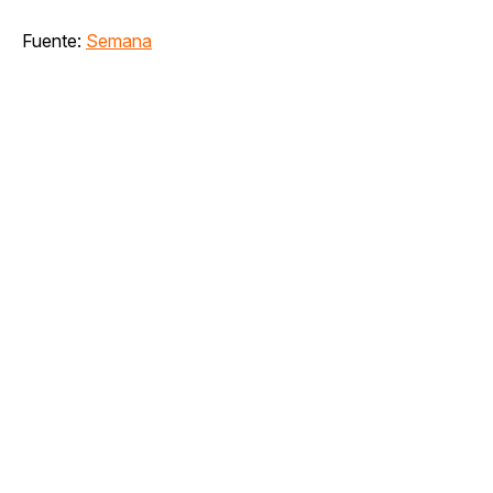
Fuente:
Semana