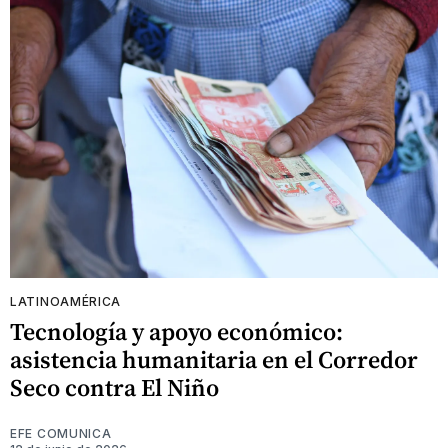
LATINOAMÉRICA
Tecnología y apoyo económico:
asistencia humanitaria en el Corredor
Seco contra El Niño
EFE COMUNICA