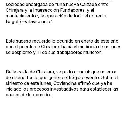
sociedad encargada de “una nueva Calzada entre
Chirajara y la Intersección Fundadores, y el
mantenimiento y la operación de todo el corredor
Bogotá –Villavicencio”.
Este suceso recuerda lo ocurrido en enero de este año
con el puente de Chirajara: hacia el mediodía de un lunes
se desplomó y 11 de sus trabajadores murieron.
De la caída de Chirajara, se pudo concluir que un error
de diseño fue lo que generó el trágico evento. Sobre el
siniestro de este lunes, Coviandina afirmó que ya ha
iniciado los procesos investigativos para establecer las
causas de lo ocurrido.