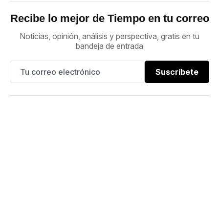
Recibe lo mejor de Tiempo en tu correo
Noticias, opinión, análisis y perspectiva, gratis en tu
bandeja de entrada
Suscríbete