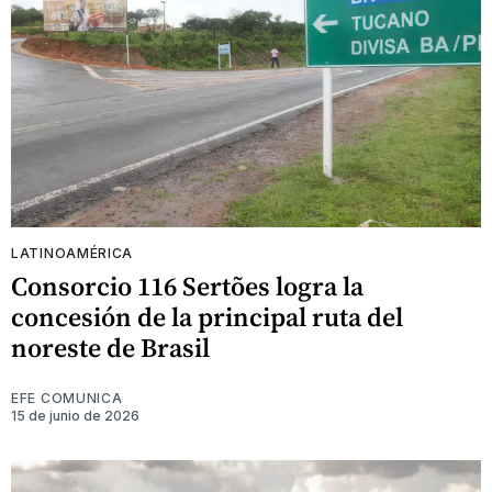
LATINOAMÉRICA
Consorcio 116 Sertões logra la
concesión de la principal ruta del
noreste de Brasil
EFE COMUNICA
15 de junio de 2026