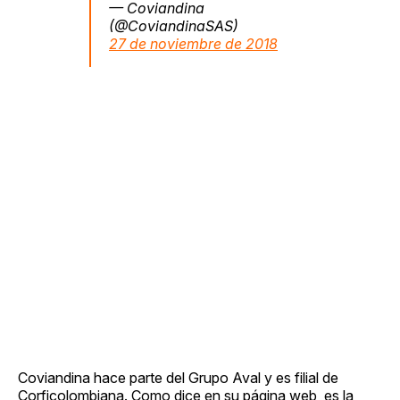
— Coviandina
(@CoviandinaSAS)
27 de noviembre de 2018
Coviandina hace parte del Grupo Aval y es filial de
Corficolombiana. Como dice en su página web, es la