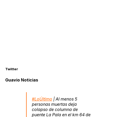
Twitter
Guavio Noticias
#LoÚltimo
| Al menos 5
personas muertas deja
colapso de columna de
puente La Pala en el km 64 de