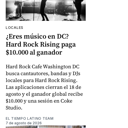
LOCALES
¿Eres músico en DC?
Hard Rock Rising paga
$10.000 al ganador
Hard Rock Cafe Washington DC
busca cantautores, bandas y DJs
locales para Hard Rock Rising.
Las aplicaciones cierran el 18 de
agosto y el ganador global recibe
$10.000 y una sesión en Coke
Studio.
EL TIEMPO LATINO TEAM
7 de agosto de 2026