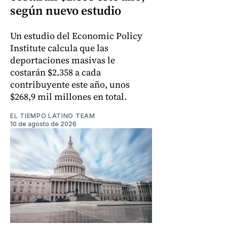
según nuevo estudio
Un estudio del Economic Policy
Institute calcula que las
deportaciones masivas le
costarán $2.358 a cada
contribuyente este año, unos
$268,9 mil millones en total.
EL TIEMPO LATINO TEAM
10 de agosto de 2026