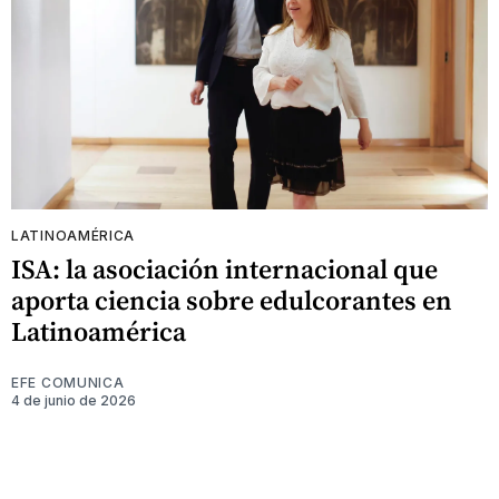
LATINOAMÉRICA
ISA: la asociación internacional que
aporta ciencia sobre edulcorantes en
Latinoamérica
EFE COMUNICA
4 de junio de 2026