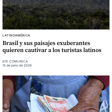
LATINOAMÉRICA
Brasil y sus paisajes exuberantes
quieren cautivar a los turistas latinos
EFE COMUNICA
15 de junio de 2026