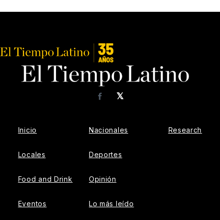
𝕏
Facebook
Inicio
Nacionales
Research
Locales
Deportes
Food and Drink
Opinión
Eventos
Lo más leído