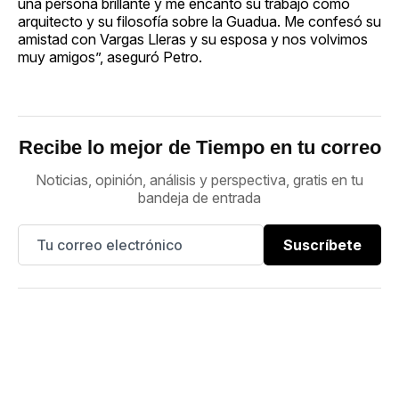
una persona brillante y me encantó su trabajo como
arquitecto y su filosofía sobre la Guadua. Me confesó su
amistad con Vargas Lleras y su esposa y nos volvimos
muy amigos”, aseguró Petro.
Recibe lo mejor de Tiempo en tu correo
Noticias, opinión, análisis y perspectiva, gratis en tu
bandeja de entrada
Suscríbete