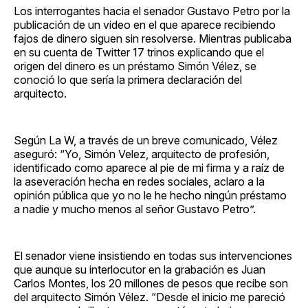
Los interrogantes hacia el senador Gustavo Petro por la
publicación de un video en el que aparece recibiendo
fajos de dinero siguen sin resolverse. Mientras publicaba
en su cuenta de Twitter 17 trinos explicando que el
origen del dinero es un préstamo Simón Vélez, se
conoció lo que sería la primera declaración del
arquitecto.
Según La W, a través de un breve comunicado, Vélez
aseguró: “Yo, Simón Velez, arquitecto de profesión,
identificado como aparece al pie de mi firma y a raíz de
la aseveración hecha en redes sociales, aclaro a la
opinión pública que yo no le he hecho ningún préstamo
a nadie y mucho menos al señor Gustavo Petro”.
El senador viene insistiendo en todas sus intervenciones
que aunque su interlocutor en la grabación es Juan
Carlos Montes, los 20 millones de pesos que recibe son
del arquitecto Simón Vélez. “Desde el inicio me pareció