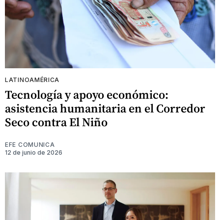
LATINOAMÉRICA
Tecnología y apoyo económico:
asistencia humanitaria en el Corredor
Seco contra El Niño
EFE COMUNICA
12 de junio de 2026