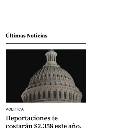
Últimas Noticias
POLÍTICA
Deportaciones te
costarán $2.358 este año,