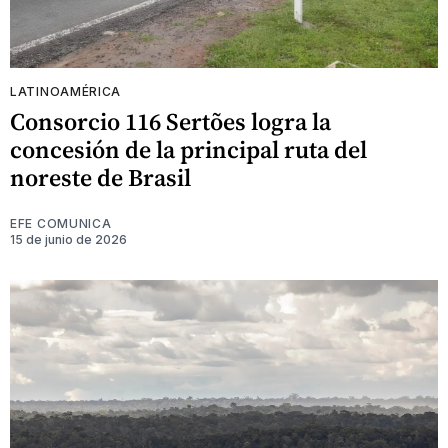
LATINOAMÉRICA
Consorcio 116 Sertões logra la
concesión de la principal ruta del
noreste de Brasil
EFE COMUNICA
15 de junio de 2026