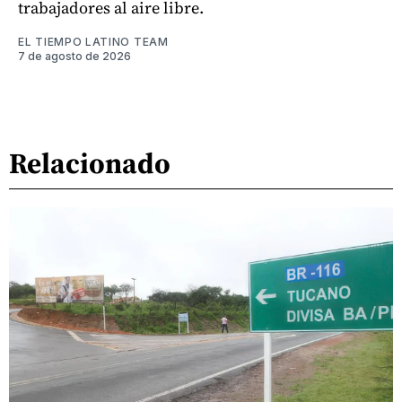
trabajadores al aire libre.
EL TIEMPO LATINO TEAM
7 de agosto de 2026
Relacionado