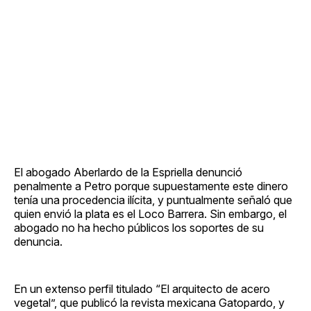
El abogado Aberlardo de la Espriella denunció
penalmente a Petro porque supuestamente este dinero
tenía una procedencia ilícita, y puntualmente señaló que
quien envió la plata es el Loco Barrera. Sin embargo, el
abogado no ha hecho públicos los soportes de su
denuncia.
En un extenso perfil titulado “El arquitecto de acero
vegetal”, que publicó la revista mexicana Gatopardo, y