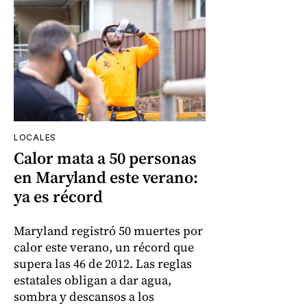
LOCALES
Calor mata a 50 personas
en Maryland este verano:
ya es récord
Maryland registró 50 muertes por
calor este verano, un récord que
supera las 46 de 2012. Las reglas
estatales obligan a dar agua,
sombra y descansos a los