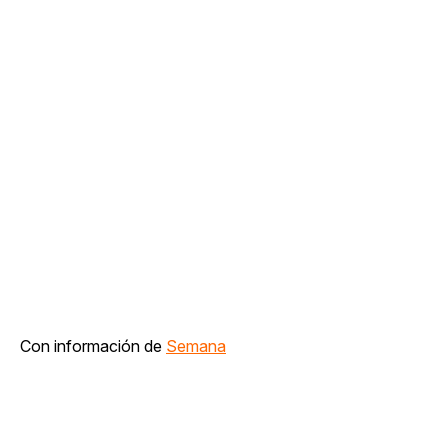
Con información de
Semana