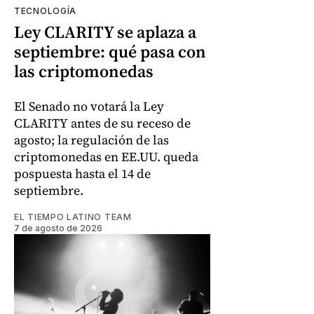
TECNOLOGÍA
Ley CLARITY se aplaza a
septiembre: qué pasa con
las criptomonedas
El Senado no votará la Ley
CLARITY antes de su receso de
agosto; la regulación de las
criptomonedas en EE.UU. queda
pospuesta hasta el 14 de
septiembre.
EL TIEMPO LATINO TEAM
7 de agosto de 2026