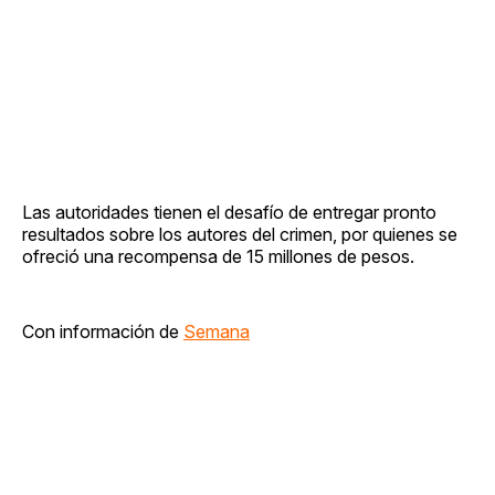
Las autoridades tienen el desafío de entregar pronto
resultados sobre los autores del crimen, por quienes se
ofreció una recompensa de 15 millones de pesos.
Con información de
Semana