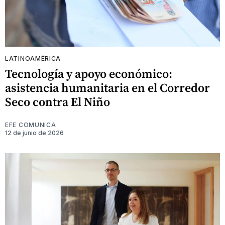
LATINOAMÉRICA
Tecnología y apoyo económico:
asistencia humanitaria en el Corredor
Seco contra El Niño
EFE COMUNICA
12 de junio de 2026