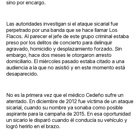
sino por encargo.
Las autoridades investigan si el ataque sicarial fue
perpetrado por una banda que se hace llamar Los
Flacos. Al parecer el jefe de este grupo criminal estaba
preso por los delitos de concierto para delinquir
agravado, homicidio y desplazamiento forzado. Sin
embargo, hace dos meses le otorgaron arresto
domiciliario. El miércoles pasado estaba citado a una
audiencia a la que no asistió y en este momento está
desaparecido.
No es la primera vez que el médico Cedeño sufre un
atentado. En diciembre de 2012 fue víctima de un ataque
sicarial, cuando su nombre ya sonaba como posible
aspirante para la campaña de 2015. En esa oportunidad
un sicario le disparó cuando él conducía su vehículo y
logró herirlo en el brazo.