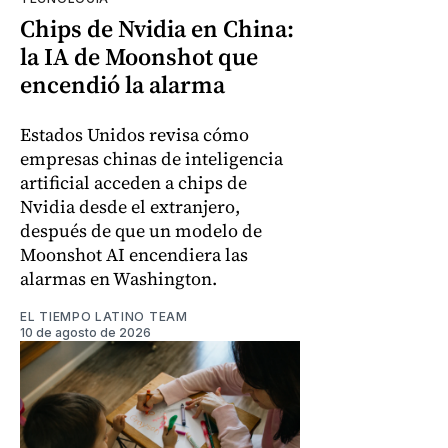
Chips de Nvidia en China:
la IA de Moonshot que
encendió la alarma
Estados Unidos revisa cómo
empresas chinas de inteligencia
artificial acceden a chips de
Nvidia desde el extranjero,
después de que un modelo de
Moonshot AI encendiera las
alarmas en Washington.
EL TIEMPO LATINO TEAM
10 de agosto de 2026