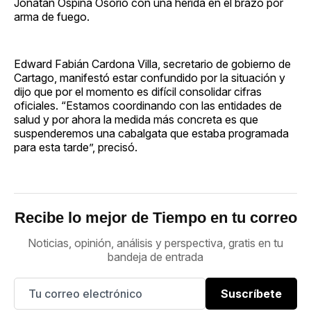
Jonatan Ospina Osorio con una herida en el brazo por
arma de fuego.
Edward Fabián Cardona Villa, secretario de gobierno de
Cartago, manifestó estar confundido por la situación y
dijo que por el momento es difícil consolidar cifras
oficiales. “Estamos coordinando con las entidades de
salud y por ahora la medida más concreta es que
suspenderemos una cabalgata que estaba programada
para esta tarde”, precisó.
Recibe lo mejor de Tiempo en tu correo
Noticias, opinión, análisis y perspectiva, gratis en tu
bandeja de entrada
Suscríbete