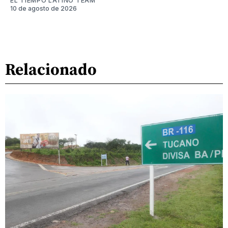
EL TIEMPO LATINO TEAM
10 de agosto de 2026
Relacionado