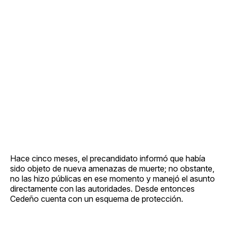
Hace cinco meses, el precandidato informó que había
sido objeto de nueva amenazas de muerte; no obstante,
no las hizo públicas en ese momento y manejó el asunto
directamente con las autoridades. Desde entonces
Cedeño cuenta con un esquema de protección.