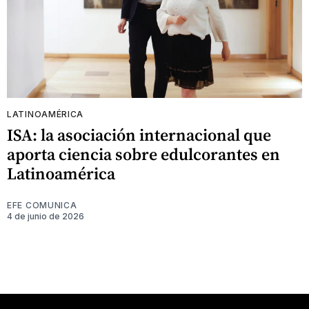
LATINOAMÉRICA
ISA: la asociación internacional que
aporta ciencia sobre edulcorantes en
Latinoamérica
EFE COMUNICA
4 de junio de 2026