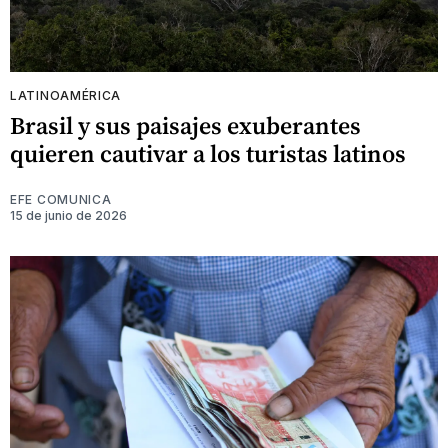
LATINOAMÉRICA
Brasil y sus paisajes exuberantes
quieren cautivar a los turistas latinos
EFE COMUNICA
15 de junio de 2026