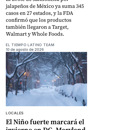
jalapeños de México ya suma 345
casos en 27 estados, y la FDA
confirmó que los productos
también llegaron a Target,
Walmart y Whole Foods.
EL TIEMPO LATINO TEAM
10 de agosto de 2026
LOCALES
El Niño fuerte marcará el
invierno en DC, Maryland