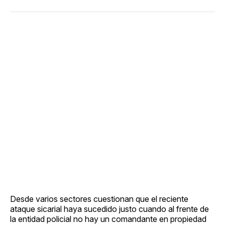
Desde varios sectores cuestionan que el reciente
ataque sicarial haya sucedido justo cuando al frente de
la entidad policial no hay un comandante en propiedad