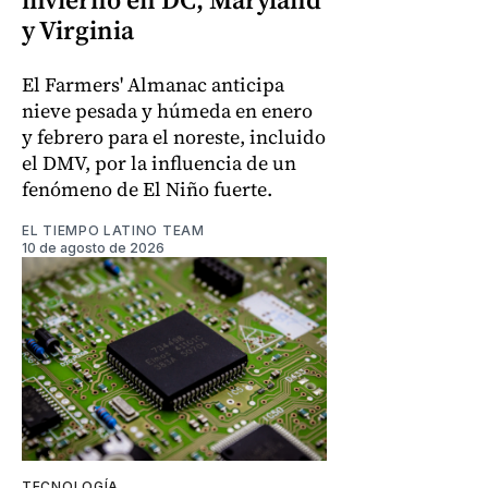
y Virginia
El Farmers' Almanac anticipa
nieve pesada y húmeda en enero
y febrero para el noreste, incluido
el DMV, por la influencia de un
fenómeno de El Niño fuerte.
EL TIEMPO LATINO TEAM
10 de agosto de 2026
TECNOLOGÍA