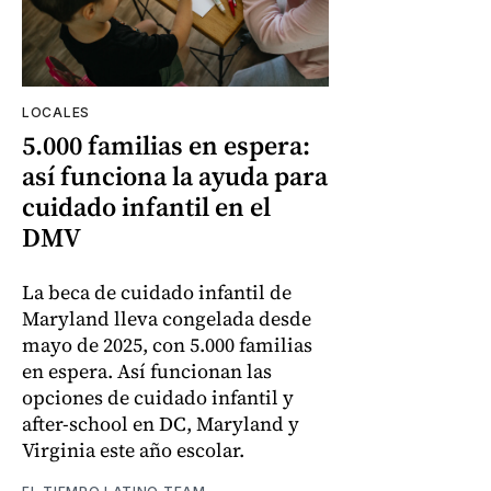
LOCALES
5.000 familias en espera:
así funciona la ayuda para
cuidado infantil en el
DMV
La beca de cuidado infantil de
Maryland lleva congelada desde
mayo de 2025, con 5.000 familias
en espera. Así funcionan las
opciones de cuidado infantil y
after-school en DC, Maryland y
Virginia este año escolar.