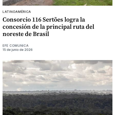
LATINOAMÉRICA
Consorcio 116 Sertões logra la
concesión de la principal ruta del
noreste de Brasil
EFE COMUNICA
15 de junio de 2026