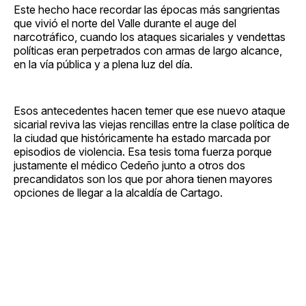
Este hecho hace recordar las épocas más sangrientas
que vivió el norte del Valle durante el auge del
narcotráfico, cuando los ataques sicariales y vendettas
políticas eran perpetrados con armas de largo alcance,
en la vía pública y a plena luz del día.
Esos antecedentes hacen temer que ese nuevo ataque
sicarial reviva las viejas rencillas entre la clase política de
la ciudad que históricamente ha estado marcada por
episodios de violencia. Esa tesis toma fuerza porque
justamente el médico Cedeño junto a otros dos
precandidatos son los que por ahora tienen mayores
opciones de llegar a la alcaldía de Cartago.