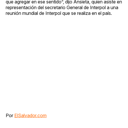
que agregar en ese sentido”, dijo Ansieta, quien asiste en
representación del secretario General de Interpol a una
reunión mundial de Interpol que se realiza en el país.
Por
ElSalvador.com