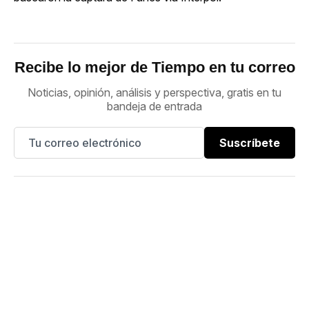
Recibe lo mejor de Tiempo en tu correo
Noticias, opinión, análisis y perspectiva, gratis en tu
bandeja de entrada
Suscríbete