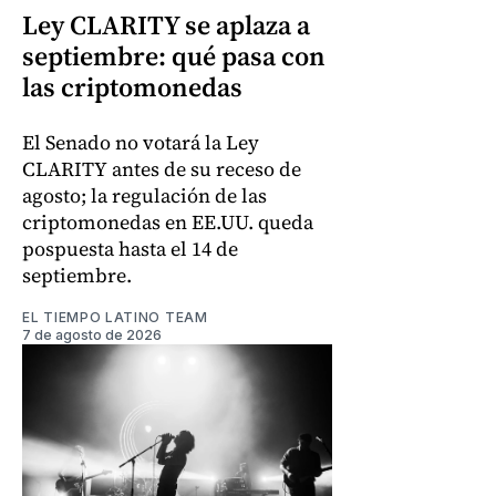
Ley CLARITY se aplaza a
septiembre: qué pasa con
las criptomonedas
El Senado no votará la Ley
CLARITY antes de su receso de
agosto; la regulación de las
criptomonedas en EE.UU. queda
pospuesta hasta el 14 de
septiembre.
EL TIEMPO LATINO TEAM
7 de agosto de 2026