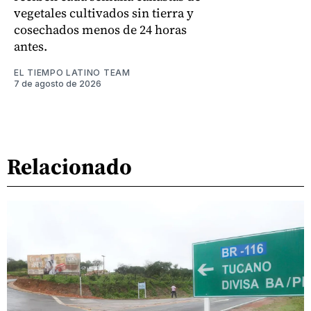
vegetales cultivados sin tierra y
cosechados menos de 24 horas
antes.
EL TIEMPO LATINO TEAM
7 de agosto de 2026
Relacionado