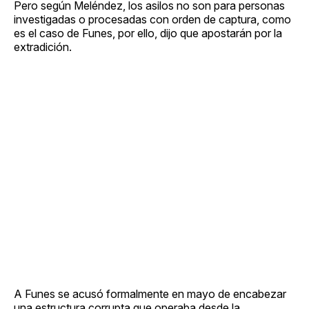
Pero según Meléndez, los asilos no son para personas
investigadas o procesadas con orden de captura, como
es el caso de Funes, por ello, dijo que apostarán por la
extradición.
A Funes se acusó formalmente en mayo de encabezar
una estructura corrupta que operaba desde la