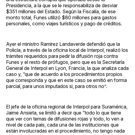
Presidencia, a la que se le responsabiliza de desviar
$351 millones del Estado. Según la Fiscalía, de ese
monto total, Funes utilizó $80 millones para gastos
personales, como viajes turísticos y pago de créditos.
Ayer el ministro Ramírez Landaverde defendió que la
Policía, a través de la oficina local de Interpol, realizó los
trámites requeridos para pedir la difusión roja contra
Funes y el resto de prófugos, pero que es la Secretaría
General de Interpol en Lyon, Francia, la que analiza cada
caso y, “que de acuerdo a los procedimientos propios
que corresponda y que en este caso se emitió en forma
parcial, para unos imputados si, para otros no”.
El jefe de la oficina regional de Interpol para Suramérica,
Jaime Ansieta, se limitó a decir que “todo lo que tiene
que ver con temas de difusiones rojas y todo, lo ven a
nivel de cada país, cada una de las instituciones que
están involucradas en el procedimiento, no tengo nada