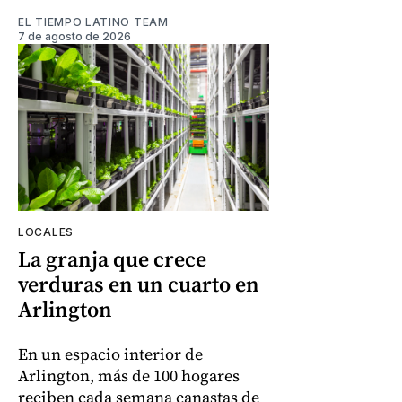
EL TIEMPO LATINO TEAM
7 de agosto de 2026
LOCALES
La granja que crece
verduras en un cuarto en
Arlington
En un espacio interior de
Arlington, más de 100 hogares
reciben cada semana canastas de