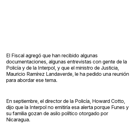
El Fiscal agregó que han recibido algunas
documentaciones, algunas entrevistas con gente de la
Policía y de la Interpol, y que el ministro de Justicia,
Mauricio Ramírez Landaverde, le ha pedido una reunión
para abordar ese tema.
En septiembre, el director de la Policía, Howard Cotto,
dijo que la Interpol no emitiría esa alerta porque Funes y
su familia gozan de asilo político otorgado por
Nicaragua.