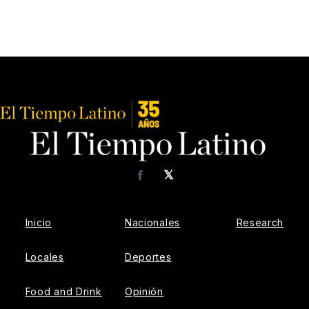
𝕏
Facebook
Inicio
Nacionales
Research
Locales
Deportes
Food and Drink
Opinión