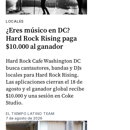
LOCALES
¿Eres músico en DC?
Hard Rock Rising paga
$10.000 al ganador
Hard Rock Cafe Washington DC
busca cantautores, bandas y DJs
locales para Hard Rock Rising.
Las aplicaciones cierran el 18 de
agosto y el ganador global recibe
$10.000 y una sesión en Coke
Studio.
EL TIEMPO LATINO TEAM
7 de agosto de 2026