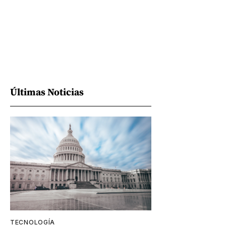
Últimas Noticias
TECNOLOGÍA