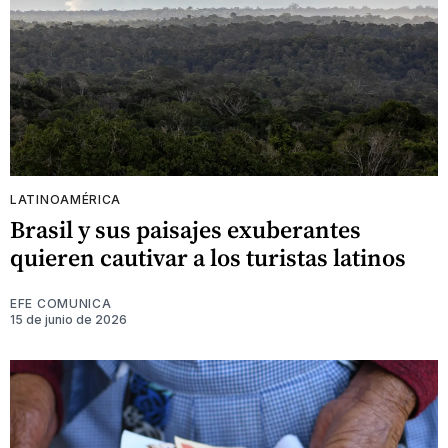
LATINOAMÉRICA
Brasil y sus paisajes exuberantes
quieren cautivar a los turistas latinos
EFE COMUNICA
15 de junio de 2026