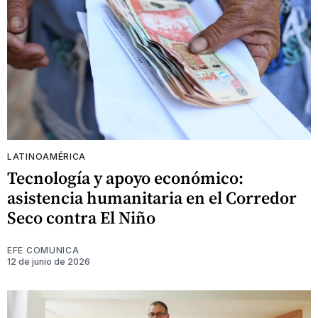
LATINOAMÉRICA
Tecnología y apoyo económico:
asistencia humanitaria en el Corredor
Seco contra El Niño
EFE COMUNICA
12 de junio de 2026