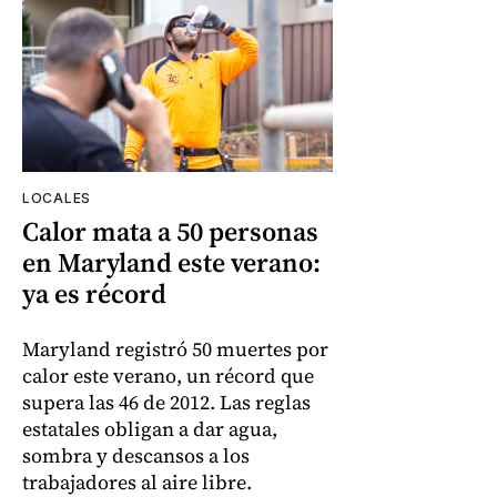
LOCALES
Calor mata a 50 personas
en Maryland este verano:
ya es récord
Maryland registró 50 muertes por
calor este verano, un récord que
supera las 46 de 2012. Las reglas
estatales obligan a dar agua,
sombra y descansos a los
trabajadores al aire libre.