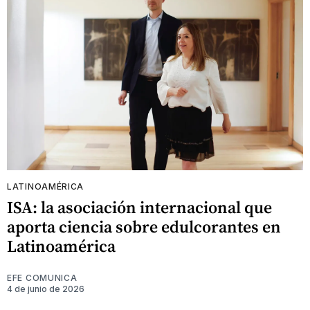
LATINOAMÉRICA
ISA: la asociación internacional que
aporta ciencia sobre edulcorantes en
Latinoamérica
EFE COMUNICA
4 de junio de 2026