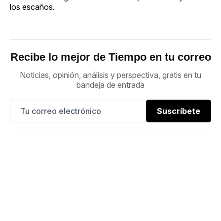
los escaños.
Recibe lo mejor de Tiempo en tu correo
Noticias, opinión, análisis y perspectiva, gratis en tu
bandeja de entrada
Suscríbete