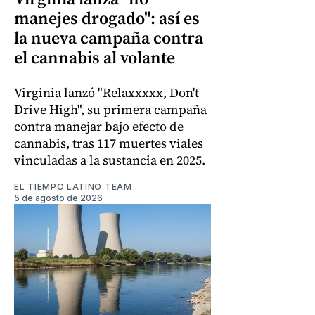
manejes drogado": así es
la nueva campaña contra
el cannabis al volante
Virginia lanzó "Relaxxxxx, Don't
Drive High", su primera campaña
contra manejar bajo efecto de
cannabis, tras 117 muertes viales
vinculadas a la sustancia en 2025.
EL TIEMPO LATINO TEAM
5 de agosto de 2026