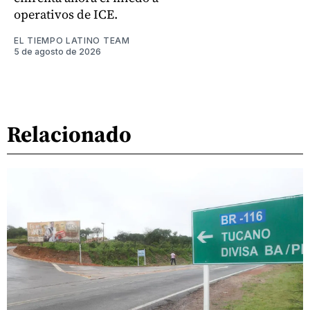
operativos de ICE.
EL TIEMPO LATINO TEAM
5 de agosto de 2026
Relacionado