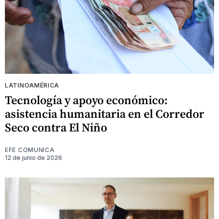
LATINOAMÉRICA
Tecnología y apoyo económico:
asistencia humanitaria en el Corredor
Seco contra El Niño
EFE COMUNICA
12 de junio de 2026