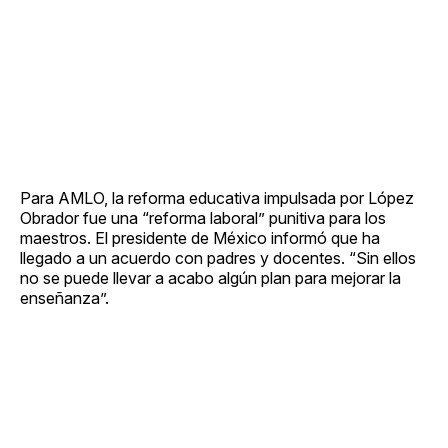
Para AMLO, la reforma educativa impulsada por López
Obrador fue una “reforma laboral” punitiva para los
maestros. El presidente de México informó que ha
llegado a un acuerdo con padres y docentes. “Sin ellos
no se puede llevar a acabo algún plan para mejorar la
enseñanza”.