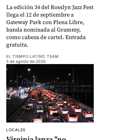
La edición 34 del Rosslyn Jazz Fest
llega el 12 de septiembre a
Gateway Park con Plena Libre,
banda nominada al Grammy,
como cabeza de cartel. Entrada
gratuita.
EL TIEMPO LATINO TEAM
5 de agosto de 2026
LOCALES
Virginia lanza "no