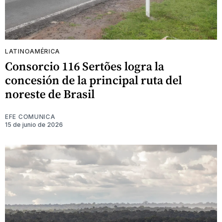
LATINOAMÉRICA
Consorcio 116 Sertões logra la
concesión de la principal ruta del
noreste de Brasil
EFE COMUNICA
15 de junio de 2026