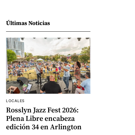
Últimas Noticias
LOCALES
Rosslyn Jazz Fest 2026:
Plena Libre encabeza
edición 34 en Arlington