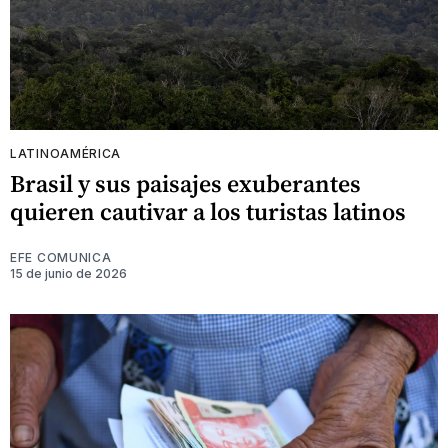
LATINOAMÉRICA
Brasil y sus paisajes exuberantes
quieren cautivar a los turistas latinos
EFE COMUNICA
15 de junio de 2026