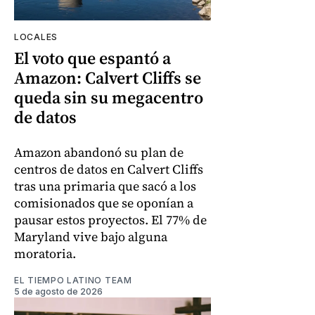
LOCALES
El voto que espantó a
Amazon: Calvert Cliffs se
queda sin su megacentro
de datos
Amazon abandonó su plan de
centros de datos en Calvert Cliffs
tras una primaria que sacó a los
comisionados que se oponían a
pausar estos proyectos. El 77% de
Maryland vive bajo alguna
moratoria.
EL TIEMPO LATINO TEAM
5 de agosto de 2026