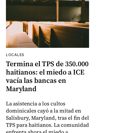
LOCALES
Termina el TPS de 350.000
haitianos: el miedo a ICE
vacía las bancas en
Maryland
La asistencia a los cultos
dominicales cayó a la mitad en
Salisbury, Maryland, tras el fin del
TPS para haitianos. La comunidad
enfrenta ahora el miedo a