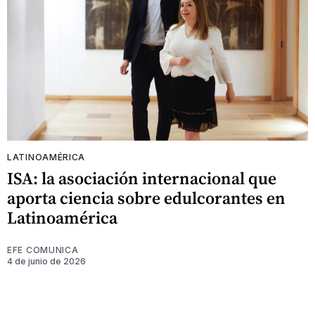
LATINOAMÉRICA
ISA: la asociación internacional que
aporta ciencia sobre edulcorantes en
Latinoamérica
EFE COMUNICA
4 de junio de 2026