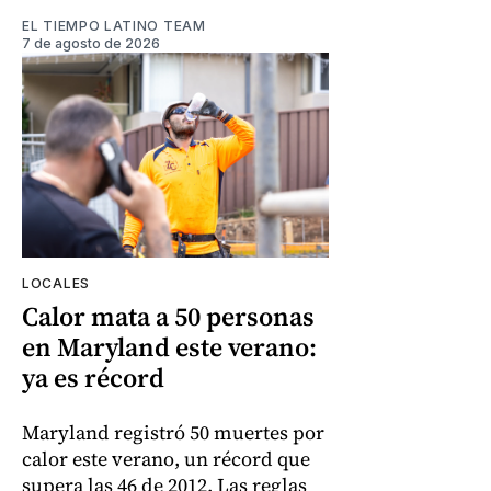
EL TIEMPO LATINO TEAM
7 de agosto de 2026
LOCALES
Calor mata a 50 personas
en Maryland este verano:
ya es récord
Maryland registró 50 muertes por
calor este verano, un récord que
supera las 46 de 2012. Las reglas