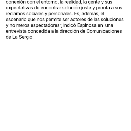
conexión con el entorno, la realidad, la gente y sus
expectativas de encontrar solución justa y pronta a sus
reclamos sociales y personales. Es, además, el
escenario que nos permite ser actores de las soluciones
y no meros espectadores”, indicó Espinosa en una
entrevista concedida a la dirección de Comunicaciones
de La Sergio.