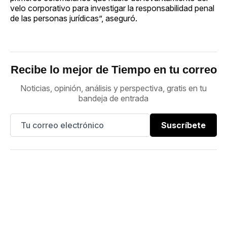
velo corporativo para investigar la responsabilidad penal
de las personas jurídicas”, aseguró.
Recibe lo mejor de Tiempo en tu correo
Noticias, opinión, análisis y perspectiva, gratis en tu
bandeja de entrada
Suscríbete