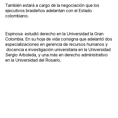
También estará a cargo de la negociación que los
ejecutivos brasileños adelantan con el Estado
colombiano.
Espinosa estudió derecho en la Universidad la Gran
Colombia. En su hoja de vida consigna que adelantó dos
especializaciones en gerencia de recursos humanos y
docencia e investigación universitaria en la Universidad
Sergio Arboleda, y una más en derecho administrativo
en la Universidad del Rosario.