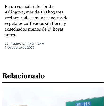
En un espacio interior de
Arlington, más de 100 hogares
reciben cada semana canastas de
vegetales cultivados sin tierra y
cosechados menos de 24 horas
antes.
EL TIEMPO LATINO TEAM
7 de agosto de 2026
Relacionado