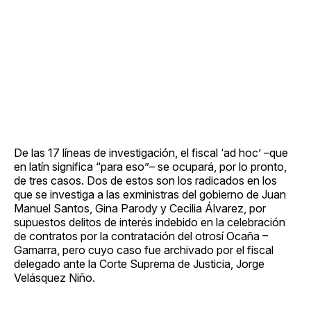
De las 17 líneas de investigación, el fiscal ‘ad hoc’ –que
en latín significa “para eso”– se ocupará, por lo pronto,
de tres casos. Dos de estos son los radicados en los
que se investiga a las exministras del gobierno de Juan
Manuel Santos, Gina Parody y Cecilia Álvarez, por
supuestos delitos de interés indebido en la celebración
de contratos por la contratación del otrosí Ocaña –
Gamarra, pero cuyo caso fue archivado por el fiscal
delegado ante la Corte Suprema de Justicia, Jorge
Velásquez Niño.