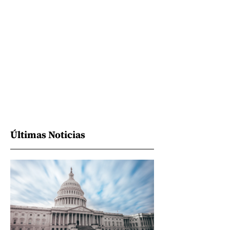
Últimas Noticias