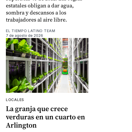
estatales obligan a dar agua,
sombra y descansos a los
trabajadores al aire libre.
EL TIEMPO LATINO TEAM
7 de agosto de 2026
LOCALES
La granja que crece
verduras en un cuarto en
Arlington