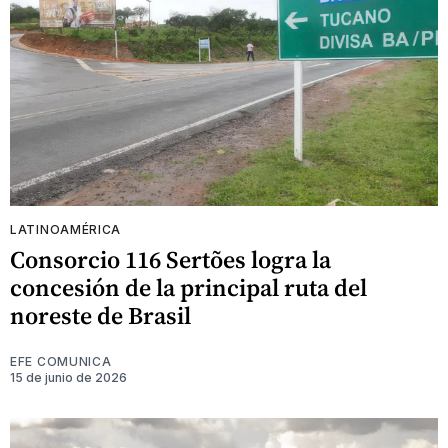
LATINOAMÉRICA
Consorcio 116 Sertões logra la
concesión de la principal ruta del
noreste de Brasil
EFE COMUNICA
15 de junio de 2026