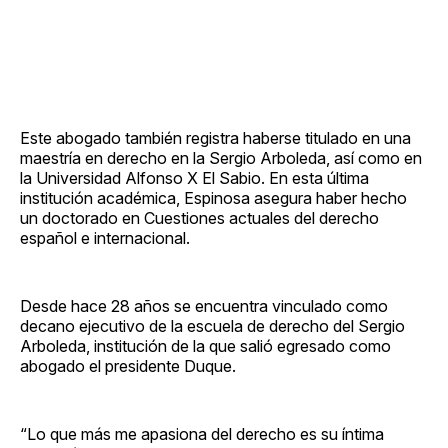
Este abogado también registra haberse titulado en una
maestría en derecho en la Sergio Arboleda, así como en
la Universidad Alfonso X El Sabio. En esta última
institución académica, Espinosa asegura haber hecho
un doctorado en Cuestiones actuales del derecho
español e internacional.
Desde hace 28 años se encuentra vinculado como
decano ejecutivo de la escuela de derecho del Sergio
Arboleda, institución de la que salió egresado como
abogado el presidente Duque.
“Lo que más me apasiona del derecho es su íntima