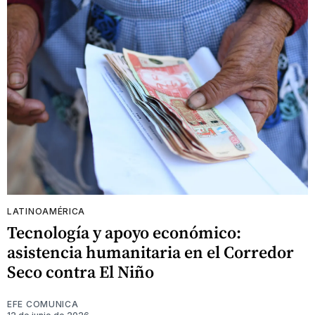
LATINOAMÉRICA
Tecnología y apoyo económico:
asistencia humanitaria en el Corredor
Seco contra El Niño
EFE COMUNICA