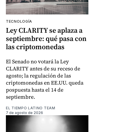
TECNOLOGÍA
Ley CLARITY se aplaza a
septiembre: qué pasa con
las criptomonedas
El Senado no votará la Ley
CLARITY antes de su receso de
agosto; la regulación de las
criptomonedas en EE.UU. queda
pospuesta hasta el 14 de
septiembre.
EL TIEMPO LATINO TEAM
7 de agosto de 2026