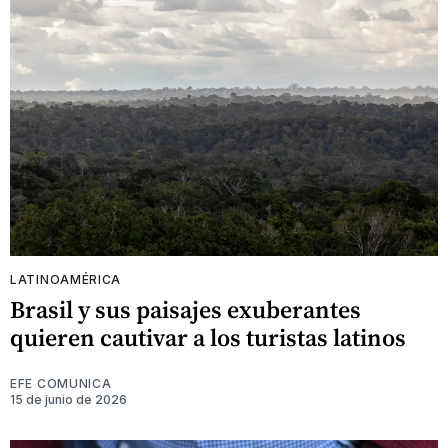
LATINOAMÉRICA
Brasil y sus paisajes exuberantes
quieren cautivar a los turistas latinos
EFE COMUNICA
15 de junio de 2026