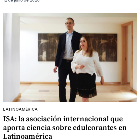
12 de junio de 2026
LATINOAMÉRICA
ISA: la asociación internacional que
aporta ciencia sobre edulcorantes en
Latinoamérica