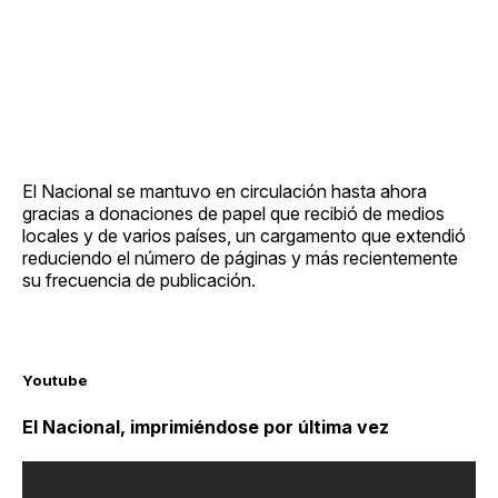
El Nacional se mantuvo en circulación hasta ahora
gracias a donaciones de papel que recibió de medios
locales y de varios países, un cargamento que extendió
reduciendo el número de páginas y más recientemente
su frecuencia de publicación.
Youtube
El Nacional, imprimiéndose por última vez