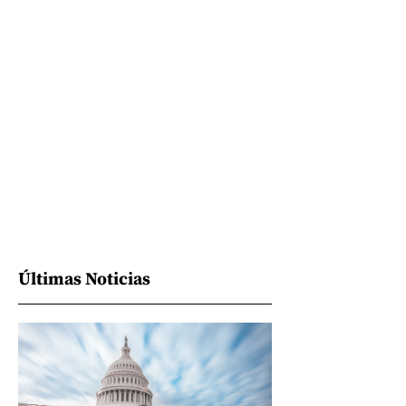
Últimas Noticias