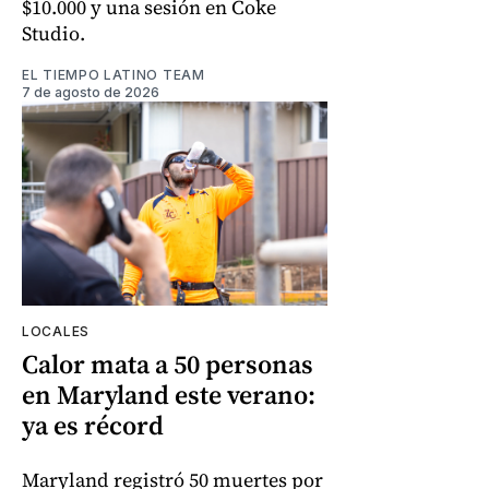
$10.000 y una sesión en Coke
Studio.
EL TIEMPO LATINO TEAM
7 de agosto de 2026
LOCALES
Calor mata a 50 personas
en Maryland este verano:
ya es récord
Maryland registró 50 muertes por