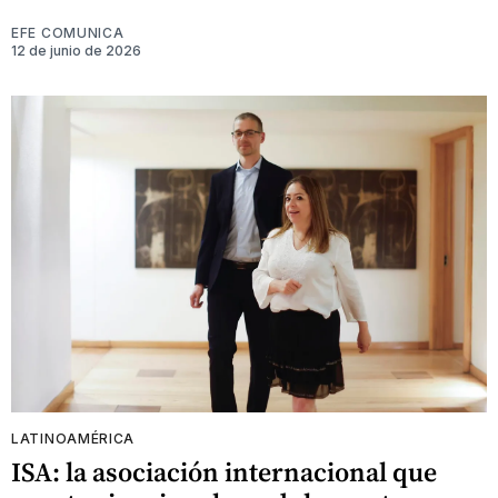
EFE COMUNICA
12 de junio de 2026
LATINOAMÉRICA
ISA: la asociación internacional que