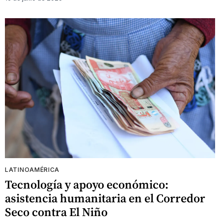
LATINOAMÉRICA
Tecnología y apoyo económico:
asistencia humanitaria en el Corredor
Seco contra El Niño