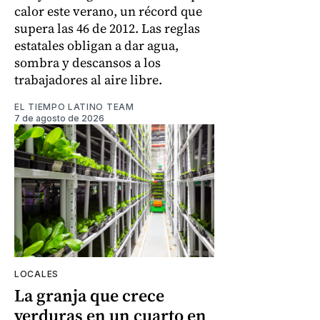
calor este verano, un récord que
supera las 46 de 2012. Las reglas
estatales obligan a dar agua,
sombra y descansos a los
trabajadores al aire libre.
EL TIEMPO LATINO TEAM
7 de agosto de 2026
LOCALES
La granja que crece
verduras en un cuarto en