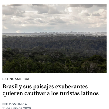
LATINOAMÉRICA
Brasil y sus paisajes exuberantes
quieren cautivar a los turistas latinos
EFE COMUNICA
15 de junio de 2026