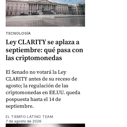
TECNOLOGÍA
Ley CLARITY se aplaza a
septiembre: qué pasa con
las criptomonedas
El Senado no votará la Ley
CLARITY antes de su receso de
agosto; la regulación de las
criptomonedas en EE.UU. queda
pospuesta hasta el 14 de
septiembre.
EL TIEMPO LATINO TEAM
7 de agosto de 2026