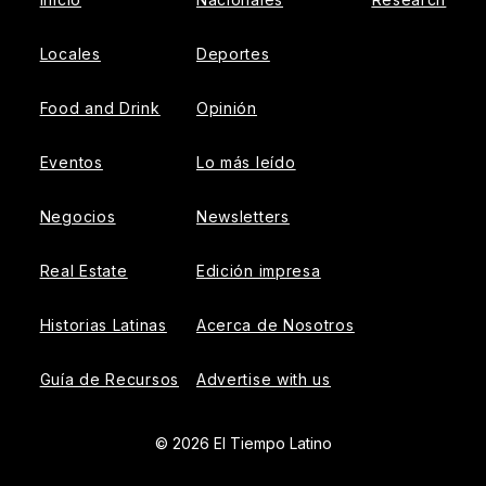
Locales
Deportes
Food and Drink
Opinión
Eventos
Lo más leído
Negocios
Newsletters
Real Estate
Edición impresa
Historias Latinas
Acerca de Nosotros
Guía de Recursos
Advertise with us
© 2026 El Tiempo Latino