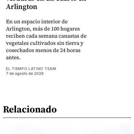
Arlington
En un espacio interior de
Arlington, más de 100 hogares
reciben cada semana canastas de
vegetales cultivados sin tierra y
cosechados menos de 24 horas
antes.
EL TIEMPO LATINO TEAM
7 de agosto de 2026
Relacionado