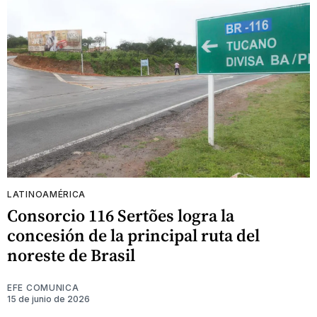
LATINOAMÉRICA
Consorcio 116 Sertões logra la
concesión de la principal ruta del
noreste de Brasil
EFE COMUNICA
15 de junio de 2026