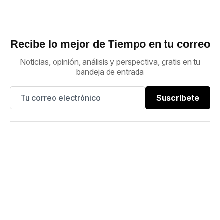
Recibe lo mejor de Tiempo en tu correo
Noticias, opinión, análisis y perspectiva, gratis en tu
bandeja de entrada
Suscríbete