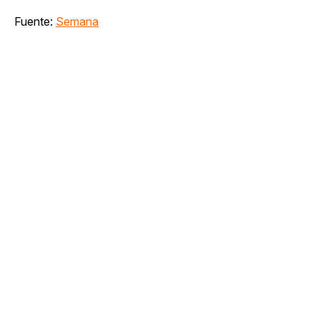
Fuente:
Semana