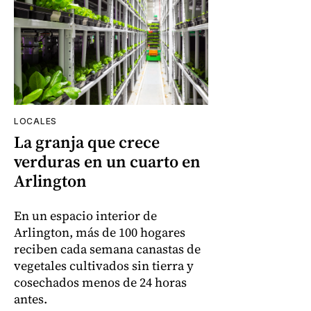
LOCALES
La granja que crece
verduras en un cuarto en
Arlington
En un espacio interior de
Arlington, más de 100 hogares
reciben cada semana canastas de
vegetales cultivados sin tierra y
cosechados menos de 24 horas
antes.