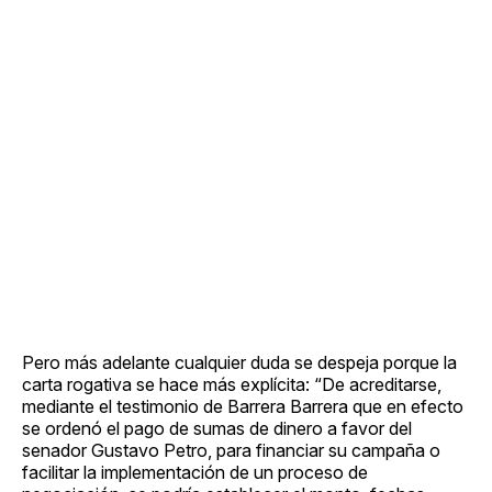
Pero más adelante cualquier duda se despeja porque la
carta rogativa se hace más explícita: “De acreditarse,
mediante el testimonio de Barrera Barrera que en efecto
se ordenó el pago de sumas de dinero a favor del
senador Gustavo Petro, para financiar su campaña o
facilitar la implementación de un proceso de