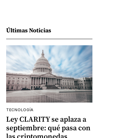
Últimas Noticias
TECNOLOGÍA
Ley CLARITY se aplaza a
septiembre: qué pasa con
las criptomonedas