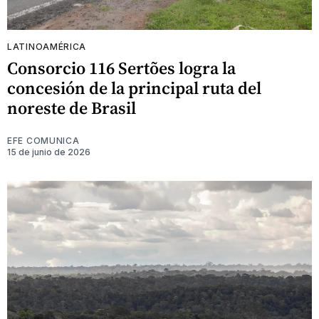
LATINOAMÉRICA
Consorcio 116 Sertões logra la
concesión de la principal ruta del
noreste de Brasil
EFE COMUNICA
15 de junio de 2026