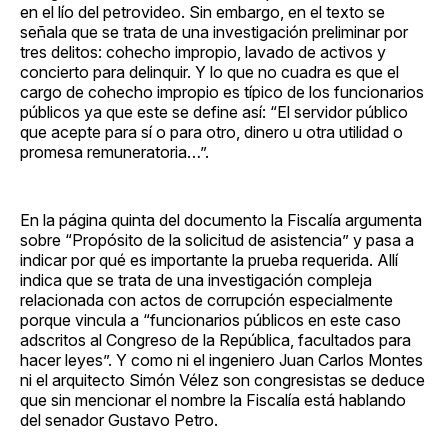
en el lío del petrovideo. Sin embargo, en el texto se
señala que se trata de una investigación preliminar por
tres delitos: cohecho impropio, lavado de activos y
concierto para delinquir. Y lo que no cuadra es que el
cargo de cohecho impropio es típico de los funcionarios
públicos ya que este se define así: “El servidor público
que acepte para sí o para otro, dinero u otra utilidad o
promesa remuneratoria…”.
En la página quinta del documento la Fiscalía argumenta
sobre “Propósito de la solicitud de asistencia” y pasa a
indicar por qué es importante la prueba requerida. Allí
indica que se trata de una investigación compleja
relacionada con actos de corrupción especialmente
porque vincula a “funcionarios públicos en este caso
adscritos al Congreso de la República, facultados para
hacer leyes”. Y como ni el ingeniero Juan Carlos Montes
ni el arquitecto Simón Vélez son congresistas se deduce
que sin mencionar el nombre la Fiscalía está hablando
del senador Gustavo Petro.