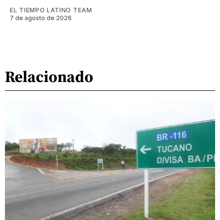
EL TIEMPO LATINO TEAM
7 de agosto de 2026
Relacionado