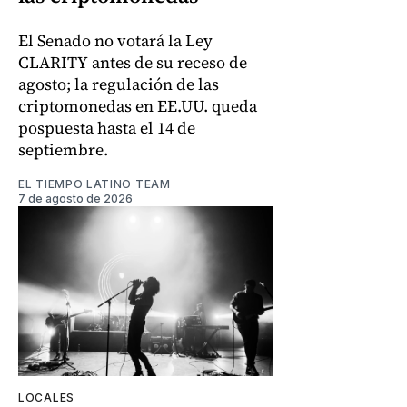
El Senado no votará la Ley
CLARITY antes de su receso de
agosto; la regulación de las
criptomonedas en EE.UU. queda
pospuesta hasta el 14 de
septiembre.
EL TIEMPO LATINO TEAM
7 de agosto de 2026
LOCALES