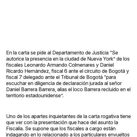
En la carta se pide al Departamento de Justicia “Se
autorice la presencia en la ciudad de Nueva York” de los
fiscales Leonardo Armando Colmenares y Daniel
Ricardo Hernández, fiscal 6 ante el circuito de Bogotá y
fiscal 7 delegado ante el Tribunal de Bogotá “para
escuchar en diligencia de declaración jurada al señor
Daniel Barrera Barrera, alias el loco Barrera recluido en el
territorio estadounidense”.
Uno de los apartes inquietantes de la carta rogativa tiene
que ver con la presentación que hace del asunto la
Fiscalía. Se supone que los fiscales a cargo están
indagando en lo relacionado a los particulares envueltos