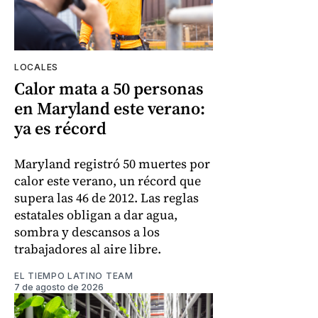
LOCALES
Calor mata a 50 personas
en Maryland este verano:
ya es récord
Maryland registró 50 muertes por
calor este verano, un récord que
supera las 46 de 2012. Las reglas
estatales obligan a dar agua,
sombra y descansos a los
trabajadores al aire libre.
EL TIEMPO LATINO TEAM
7 de agosto de 2026