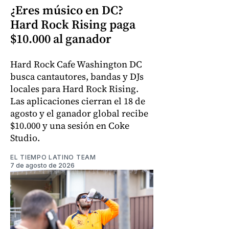
¿Eres músico en DC?
Hard Rock Rising paga
$10.000 al ganador
Hard Rock Cafe Washington DC
busca cantautores, bandas y DJs
locales para Hard Rock Rising.
Las aplicaciones cierran el 18 de
agosto y el ganador global recibe
$10.000 y una sesión en Coke
Studio.
EL TIEMPO LATINO TEAM
7 de agosto de 2026