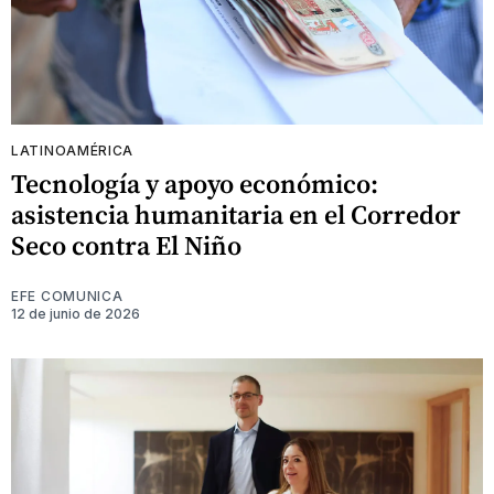
LATINOAMÉRICA
Tecnología y apoyo económico:
asistencia humanitaria en el Corredor
Seco contra El Niño
EFE COMUNICA
12 de junio de 2026