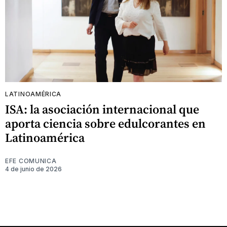
LATINOAMÉRICA
ISA: la asociación internacional que
aporta ciencia sobre edulcorantes en
Latinoamérica
EFE COMUNICA
4 de junio de 2026