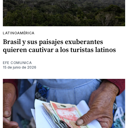
LATINOAMÉRICA
Brasil y sus paisajes exuberantes
quieren cautivar a los turistas latinos
EFE COMUNICA
15 de junio de 2026