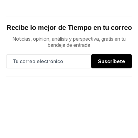
Recibe lo mejor de Tiempo en tu correo
Noticias, opinión, análisis y perspectiva, gratis en tu
bandeja de entrada
Suscríbete