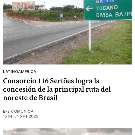
LATINOAMÉRICA
Consorcio 116 Sertões logra la
concesión de la principal ruta del
noreste de Brasil
EFE COMUNICA
15 de junio de 2026