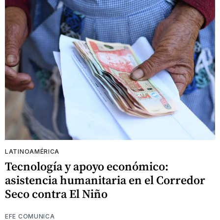
LATINOAMÉRICA
Tecnología y apoyo económico:
asistencia humanitaria en el Corredor
Seco contra El Niño
EFE COMUNICA