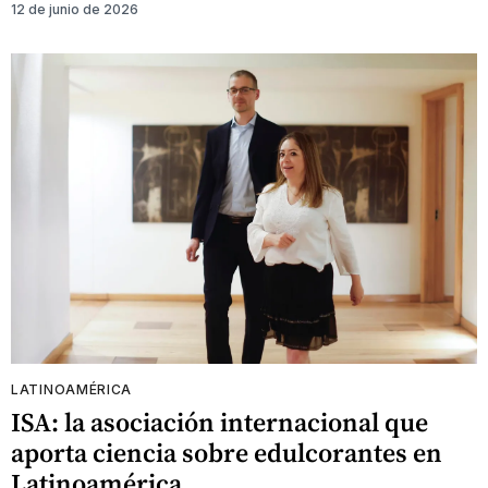
12 de junio de 2026
LATINOAMÉRICA
ISA: la asociación internacional que
aporta ciencia sobre edulcorantes en
Latinoamérica