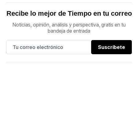
Recibe lo mejor de Tiempo en tu correo
Noticias, opinión, análisis y perspectiva, gratis en tu
bandeja de entrada
Suscríbete