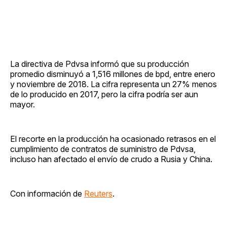
La directiva de Pdvsa informó que su producción
promedio disminuyó a 1,516 millones de bpd, entre enero
y noviembre de 2018. La cifra representa un 27% menos
de lo producido en 2017, pero la cifra podría ser aun
mayor.
El recorte en la producción ha ocasionado retrasos en el
cumplimiento de contratos de suministro de Pdvsa,
incluso han afectado el envío de crudo a Rusia y China.
Con información de
Reuters
.