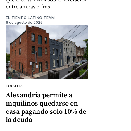
entre ambas cifras.
EL TIEMPO LATINO TEAM
6 de agosto de 2026
LOCALES
Alexandria permite a
inquilinos quedarse en
casa pagando solo 10% de
la deuda