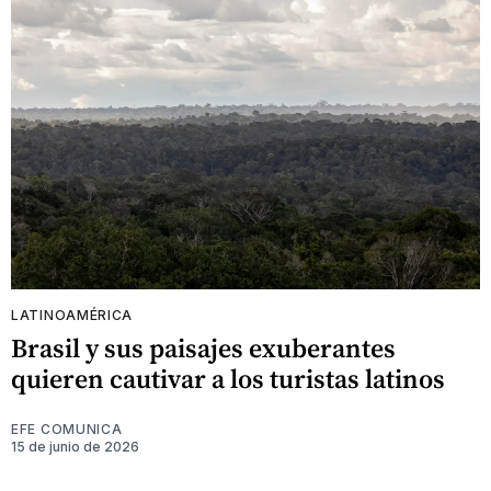
LATINOAMÉRICA
Brasil y sus paisajes exuberantes
quieren cautivar a los turistas latinos
EFE COMUNICA
15 de junio de 2026