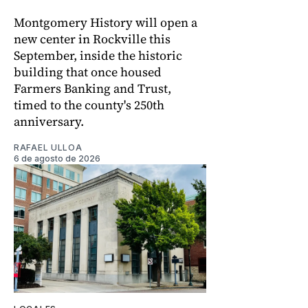
Montgomery History will open a
new center in Rockville this
September, inside the historic
building that once housed
Farmers Banking and Trust,
timed to the county's 250th
anniversary.
RAFAEL ULLOA
6 de agosto de 2026