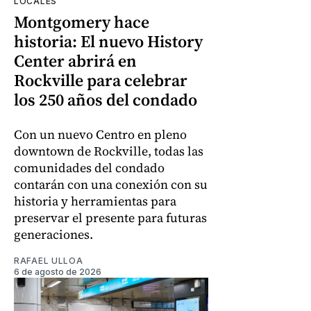
LOCALES
Montgomery hace
historia: El nuevo History
Center abrirá en
Rockville para celebrar
los 250 años del condado
Con un nuevo Centro en pleno
downtown de Rockville, todas las
comunidades del condado
contarán con una conexión con su
historia y herramientas para
preservar el presente para futuras
generaciones.
RAFAEL ULLOA
6 de agosto de 2026