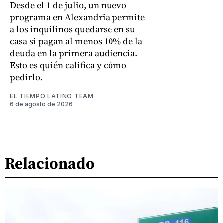
Desde el 1 de julio, un nuevo
programa en Alexandria permite
a los inquilinos quedarse en su
casa si pagan al menos 10% de la
deuda en la primera audiencia.
Esto es quién califica y cómo
pedirlo.
EL TIEMPO LATINO TEAM
6 de agosto de 2026
Relacionado