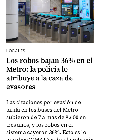
LOCALES
Los robos bajan 36% en el
Metro: la policía lo
atribuye a la caza de
evasores
Las citaciones por evasión de
tarifa en los buses del Metro
subieron de 7 a más de 9.600 en
tres años, y los robos en el
sistema cayeron 36%. Esto es lo
que dice WMATA sobre la relación