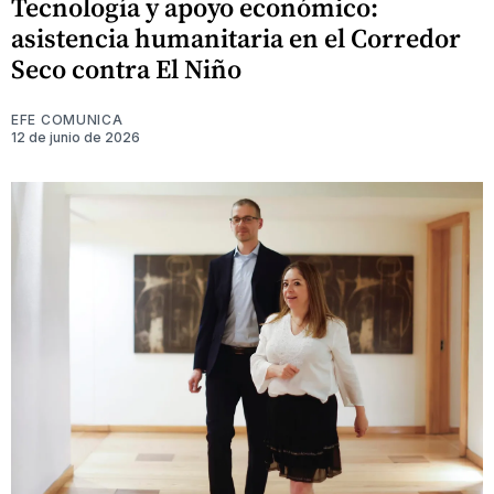
Tecnología y apoyo económico:
asistencia humanitaria en el Corredor
Seco contra El Niño
EFE COMUNICA
12 de junio de 2026