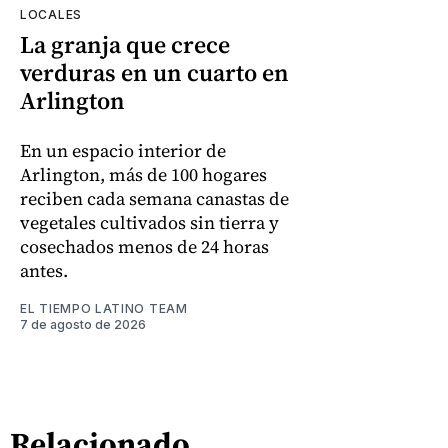
LOCALES
La granja que crece
verduras en un cuarto en
Arlington
En un espacio interior de
Arlington, más de 100 hogares
reciben cada semana canastas de
vegetales cultivados sin tierra y
cosechados menos de 24 horas
antes.
EL TIEMPO LATINO TEAM
7 de agosto de 2026
Relacionado