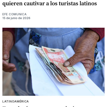
quieren cautivar a los turistas latinos
EFE COMUNICA
15 de junio de 2026
LATINOAMÉRICA