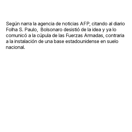
Según narra la agencia de noticias AFP, citando al diario
Folha S. Paulo, Bolsonaro desistió de la idea y ya lo
comunicó a la cúpula de las Fuerzas Armadas, contraria
a la instalación de una base estadounidense en suelo
nacional.