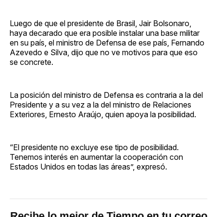
Luego de que el presidente de Brasil, Jair Bolsonaro,
haya decarado que era posible instalar una base militar
en su país, el ministro de Defensa de ese país, Fernando
Azevedo e Silva, dijo que no ve motivos para que eso
se concrete.
La posición del ministro de Defensa es contraria a la del
Presidente y a su vez a la del ministro de Relaciones
Exteriores, Ernesto Araújo, quien apoya la posibilidad.
“El presidente no excluye ese tipo de posibilidad.
Tenemos interés en aumentar la cooperación con
Estados Unidos en todas las áreas”, expresó.
Recibe lo mejor de Tiempo en tu correo