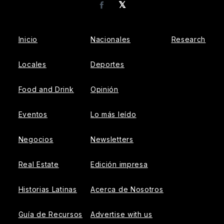
𝕏
Facebook
Inicio
Nacionales
Research
Locales
Deportes
Food and Drink
Opinión
Eventos
Lo más leído
Negocios
Newsletters
Real Estate
Edición impresa
Historias Latinas
Acerca de Nosotros
Guía de Recursos
Advertise with us