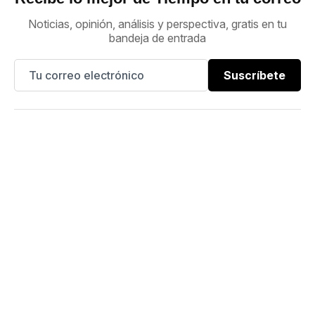
Noticias, opinión, análisis y perspectiva, gratis en tu
bandeja de entrada
Suscríbete