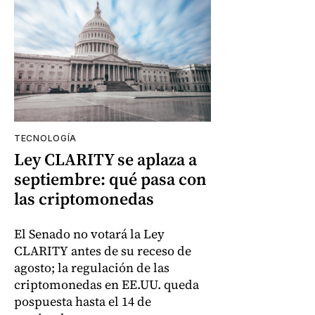
TECNOLOGÍA
Ley CLARITY se aplaza a
septiembre: qué pasa con
las criptomonedas
El Senado no votará la Ley
CLARITY antes de su receso de
agosto; la regulación de las
criptomonedas en EE.UU. queda
pospuesta hasta el 14 de