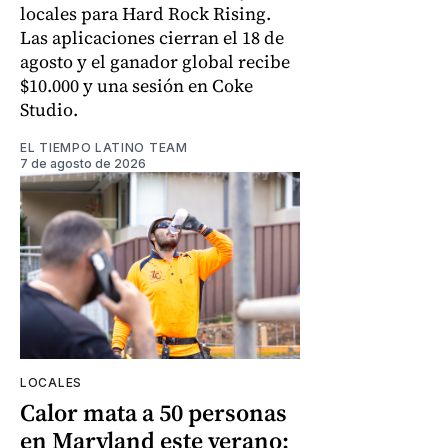
locales para Hard Rock Rising.
Las aplicaciones cierran el 18 de
agosto y el ganador global recibe
$10.000 y una sesión en Coke
Studio.
EL TIEMPO LATINO TEAM
7 de agosto de 2026
LOCALES
Calor mata a 50 personas
en Maryland este verano: