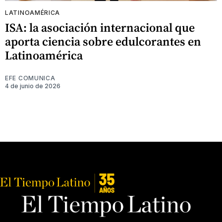
LATINOAMÉRICA
ISA: la asociación internacional que
aporta ciencia sobre edulcorantes en
Latinoamérica
EFE COMUNICA
4 de junio de 2026