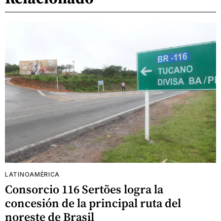
LATINOAMÉRICA
Consorcio 116 Sertões logra la
concesión de la principal ruta del
noreste de Brasil