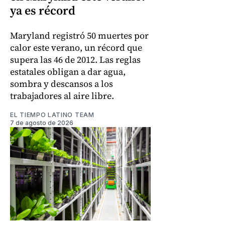
ya es récord
Maryland registró 50 muertes por
calor este verano, un récord que
supera las 46 de 2012. Las reglas
estatales obligan a dar agua,
sombra y descansos a los
trabajadores al aire libre.
EL TIEMPO LATINO TEAM
7 de agosto de 2026