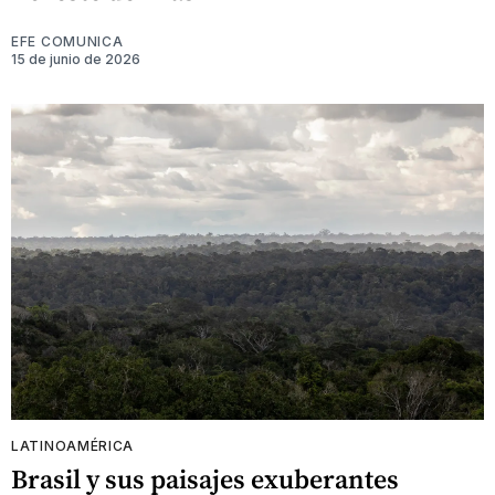
EFE COMUNICA
15 de junio de 2026
LATINOAMÉRICA
Brasil y sus paisajes exuberantes