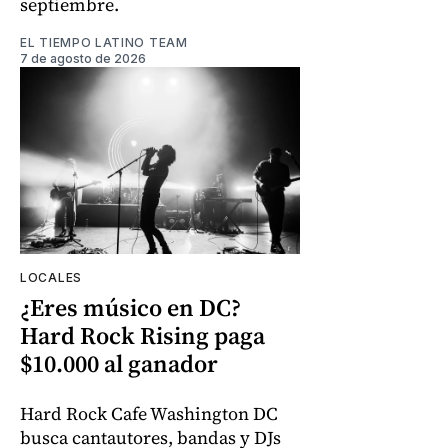
septiembre.
EL TIEMPO LATINO TEAM
7 de agosto de 2026
LOCALES
¿Eres músico en DC?
Hard Rock Rising paga
$10.000 al ganador
Hard Rock Cafe Washington DC
busca cantautores, bandas y DJs