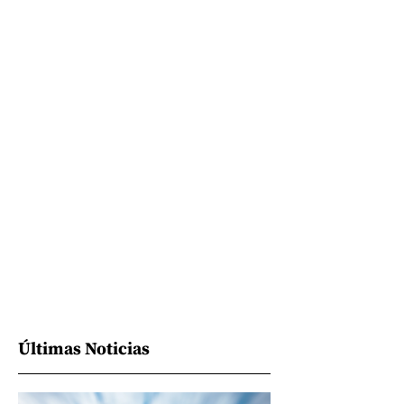
Últimas Noticias