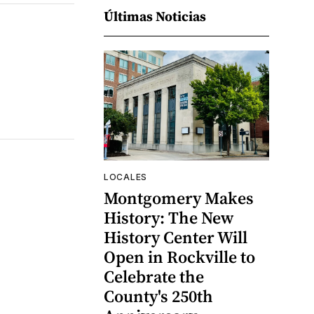
Últimas Noticias
LOCALES
Montgomery Makes
History: The New
History Center Will
Open in Rockville to
Celebrate the
County's 250th