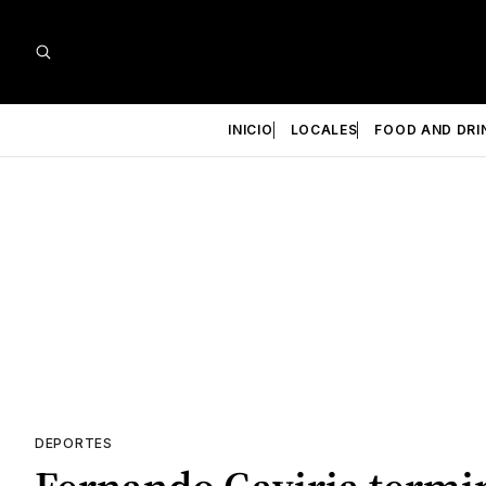
INICIO
LOCALES
FOOD AND DRI
DEPORTES