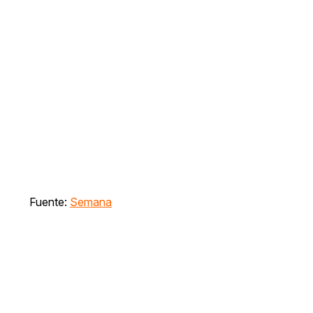
Fuente:
Semana