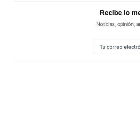
Recibe lo me
Noticias, opinión, a