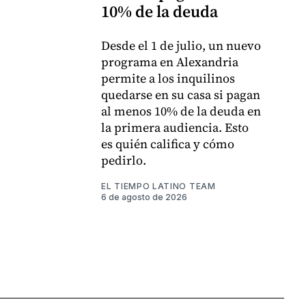
10% de la deuda
Desde el 1 de julio, un nuevo
programa en Alexandria
permite a los inquilinos
quedarse en su casa si pagan
al menos 10% de la deuda en
la primera audiencia. Esto
es quién califica y cómo
pedirlo.
EL TIEMPO LATINO TEAM
6 de agosto de 2026