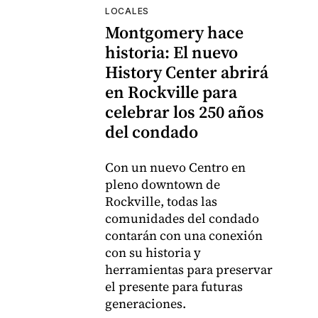
LOCALES
Montgomery hace
historia: El nuevo
History Center abrirá
en Rockville para
celebrar los 250 años
del condado
Con un nuevo Centro en
pleno downtown de
Rockville, todas las
comunidades del condado
contarán con una conexión
con su historia y
herramientas para preservar
el presente para futuras
generaciones.