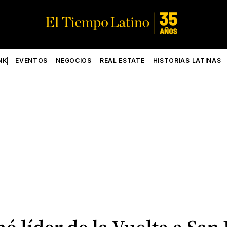
NK
EVENTOS
NEGOCIOS
REAL ESTATE
HISTORIAS LATINAS