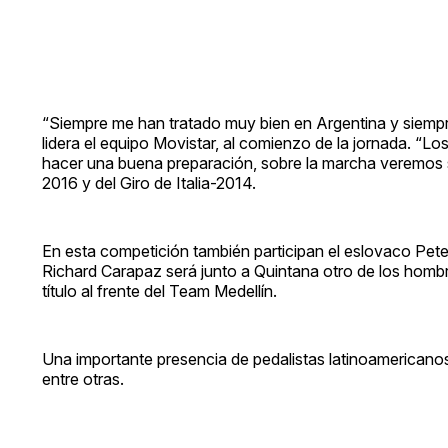
“Siempre me han tratado muy bien en Argentina y siempre 
lidera el equipo Movistar, al comienzo de la jornada. “Los
hacer una buena preparación, sobre la marcha veremos 
2016 y del Giro de Italia-2014.
En esta competición también participan el eslovaco Pete
Richard Carapaz será junto a Quintana otro de los hombr
título al frente del Team Medellín.
Una importante presencia de pedalistas latinoamericanos 
entre otras.