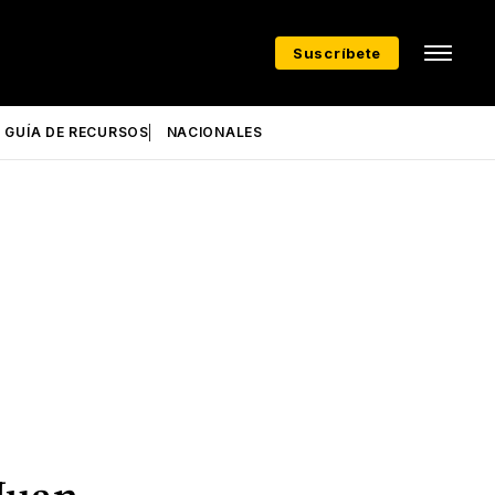
Suscríbete
GUÍA DE RECURSOS
NACIONALES