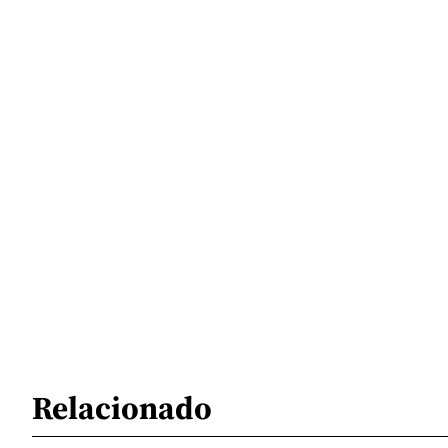
Relacionado