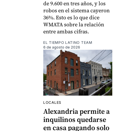
de 9.600 en tres años, y los
robos en el sistema cayeron
36%. Esto es lo que dice
WMATA sobre la relación
entre ambas cifras.
EL TIEMPO LATINO TEAM
6 de agosto de 2026
LOCALES
Alexandria permite a
inquilinos quedarse
en casa pagando solo