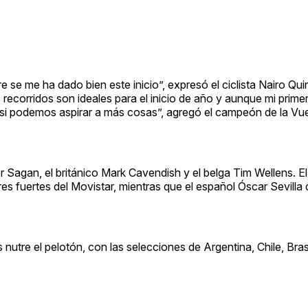
se me ha dado bien este inicio”, expresó el ciclista Nairo Qui
 recorridos son ideales para el inicio de año y aunque mi primer
si podemos aspirar a más cosas”, agregó el campeón de la Vu
r Sagan, el británico Mark Cavendish y el belga Tim Wellens. E
es fuertes del Movistar, mientras que el español Óscar Sevilla
nutre el pelotón, con las selecciones de Argentina, Chile, Bras