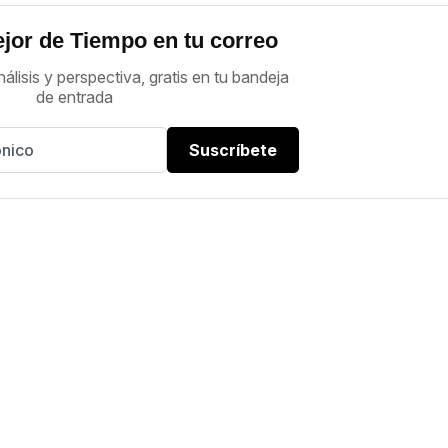
jor de Tiempo en tu correo
nálisis y perspectiva, gratis en tu bandeja
de entrada
Suscríbete