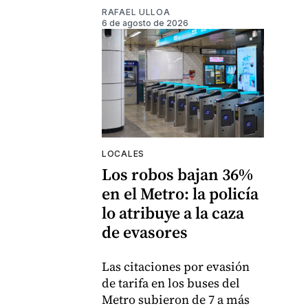
RAFAEL ULLOA
6 de agosto de 2026
LOCALES
Los robos bajan 36%
en el Metro: la policía
lo atribuye a la caza
de evasores
Las citaciones por evasión
de tarifa en los buses del
Metro subieron de 7 a más