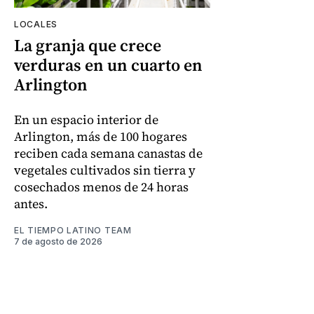
LOCALES
La granja que crece
verduras en un cuarto en
Arlington
En un espacio interior de
Arlington, más de 100 hogares
reciben cada semana canastas de
vegetales cultivados sin tierra y
cosechados menos de 24 horas
antes.
EL TIEMPO LATINO TEAM
7 de agosto de 2026