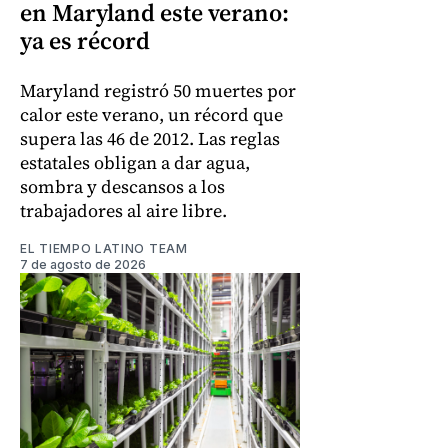
en Maryland este verano:
ya es récord
Maryland registró 50 muertes por
calor este verano, un récord que
supera las 46 de 2012. Las reglas
estatales obligan a dar agua,
sombra y descansos a los
trabajadores al aire libre.
EL TIEMPO LATINO TEAM
7 de agosto de 2026