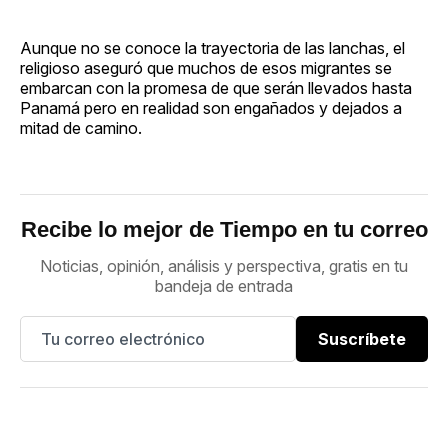
Aunque no se conoce la trayectoria de las lanchas, el
religioso aseguró que muchos de esos migrantes se
embarcan con la promesa de que serán llevados hasta
Panamá pero en realidad son engañados y dejados a
mitad de camino.
Recibe lo mejor de Tiempo en tu correo
Noticias, opinión, análisis y perspectiva, gratis en tu
bandeja de entrada
Suscríbete