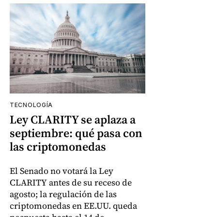
TECNOLOGÍA
Ley CLARITY se aplaza a
septiembre: qué pasa con
las criptomonedas
El Senado no votará la Ley
CLARITY antes de su receso de
agosto; la regulación de las
criptomonedas en EE.UU. queda