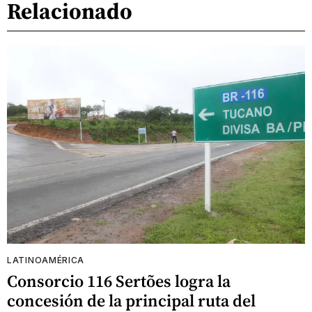
Relacionado
LATINOAMÉRICA
Consorcio 116 Sertões logra la
concesión de la principal ruta del