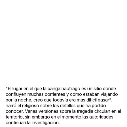
“El lugar en el que la panga naufragó es un sitio donde
confluyen muchas corrientes y como estaban viajando
por la noche, creo que todavía era más difícil pasar”,
narró el religioso sobre los detalles que ha podido
conocer. Varias versiones sobre la tragedia circulan en el
territorio, sin embargo en el momento las autoridades
continúan la investigación.