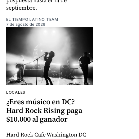
pospuesta hasta el 14 de
septiembre.
EL TIEMPO LATINO TEAM
7 de agosto de 2026
LOCALES
¿Eres músico en DC?
Hard Rock Rising paga
$10.000 al ganador
Hard Rock Cafe Washington DC