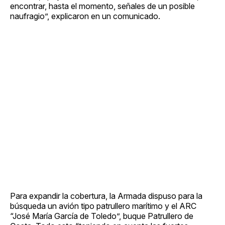
encontrar, hasta el momento, señales de un posible
naufragio”, explicaron en un comunicado.
Para expandir la cobertura, la Armada dispuso para la
búsqueda un avión tipo patrullero marítimo y el ARC
“José María García de Toledo”, buque Patrullero de