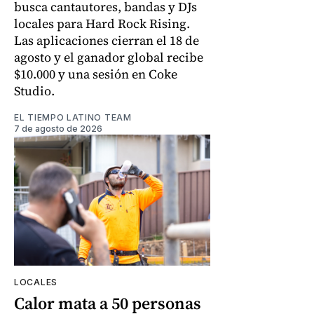
busca cantautores, bandas y DJs
locales para Hard Rock Rising.
Las aplicaciones cierran el 18 de
agosto y el ganador global recibe
$10.000 y una sesión en Coke
Studio.
EL TIEMPO LATINO TEAM
7 de agosto de 2026
LOCALES
Calor mata a 50 personas