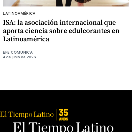
LATINOAMÉRICA
ISA: la asociación internacional que
aporta ciencia sobre edulcorantes en
Latinoamérica
EFE COMUNICA
4 de junio de 2026