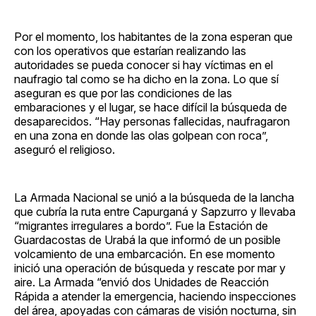
Por el momento, los habitantes de la zona esperan que
con los operativos que estarían realizando las
autoridades se pueda conocer si hay víctimas en el
naufragio tal como se ha dicho en la zona. Lo que sí
aseguran es que por las condiciones de las
embaraciones y el lugar, se hace difícil la búsqueda de
desaparecidos. “Hay personas fallecidas, naufragaron
en una zona en donde las olas golpean con roca”,
aseguró el religioso.
La Armada Nacional se unió a la búsqueda de la lancha
que cubría la ruta entre Capurganá y Sapzurro y llevaba
“migrantes irregulares a bordo”. Fue la Estación de
Guardacostas de Urabá la que informó de un posible
volcamiento de una embarcación. En ese momento
inició una operación de búsqueda y rescate por mar y
aire. La Armada “envió dos Unidades de Reacción
Rápida a atender la emergencia, haciendo inspecciones
del área, apoyadas con cámaras de visión nocturna, sin