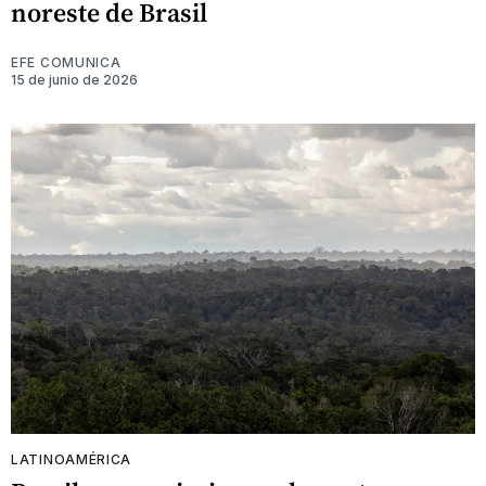
noreste de Brasil
EFE COMUNICA
15 de junio de 2026
LATINOAMÉRICA