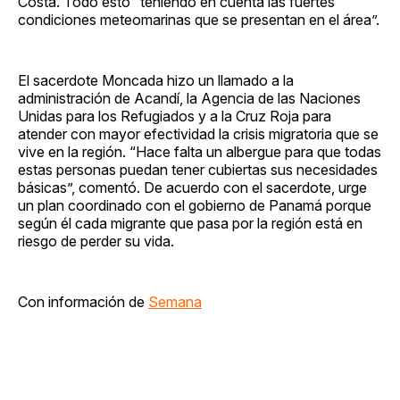
Costa. Todo esto “teniendo en cuenta las fuertes
condiciones meteomarinas que se presentan en el área”.
El sacerdote Moncada hizo un llamado a la
administración de Acandí, la Agencia de las Naciones
Unidas para los Refugiados y a la Cruz Roja para
atender con mayor efectividad la crisis migratoria que se
vive en la región. “Hace falta un albergue para que todas
estas personas puedan tener cubiertas sus necesidades
básicas”, comentó. De acuerdo con el sacerdote, urge
un plan coordinado con el gobierno de Panamá porque
según él cada migrante que pasa por la región está en
riesgo de perder su vida.
Con información de
Semana