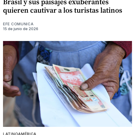
Brasil y sus paisajes exuberantes
quieren cautivar a los turistas latinos
EFE COMUNICA
15 de junio de 2026
LATINOAMÉRICA