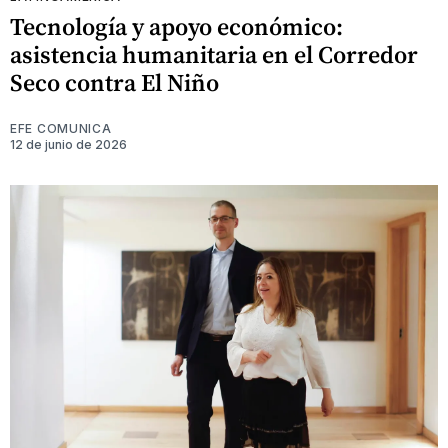
Tecnología y apoyo económico:
asistencia humanitaria en el Corredor
Seco contra El Niño
EFE COMUNICA
12 de junio de 2026