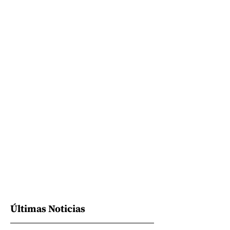
Últimas Noticias