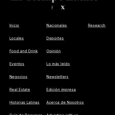
𝕏
Facebook
Inicio
Nacionales
Research
Locales
Deportes
Food and Drink
Opinión
Eventos
Lo más leído
Negocios
Newsletters
Real Estate
Edición impresa
Historias Latinas
Acerca de Nosotros