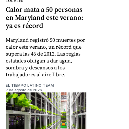
LOCALES
Calor mata a 50 personas
en Maryland este verano:
ya es récord
Maryland registró 50 muertes por
calor este verano, un récord que
supera las 46 de 2012. Las reglas
estatales obligan a dar agua,
sombra y descansos a los
trabajadores al aire libre.
EL TIEMPO LATINO TEAM
7 de agosto de 2026