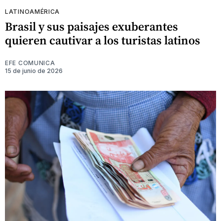
LATINOAMÉRICA
Brasil y sus paisajes exuberantes
quieren cautivar a los turistas latinos
EFE COMUNICA
15 de junio de 2026