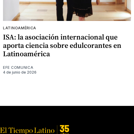
LATINOAMÉRICA
ISA: la asociación internacional que
aporta ciencia sobre edulcorantes en
Latinoamérica
EFE COMUNICA
4 de junio de 2026