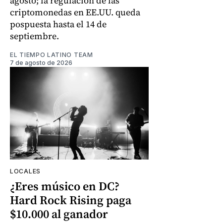
agosto; la regulación de las
criptomonedas en EE.UU. queda
pospuesta hasta el 14 de
septiembre.
EL TIEMPO LATINO TEAM
7 de agosto de 2026
LOCALES
¿Eres músico en DC?
Hard Rock Rising paga
$10.000 al ganador