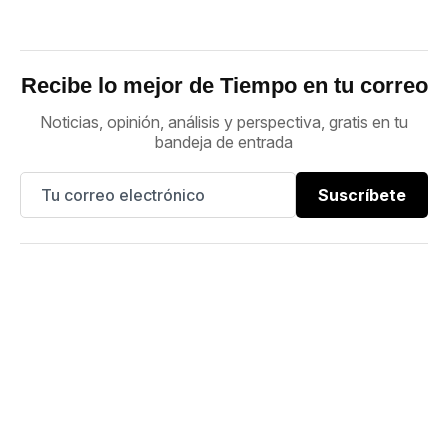
Recibe lo mejor de Tiempo en tu correo
Noticias, opinión, análisis y perspectiva, gratis en tu
bandeja de entrada
Suscríbete