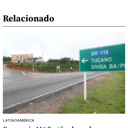
Relacionado
LATINOAMÉRICA