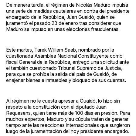
De manera tardía, el régimen de Nicolás Maduro impulsa
una serie de medidas cautelares en contra del presidente
encargado de la República, Juan Guaidó, quien se
juramentó el pasado 23 de enero tras considerar que
Maduro se impuso en unas elecciones fraudulentas.
Este martes, Tarek William Saab, nombrado por la
cuestionada Asamblea Nacional Constituyente como
fiscal General de la República, entregó una solicitud ante
el también cuestionado Tribunal Supremo de Justicia,
para que se prohíba la salida del país de Guaidó, de
enajenar bienes e inmuebles y bloqueo de sus cuentas.
Al régimen no le cuesta apresar a Guaidó, lo hizo sin
respeto a la constitución con el diputado Juan
Requesens, quien tiene más de 100 días en presión. Para
muchos expertos, Maduro y su cúpula tratan de generar
tiempo ante las reacciones internacionales que surgieron
luego de la juramentación del hoy presidente encargado.