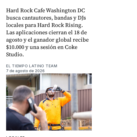
Hard Rock Cafe Washington DC
busca cantautores, bandas y DJs
locales para Hard Rock Rising.
Las aplicaciones cierran el 18 de
agosto y el ganador global recibe
$10.000 y una sesión en Coke
Studio.
EL TIEMPO LATINO TEAM
7 de agosto de 2026