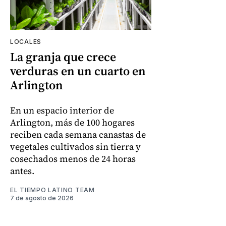
LOCALES
La granja que crece
verduras en un cuarto en
Arlington
En un espacio interior de
Arlington, más de 100 hogares
reciben cada semana canastas de
vegetales cultivados sin tierra y
cosechados menos de 24 horas
antes.
EL TIEMPO LATINO TEAM
7 de agosto de 2026