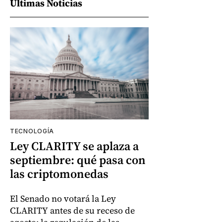
Últimas Noticias
TECNOLOGÍA
Ley CLARITY se aplaza a
septiembre: qué pasa con
las criptomonedas
El Senado no votará la Ley
CLARITY antes de su receso de