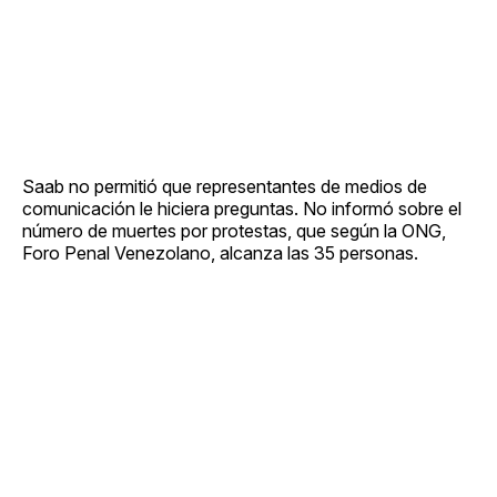
Saab no permitió que representantes de medios de
comunicación le hiciera preguntas. No informó sobre el
número de muertes por protestas, que según la ONG,
Foro Penal Venezolano, alcanza las 35 personas.