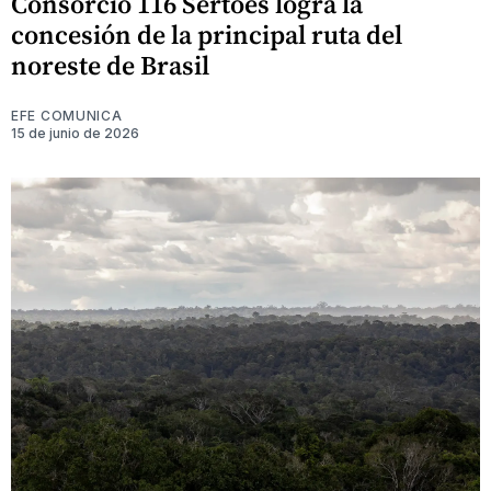
Consorcio 116 Sertões logra la
concesión de la principal ruta del
noreste de Brasil
EFE COMUNICA
15 de junio de 2026