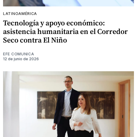
LATINOAMÉRICA
Tecnología y apoyo económico:
asistencia humanitaria en el Corredor
Seco contra El Niño
EFE COMUNICA
12 de junio de 2026