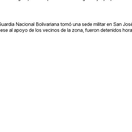
uardia Nacional Bolivariana tomó una sede militar en San José
se al apoyo de los vecinos de la zona, fueron detenidos hor