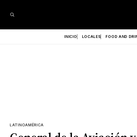
INICIO
LOCALES
FOOD AND DRI
LATINOAMÉRICA