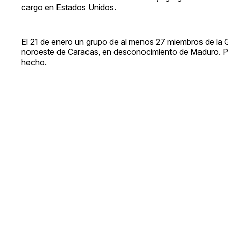
cargo en Estados Unidos.
El 21 de enero un grupo de al menos 27 miembros de la G
noroeste de Caracas, en desconocimiento de Maduro. Pe
hecho.