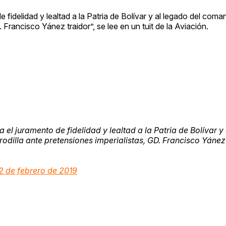
e fidelidad y lealtad a la Patria de Bolívar y al legado del co
 Francisco Yánez traidor”, se lee en un tuit de la Aviación.
el juramento de fidelidad y lealtad a la Patria de Bolívar y 
odilla ante pretensiones imperialistas, GD. Francisco Yánez
2 de febrero de 2019