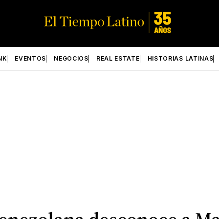
NK
EVENTOS
NEGOCIOS
REAL ESTATE
HISTORIAS LATINAS