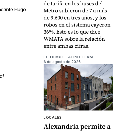
de tarifa en los buses del
mandante Hugo
Metro subieron de 7 a más
de 9.600 en tres años, y los
robos en el sistema cayeron
36%. Esto es lo que dice
WMATA sobre la relación
entre ambas cifras.
EL TIEMPO LATINO TEAM
6 de agosto de 2026
al
LOCALES
Alexandria permite a