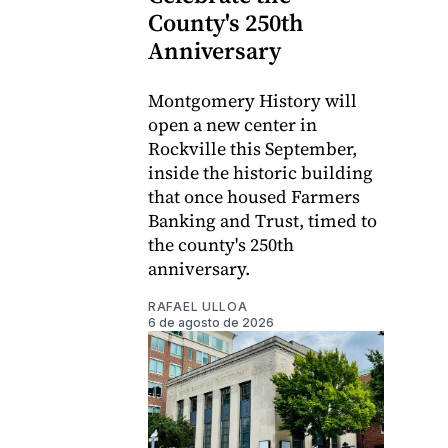
County's 250th
Anniversary
Montgomery History will
open a new center in
Rockville this September,
inside the historic building
that once housed Farmers
Banking and Trust, timed to
the county's 250th
anniversary.
RAFAEL ULLOA
6 de agosto de 2026