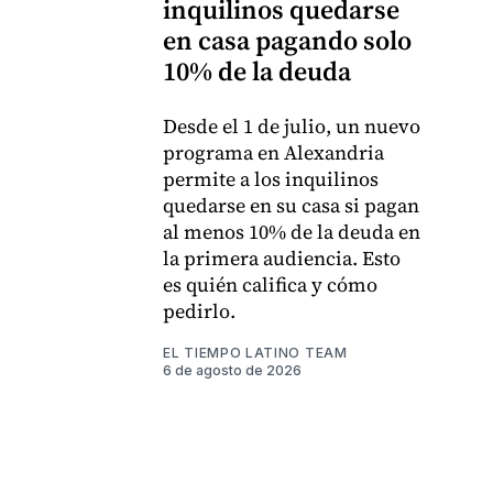
inquilinos quedarse
en casa pagando solo
10% de la deuda
Desde el 1 de julio, un nuevo
programa en Alexandria
permite a los inquilinos
quedarse en su casa si pagan
al menos 10% de la deuda en
la primera audiencia. Esto
es quién califica y cómo
pedirlo.
EL TIEMPO LATINO TEAM
6 de agosto de 2026