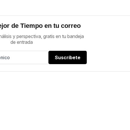
jor de Tiempo en tu correo
nálisis y perspectiva, gratis en tu bandeja
de entrada
Suscríbete