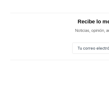
Recibe lo me
Noticias, opinión, a