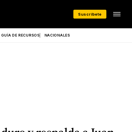
Suscríbete
GUÍA DE RECURSOS
NACIONALES