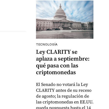
TECNOLOGÍA
Ley CLARITY se
aplaza a septiembre:
qué pasa con las
criptomonedas
El Senado no votará la Ley
CLARITY antes de su receso
de agosto; la regulación de
las criptomonedas en EE.UU.
queda pospuesta hasta el 14