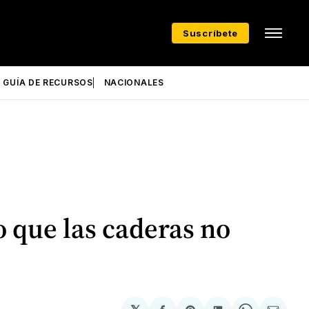
Suscríbete
GUÍA DE RECURSOS
NACIONALES
 que las caderas no