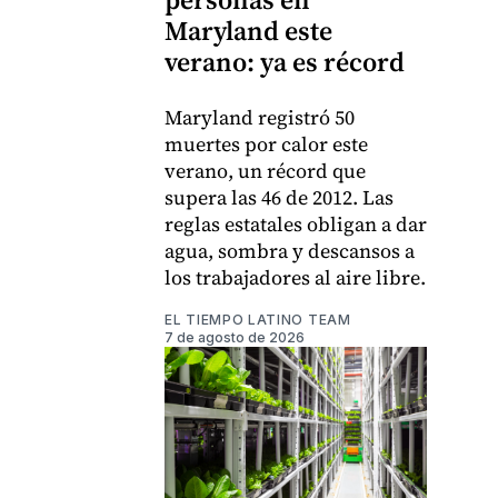
Maryland este
verano: ya es récord
Maryland registró 50
muertes por calor este
verano, un récord que
supera las 46 de 2012. Las
reglas estatales obligan a dar
agua, sombra y descansos a
los trabajadores al aire libre.
EL TIEMPO LATINO TEAM
7 de agosto de 2026