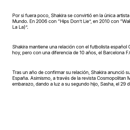
Por si fuera poco, Shakira se convirtió en la única artis
Mundo. En 2006 con “Hips Don’t Lie”, en 2010 con “Wak
La La)”.
Shakira mantiene una relación con el futbolista español
hoy, pero con una diferencia de 10 años, el Barcelona F.
Tras un año de confirmar su relación, Shakira anunció s
España. Asimismo, a través de la revista Cosmopolitan 
embarazo, dando a luz a su segundo hijo, Sasha, el 29 