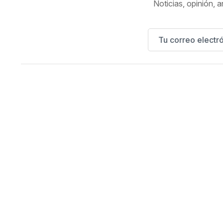
Noticias, opinión, a