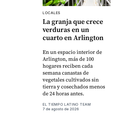
LOCALES
La granja que crece
verduras en un
cuarto en Arlington
En un espacio interior de
Arlington, más de 100
hogares reciben cada
semana canastas de
vegetales cultivados sin
tierra y cosechados menos
de 24 horas antes.
EL TIEMPO LATINO TEAM
7 de agosto de 2026