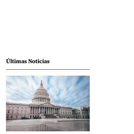
Últimas Noticias