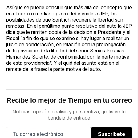
Así que se puede concluir que más allá del concepto que
en el corto o mediano plazo debe emitir la JEP, las
posibilidades de que Santrich recupere la libertad son
remotas. En el penúltimo punto resolutivo del auto la JEP
dice que le remiten copia de la decisión a Presidente y al
Fiscal “a fin de que se examine si hay lugar a realizar un
juicio de ponderación, en relación con la prolongación
de la privación de la libertad del señor Seuxis Paucias
Hernández Solarte, de conformidad con la parte motiva
de esta providencia”. Y el quid del asunto está en el
remate de la frase: la parte motiva del auto.
Recibe lo mejor de Tiempo en tu correo
Noticias, opinión, análisis y perspectiva, gratis en tu
bandeja de entrada
Suscríbete