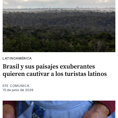
LATINOAMÉRICA
Brasil y sus paisajes exuberantes
quieren cautivar a los turistas latinos
EFE COMUNICA
15 de junio de 2026