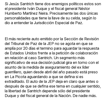
Si Jesús Santrich tiene dos enemigos políticos estos son
el presidente Iván Duque y el fiscal general Néstor
Humberto Martínez Neira. Precisamente las dos únicas
personalidades que tiene la llave de su celda, según lo
dio a entender la Jurisdicción Especial de Paz.
El más reciente auto emitido por la Sección de Revisión
del Tribunal de Paz de la JEP no se agota en que se
amplía por 20 días el termino para aguardar la respuesta
de Estados Unidos frente a la petición de colaboración
en relación al caso Santrich. Un segmento más
significativo de esa decisión judicial gira en torno con el
asunto de la medida de aseguramiento del ex líder
guerrillero, quien desde abril del año pasado está preso
en La Picota aguardando a que se defina si es
extraditado. El auto de la JEP deja en claro que antes o
después de que se defina ese tema en cualquier sentido,
la libertad de Santrich depende sólo del presidente
Duque y del fiscal general de la Nación. De nadie más.