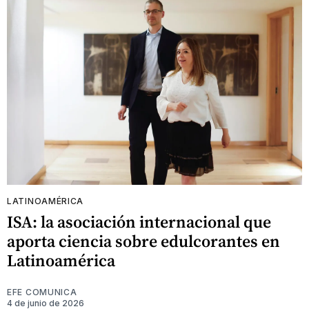
LATINOAMÉRICA
ISA: la asociación internacional que
aporta ciencia sobre edulcorantes en
Latinoamérica
EFE COMUNICA
4 de junio de 2026