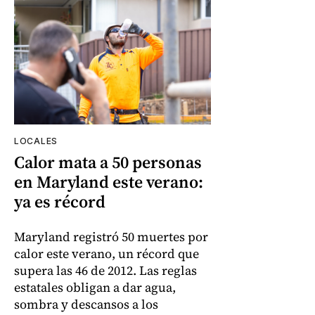
LOCALES
Calor mata a 50 personas
en Maryland este verano:
ya es récord
Maryland registró 50 muertes por
calor este verano, un récord que
supera las 46 de 2012. Las reglas
estatales obligan a dar agua,
sombra y descansos a los