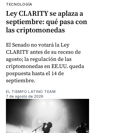
TECNOLOGÍA
Ley CLARITY se aplaza a
septiembre: qué pasa con
las criptomonedas
El Senado no votará la Ley
CLARITY antes de su receso de
agosto; la regulación de las
criptomonedas en EE.UU. queda
pospuesta hasta el 14 de
septiembre.
EL TIEMPO LATINO TEAM
7 de agosto de 2026