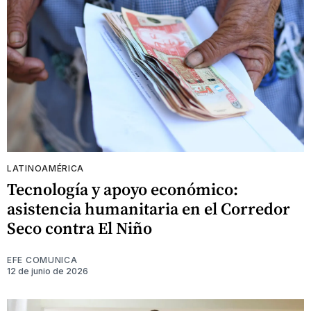
LATINOAMÉRICA
Tecnología y apoyo económico:
asistencia humanitaria en el Corredor
Seco contra El Niño
EFE COMUNICA
12 de junio de 2026