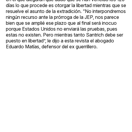
días lo que procede es otorgar la libertad mientras que se
resuelve el asunto de la extradición. “No interpondremos
ningún recurso ante la prórroga de la JEP, nos parece
bien que se amplié ese plazo que al final será inocuo
porque Estados Unidos no enviará las pruebas, pues
estas no existen. Pero mientras tanto Santrich debe ser
puesto en libertad”, le dijo a esta revista el abogado
Eduardo Matías, defensor del ex guerrillero.