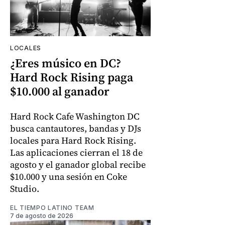
LOCALES
¿Eres músico en DC?
Hard Rock Rising paga
$10.000 al ganador
Hard Rock Cafe Washington DC
busca cantautores, bandas y DJs
locales para Hard Rock Rising.
Las aplicaciones cierran el 18 de
agosto y el ganador global recibe
$10.000 y una sesión en Coke
Studio.
EL TIEMPO LATINO TEAM
7 de agosto de 2026