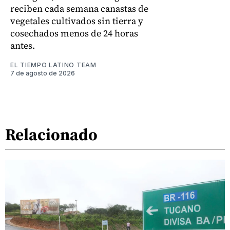
reciben cada semana canastas de
vegetales cultivados sin tierra y
cosechados menos de 24 horas
antes.
EL TIEMPO LATINO TEAM
7 de agosto de 2026
Relacionado