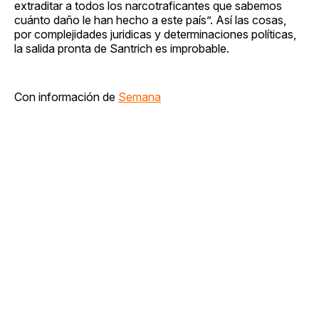
extraditar a todos los narcotraficantes que sabemos
cuánto daño le han hecho a este país”. Así las cosas,
por complejidades juridicas y determinaciones políticas,
la salida pronta de Santrich es improbable.
Con información de
Semana