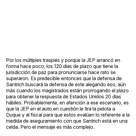
Por los múltiples traspiés y porque la JEP arrancó en
forma hace poco, los 120 días de plazo que tiene la
jurisdicción de paz para pronunciarse hace rato se
superaron. Es predecible entonces que la defensa de
Santrich buscará la defensa de este alegando eso, aún
más cuando los magistrados están prorrogando el plazo
para obtener la respuesta de Estados Unidos 20 días
hábiles. Probablemente, en atención a ese escenario, es
que la JEP en el auto en cuestión le tira la pelota a
Duque y al fiscal para que estos evalúen lo referente a la
medida de aseguramiento con que Santrich está en una
celda. Pero el mensaje es más complejo.