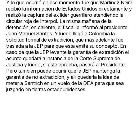
Y lo que ocurrió en ese momento fue que Martínez Neira
recibió la información de Estados Unidos directamente y
realizó la captura del ex líder guerrillero atendiendo la
circular roja de Interpol. La misma mañana de la
detención, en caliente, el fiscal le informó al presidente
Juan Manuel Santos. Y luego llegó a Colombia la
solicitud formal de extradición, que más adelante fue
traslada a la JEP para que esta emita su concepto. En
caso de que la JEP levante la garantía de extradición el
asunto quedará a instancia de la Corte Suprema de
Justicia y luego, si esta aprueba, pasará al Presidente.
Pero también puede ocurrir que la JEP mantenga la
garantía de no extradición, y allí quedaría la idea de
meter a Santrich en un vuelo de la DEA para que sea
juzgado en tierras estadounidenses.