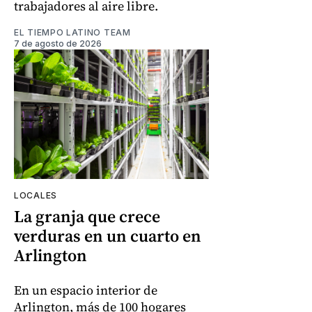
trabajadores al aire libre.
EL TIEMPO LATINO TEAM
7 de agosto de 2026
LOCALES
La granja que crece
verduras en un cuarto en
Arlington
En un espacio interior de
Arlington, más de 100 hogares