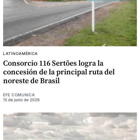
LATINOAMÉRICA
Consorcio 116 Sertões logra la
concesión de la principal ruta del
noreste de Brasil
EFE COMUNICA
15 de junio de 2026