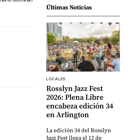
Últimas Noticias
LOCALES
Rosslyn Jazz Fest
2026: Plena Libre
encabeza edición 34
en Arlington
La edición 34 del Rosslyn
Jazz Fest llega el 12 de