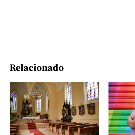
Relacionado