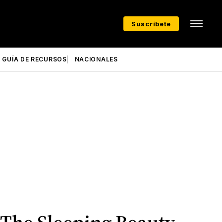
Suscríbete
GUÍA DE RECURSOS
NACIONALES