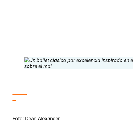
Foto: Dean Alexander