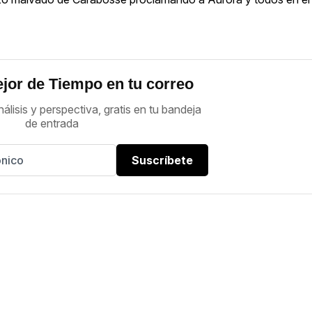
jor de Tiempo en tu correo
nálisis y perspectiva, gratis en tu bandeja
de entrada
Suscríbete