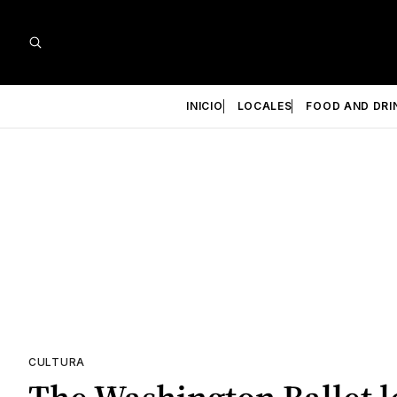
INICIO
LOCALES
FOOD AND DRI
CULTURA