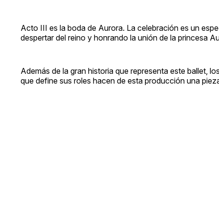
Acto III es la boda de Aurora. La celebración es un espe
despertar del reino y honrando la unión de la princesa Au
Además de la gran historia que representa este ballet, los
que define sus roles hacen de esta producción una pieza