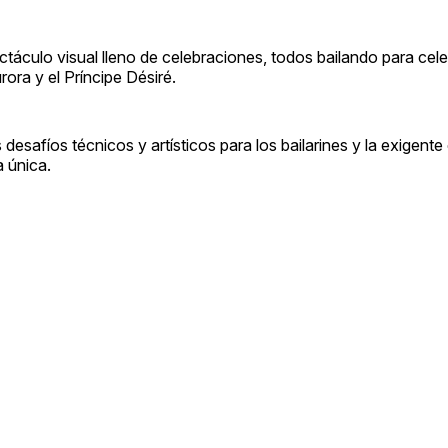
ctáculo visual lleno de celebraciones, todos bailando para cele
rora y el Príncipe Désiré.
 desafíos técnicos y artísticos para los bailarines y la exigente
 única.