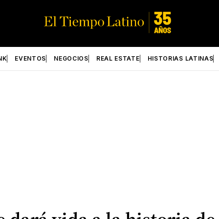
NK
EVENTOS
NEGOCIOS
REAL ESTATE
HISTORIAS LATINAS