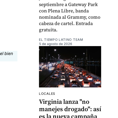
septiembre a Gateway Park
con Plena Libre, banda
nominada al Grammy, como
cabeza de cartel. Entrada
gratuita.
EL TIEMPO LATINO TEAM
5 de agosto de 2026
LOCALES
Virginia lanza "no
manejes drogado": así
es la nueva campaña