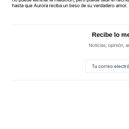
hasta que Aurora reciba un beso de su verdadero amor.
Recibe lo me
Noticias, opinión, a