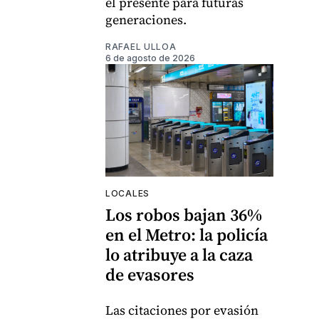
el presente para futuras
generaciones.
RAFAEL ULLOA
6 de agosto de 2026
LOCALES
Los robos bajan 36%
en el Metro: la policía
lo atribuye a la caza
de evasores
Las citaciones por evasión