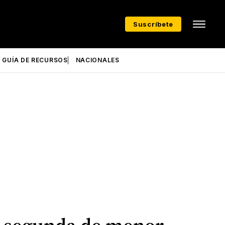
Suscríbete
GUÍA DE RECURSOS
NACIONALES