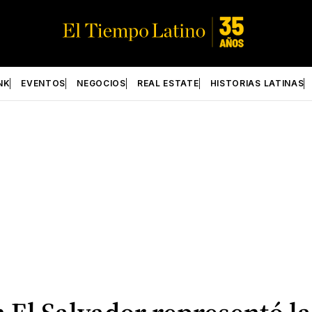
NK
EVENTOS
NEGOCIOS
REAL ESTATE
HISTORIAS LATINAS