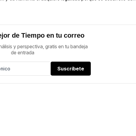
jor de Tiempo en tu correo
nálisis y perspectiva, gratis en tu bandeja
de entrada
Suscríbete