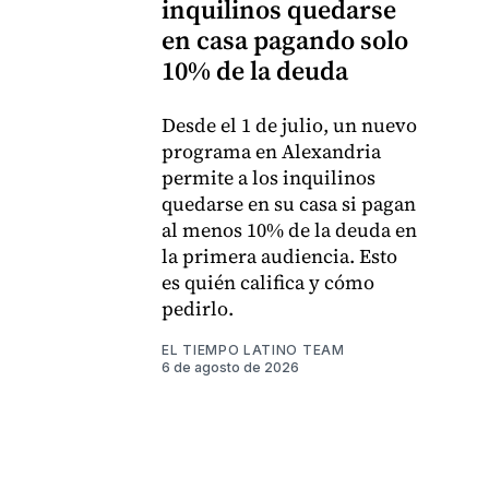
inquilinos quedarse
en casa pagando solo
10% de la deuda
Desde el 1 de julio, un nuevo
programa en Alexandria
permite a los inquilinos
quedarse en su casa si pagan
al menos 10% de la deuda en
la primera audiencia. Esto
es quién califica y cómo
pedirlo.
EL TIEMPO LATINO TEAM
6 de agosto de 2026