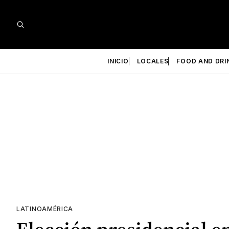
INICIO
LOCALES
FOOD AND DRI
LATINOAMÉRICA