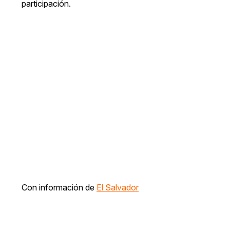
participación.
Con información de
El Salvador