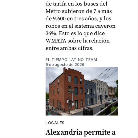
de tarifa en los buses del
Metro subieron de 7 a más
de 9.600 en tres años, y los
robos en el sistema cayeron
36%. Esto es lo que dice
WMATA sobre la relación
entre ambas cifras.
EL TIEMPO LATINO TEAM
6 de agosto de 2026
LOCALES
Alexandria permite a