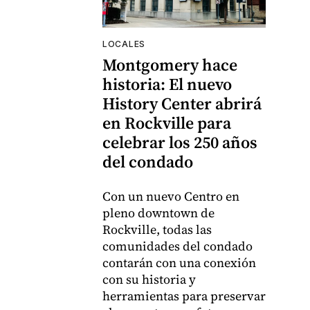
LOCALES
Montgomery hace
historia: El nuevo
History Center abrirá
en Rockville para
celebrar los 250 años
del condado
Con un nuevo Centro en
pleno downtown de
Rockville, todas las
comunidades del condado
contarán con una conexión
con su historia y
herramientas para preservar