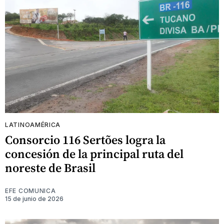
LATINOAMÉRICA
Consorcio 116 Sertões logra la
concesión de la principal ruta del
noreste de Brasil
EFE COMUNICA
15 de junio de 2026