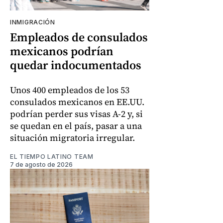
INMIGRACIÓN
Empleados de consulados
mexicanos podrían
quedar indocumentados
Unos 400 empleados de los 53
consulados mexicanos en EE.UU.
podrían perder sus visas A-2 y, si
se quedan en el país, pasar a una
situación migratoria irregular.
EL TIEMPO LATINO TEAM
7 de agosto de 2026