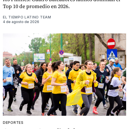
Top 10 de promedio en 2026.
EL TIEMPO LATINO TEAM
4 de agosto de 2026
DEPORTES