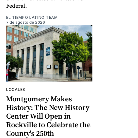
Federal.
EL TIEMPO LATINO TEAM
7 de agosto de 2026
LOCALES
Montgomery Makes
History: The New History
Center Will Open in
Rockville to Celebrate the
County's 250th