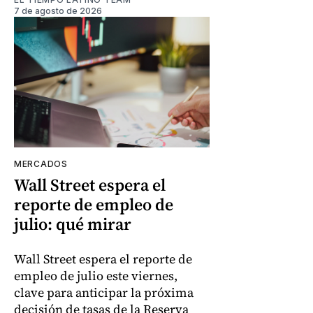
7 de agosto de 2026
MERCADOS
Wall Street espera el
reporte de empleo de
julio: qué mirar
Wall Street espera el reporte de
empleo de julio este viernes,
clave para anticipar la próxima
decisión de tasas de la Reserva