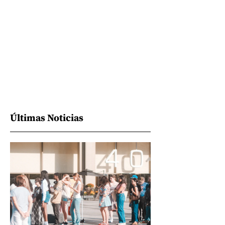
Últimas Noticias