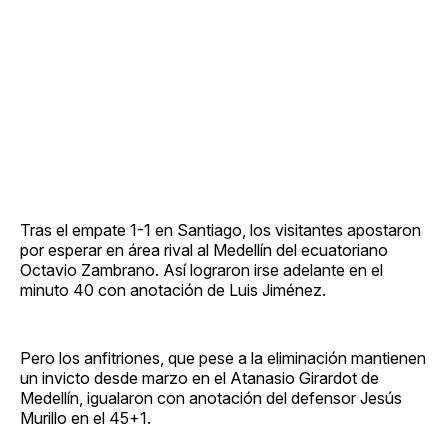
Tras el empate 1-1 en Santiago, los visitantes apostaron
por esperar en área rival al Medellín del ecuatoriano
Octavio Zambrano. Así lograron irse adelante en el
minuto 40 con anotación de Luis Jiménez.
Pero los anfitriones, que pese a la eliminación mantienen
un invicto desde marzo en el Atanasio Girardot de
Medellín, igualaron con anotación del defensor Jesús
Murillo en el 45+1.