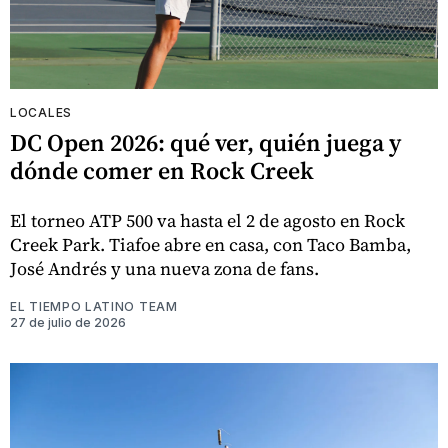
LOCALES
DC Open 2026: qué ver, quién juega y
dónde comer en Rock Creek
El torneo ATP 500 va hasta el 2 de agosto en Rock
Creek Park. Tiafoe abre en casa, con Taco Bamba,
José Andrés y una nueva zona de fans.
EL TIEMPO LATINO TEAM
27 de julio de 2026