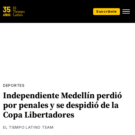
Suscríbete
DEPORTES
Independiente Medellín perdió
por penales y se despidió de la
Copa Libertadores
EL TIEMPO LATINO TEAM