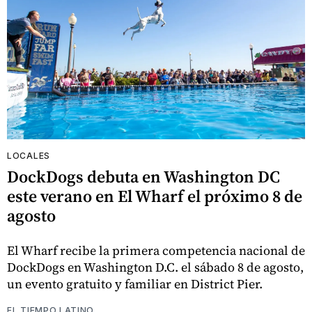
LOCALES
DockDogs debuta en Washington DC
este verano en El Wharf el próximo 8 de
agosto
El Wharf recibe la primera competencia nacional de
DockDogs en Washington D.C. el sábado 8 de agosto,
un evento gratuito y familiar en District Pier.
EL TIEMPO LATINO