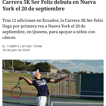
Carrera 5K Ser Feliz debuta en Nueva
York el 20 de septiembre
Tras 12 ediciones en Ecuador, la Carrera 5K Ser Feliz
llega por primera vez a Nueva York el 20 de
septiembre, en Queens, para apoyar a niños con
cáncer.
EL TIEMPO LATINO TEAM
29 de julio de 2026