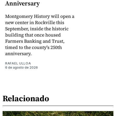
Anniversary
Montgomery History will open a
new center in Rockville this
September, inside the historic
building that once housed
Farmers Banking and Trust,
timed to the county's 250th
anniversary.
RAFAEL ULLOA
6 de agosto de 2026
Relacionado