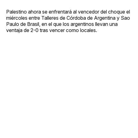
Palestino ahora se enfrentará al vencedor del choque el
miércoles entre Talleres de Córdoba de Argentina y Sao
Paulo de Brasil, en el que los argentinos llevan una
ventaja de 2-0 tras vencer como locales.