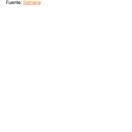
Fuente:
Semana