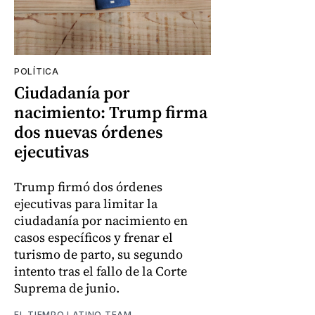
POLÍTICA
Ciudadanía por
nacimiento: Trump firma
dos nuevas órdenes
ejecutivas
Trump firmó dos órdenes
ejecutivas para limitar la
ciudadanía por nacimiento en
casos específicos y frenar el
turismo de parto, su segundo
intento tras el fallo de la Corte
Suprema de junio.
EL TIEMPO LATINO TEAM