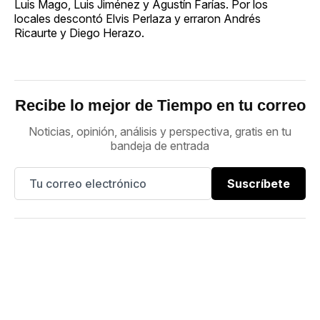
Luis Mago, Luis Jiménez y Agustín Farías. Por los
locales descontó Elvis Perlaza y erraron Andrés
Ricaurte y Diego Herazo.
Recibe lo mejor de Tiempo en tu correo
Noticias, opinión, análisis y perspectiva, gratis en tu
bandeja de entrada
Suscríbete