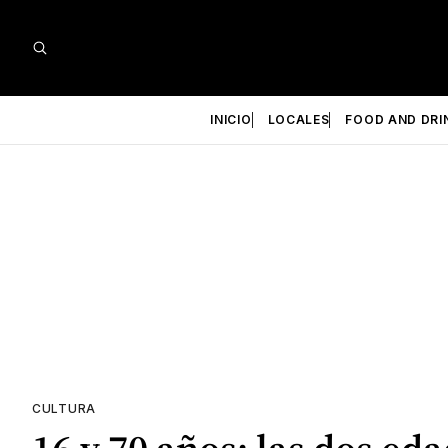
INICIO
LOCALES
FOOD AND DRI
CULTURA