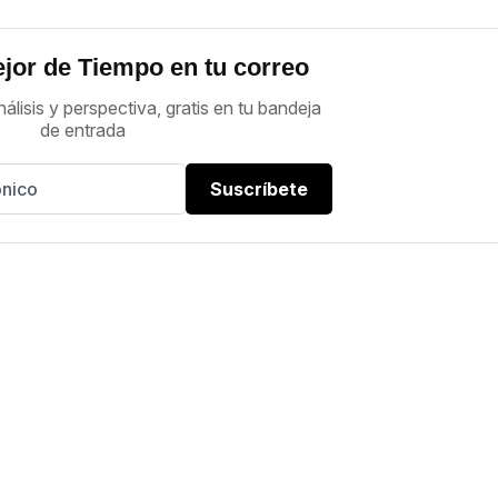
jor de Tiempo en tu correo
nálisis y perspectiva, gratis en tu bandeja
de entrada
Suscríbete