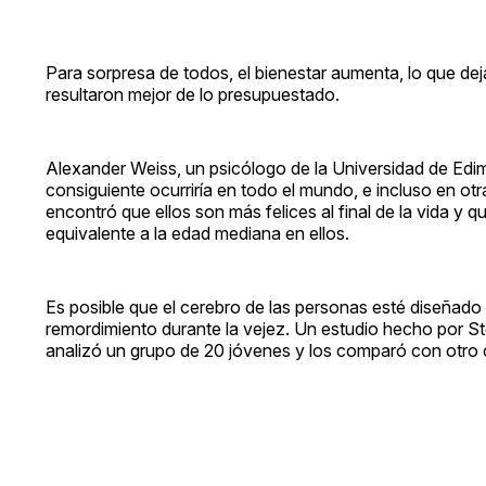
Para sorpresa de todos, el bienestar aumenta, lo que de
resultaron mejor de lo presupuestado.
Alexander Weiss, un psicólogo de la Universidad de Edim
consiguiente ocurriría en todo el mundo, e incluso en o
encontró que ellos son más felices al final de la vida y q
equivalente a la edad mediana en ellos.
Es posible que el cerebro de las personas esté diseñado 
remordimiento durante la vejez. Un estudio hecho por St
analizó un grupo de 20 jóvenes y los comparó con otro 