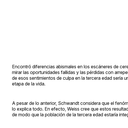
Encontró diferencias abismales en los escáneres de cere
mirar las oportunidades fallidas y las pérdidas con arrep
de esos sentimientos de culpa en la tercera edad sería 
etapa de la vida.
A pesar de lo anterior, Schwandt considera que el fenóme
lo explica todo. En efecto, Weiss cree que estos resulta
de modo que la población de la tercera edad estaría integ