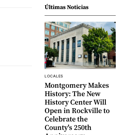
Últimas Noticias
LOCALES
Montgomery Makes
History: The New
History Center Will
Open in Rockville to
Celebrate the
County's 250th