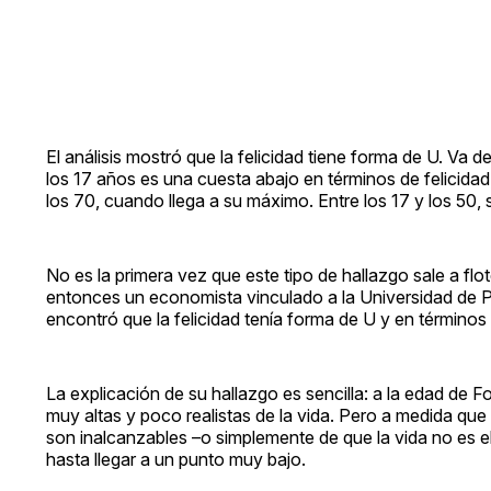
El análisis mostró que la felicidad tiene forma de U. Va d
los 17 años es una cuesta abajo en términos de felicidad
los 70, cuando llega a su máximo. Entre los 17 y los 50,
No es la primera vez que este tipo de hallazgo sale a f
entonces un economista vinculado a la Universidad de 
encontró que la felicidad tenía forma de U y en términos
La explicación de su hallazgo es sencilla: a la edad de F
muy altas y poco realistas de la vida. Pero a medida q
son inalcanzables –o simplemente de que la vida no es 
hasta llegar a un punto muy bajo.