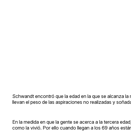
Schwandt encontró que la edad en la que se alcanza la m
llevan el peso de las aspiraciones no realizadas y soñad
En la medida en que la gente se acerca a la tercera edad,
como la vivió. Por ello cuando llegan a los 69 años est