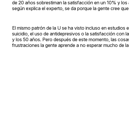
de 20 años sobrestiman la satisfacción en un 10% y los a
según explica el experto, se da porque la gente cree que 
El mismo patrón de la U se ha visto incluso en estudios 
suicidio, el uso de antidepresivos o la satisfacción con 
y los 50 años. Pero después de este momento, las cosas
frustraciones la gente aprende a no esperar mucho de la