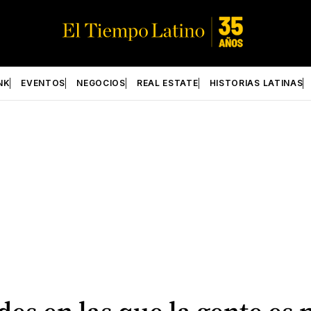
NK
EVENTOS
NEGOCIOS
REAL ESTATE
HISTORIAS LATINAS