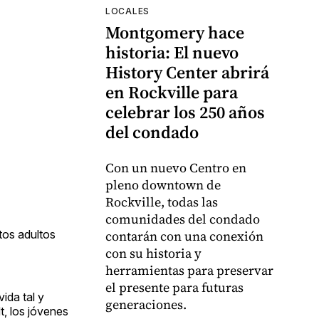
LOCALES
Montgomery hace
historia: El nuevo
History Center abrirá
en Rockville para
celebrar los 250 años
del condado
Con un nuevo Centro en
pleno downtown de
Rockville, todas las
comunidades del condado
tos adultos
contarán con una conexión
con su historia y
herramientas para preservar
el presente para futuras
ida tal y
generaciones.
t, los jóvenes