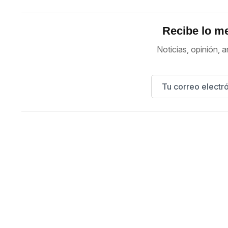
Recibe lo me
Noticias, opinión, a