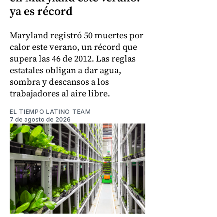
ya es récord
Maryland registró 50 muertes por
calor este verano, un récord que
supera las 46 de 2012. Las reglas
estatales obligan a dar agua,
sombra y descansos a los
trabajadores al aire libre.
EL TIEMPO LATINO TEAM
7 de agosto de 2026