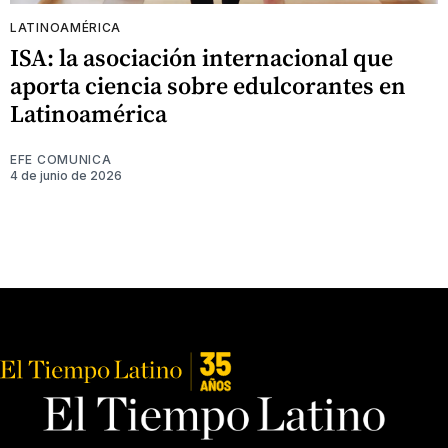
LATINOAMÉRICA
ISA: la asociación internacional que
aporta ciencia sobre edulcorantes en
Latinoamérica
EFE COMUNICA
4 de junio de 2026