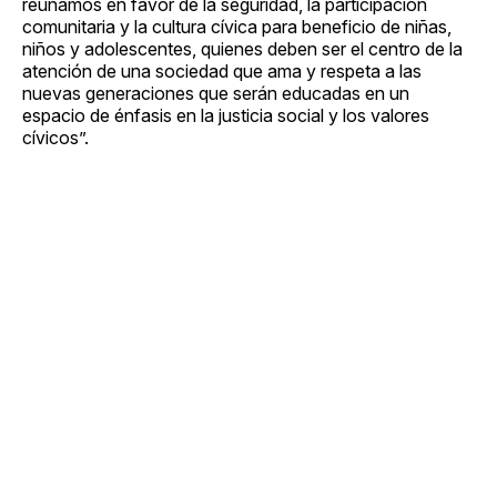
reunamos en favor de la seguridad, la participación
comunitaria y la cultura cívica para beneficio de niñas,
niños y adolescentes, quienes deben ser el centro de la
atención de una sociedad que ama y respeta a las
nuevas generaciones que serán educadas en un
espacio de énfasis en la justicia social y los valores
cívicos”.