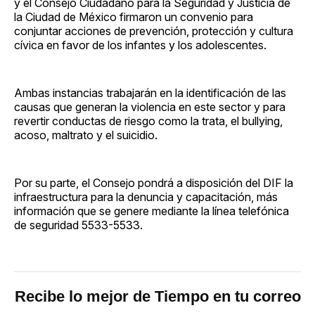
y el Consejo Ciudadano para la Seguridad y Justicia de
la Ciudad de México firmaron un convenio para
conjuntar acciones de prevención, protección y cultura
cívica en favor de los infantes y los adolescentes.
Ambas instancias trabajarán en la identificación de las
causas que generan la violencia en este sector y para
revertir conductas de riesgo como la trata, el bullying,
acoso, maltrato y el suicidio.
Por su parte, el Consejo pondrá a disposición del DIF la
infraestructura para la denuncia y capacitación, más
información que se genere mediante la línea telefónica
de seguridad 5533-5533.
Recibe lo mejor de Tiempo en tu correo