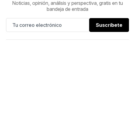
Noticias, opinión, análisis y perspectiva, gratis en tu
bandeja de entrada
Suscríbete