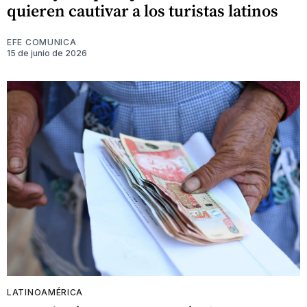
quieren cautivar a los turistas latinos
EFE COMUNICA
15 de junio de 2026
LATINOAMÉRICA