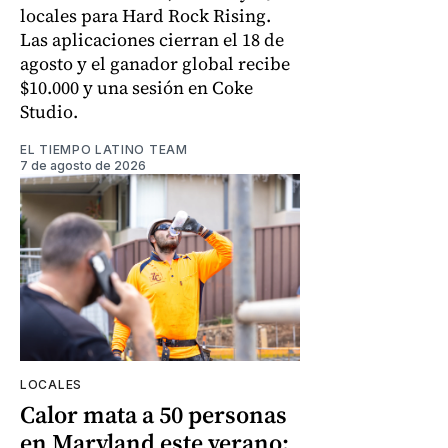
locales para Hard Rock Rising.
Las aplicaciones cierran el 18 de
agosto y el ganador global recibe
$10.000 y una sesión en Coke
Studio.
EL TIEMPO LATINO TEAM
7 de agosto de 2026
LOCALES
Calor mata a 50 personas
en Maryland este verano: