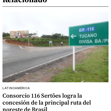
LATINOAMÉRICA
Consorcio 116 Sertões logra la
concesión de la principal ruta del
noreste de Brasil