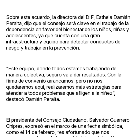
Sobre este acuerdo, la directora del DIF, Esthela Damián
Peralta, dijo que el consejo será clave en el trabajo de la
dependencia en favor del bienestar de los niños, niñas y
adolescentes, ya que cuenta con una gran
infraestructura y equipo para detectar conductas de
riesgo y trabajar en la prevención.
“Este equipo, donde todos estamos trabajando de
manera colectiva, seguro va a dar resultados. Con la
firma de convenio arrancamos, pero no nos
quedaremos aquí, realizaremos más estrategias para
atender a todos problemas que afligen a la niñez”,
destacó Damián Peralta.
El presidente del Consejo Ciudadano, Salvador Guerrero
Chiprés, expresó en el marco de una fecha simbólica,
como el 14 de febrero, “es afortunado que nos