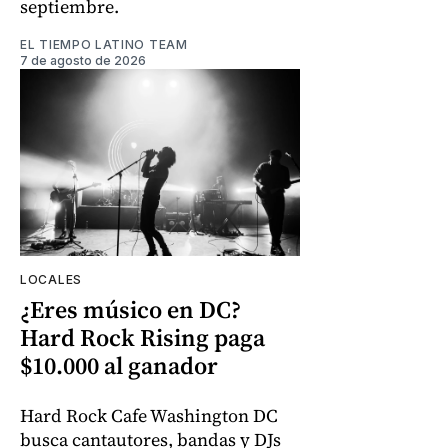
septiembre.
EL TIEMPO LATINO TEAM
7 de agosto de 2026
LOCALES
¿Eres músico en DC?
Hard Rock Rising paga
$10.000 al ganador
Hard Rock Cafe Washington DC
busca cantautores, bandas y DJs