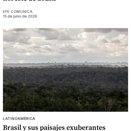
EFE COMUNICA
15 de junio de 2026
LATINOAMÉRICA
Brasil y sus paisajes exuberantes