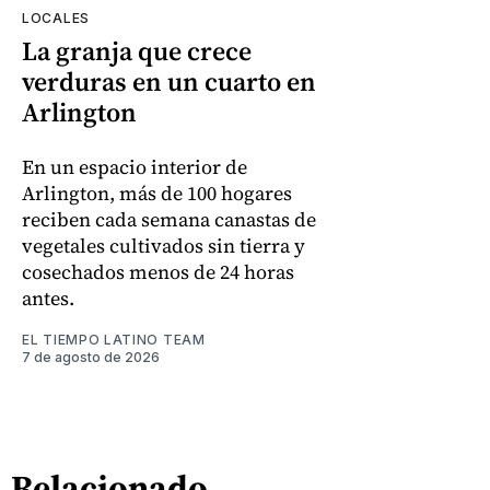
LOCALES
La granja que crece
verduras en un cuarto en
Arlington
En un espacio interior de
Arlington, más de 100 hogares
reciben cada semana canastas de
vegetales cultivados sin tierra y
cosechados menos de 24 horas
antes.
EL TIEMPO LATINO TEAM
7 de agosto de 2026
Relacionado