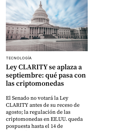
TECNOLOGÍA
Ley CLARITY se aplaza a
septiembre: qué pasa con
las criptomonedas
El Senado no votará la Ley
CLARITY antes de su receso de
agosto; la regulación de las
criptomonedas en EE.UU. queda
pospuesta hasta el 14 de