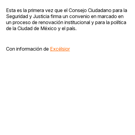
Esta es la primera vez que el Consejo Ciudadano para la
Seguridad y Justicia firma un convenio en marcado en
un proceso de renovación institucional y para la política
de la Ciudad de México y el país.
Con información de
Excélsior