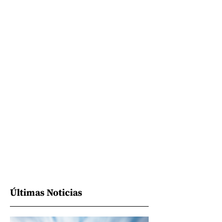
Últimas Noticias