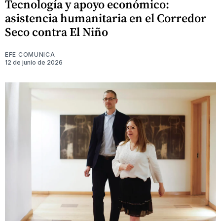
Tecnología y apoyo económico:
asistencia humanitaria en el Corredor
Seco contra El Niño
EFE COMUNICA
12 de junio de 2026