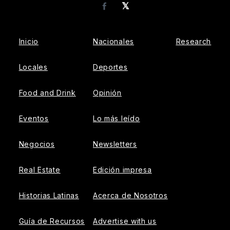
𝕏
Facebook
Inicio
Nacionales
Research
Locales
Deportes
Food and Drink
Opinión
Eventos
Lo más leído
Negocios
Newsletters
Real Estate
Edición impresa
Historias Latinas
Acerca de Nosotros
Guía de Recursos
Advertise with us