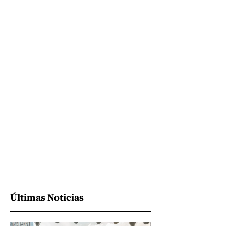
Últimas Noticias