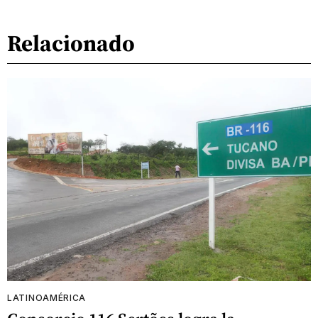
Relacionado
LATINOAMÉRICA