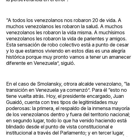
“A todos los venezolanos nos robaron 20 de vida. A
muchos venezolanos les robaron la salud. A muchos
venezolanos les robaron la vida misma. A muchísimos
venezolanos les robaron la vida de parientes y amigos.
Esta sensación de robo colectivo está a punto de cesar
y lo que estamos viviendo en estos días es una alegría
histórica porque muy pronto vamos a tener un amanecer
diferente en Venezuela”, siguió.
En el caso de Smolansky, otrora alcalde venezolano, “la
transición en Venezuela ya comenzó”. Para él “esto no
tiene vuelta atrás. Hoy, el presidente encargado, Juan
Guaidó, cuenta con tres tipos de legitimidades muy
poderosas: la primera, el respaldo de la inmensa mayoría
de los venezolanos dentro y fuera del territorio nacional;
en segundo lugar, todo lo que ha venido haciendo está
blindado desde el punto de vista constitucional e
institucional a través del Parlamento; y en tercer lugar,