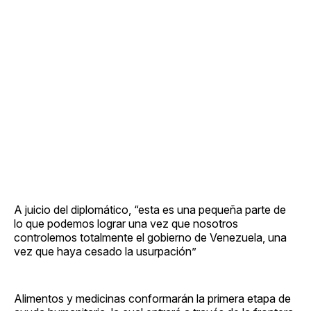
A juicio del diplomático, “esta es una pequeña parte de
lo que podemos lograr una vez que nosotros
controlemos totalmente el gobierno de Venezuela, una
vez que haya cesado la usurpación”
Alimentos y medicinas conformarán la primera etapa de