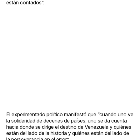
están contados”.
El experimentado político manifestó que “cuando uno ve
la solidaridad de decenas de países, uno se da cuenta
hacia donde se dirige el destino de Venezuela y quiénes
están del lado de la historia y quiénes están del lado de
la perseverancia en el error”.