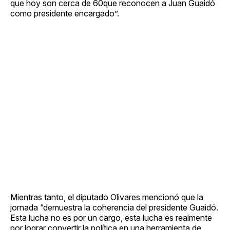
que hoy son cerca de 60que reconocen a Juan Guaidó
como presidente encargado”.
Mientras tanto, el diputado Olivares mencionó que la
jornada “demuestra la coherencia del presidente Guaidó.
Esta lucha no es por un cargo, esta lucha es realmente
por lograr convertir la política en una herramienta de