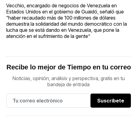
Vecchio, encargado de negocios de Venezuela en
Estados Unidos en el gobierno de Guaidó, señaló que
“haber recaudado más de 100 millones de dólares
demuestra la solidaridad del mundo democrático con la
lucha que se está dando en Venezuela, que pone la
atención en el sufrimiento de la gente”
Recibe lo mejor de Tiempo en tu correo
Noticias, opinión, análisis y perspectiva, gratis en tu
bandeja de entrada
Suscríbete