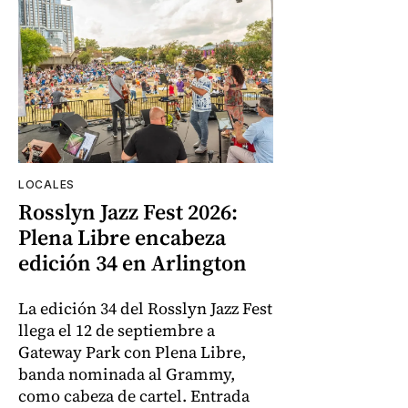
LOCALES
Rosslyn Jazz Fest 2026:
Plena Libre encabeza
edición 34 en Arlington
La edición 34 del Rosslyn Jazz Fest
llega el 12 de septiembre a
Gateway Park con Plena Libre,
banda nominada al Grammy,
como cabeza de cartel. Entrada