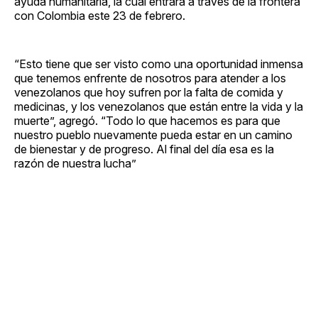
ayuda humanitaria, la cual entrará a través de la frontera
con Colombia este 23 de febrero.
“Esto tiene que ser visto como una oportunidad inmensa
que tenemos enfrente de nosotros para atender a los
venezolanos que hoy sufren por la falta de comida y
medicinas, y los venezolanos que están entre la vida y la
muerte”, agregó. “Todo lo que hacemos es para que
nuestro pueblo nuevamente pueda estar en un camino
de bienestar y de progreso. Al final del día esa es la
razón de nuestra lucha”