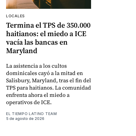
LOCALES
Termina el TPS de 350.000
haitianos: el miedo a ICE
vacía las bancas en
Maryland
La asistencia a los cultos
dominicales cayó a la mitad en
Salisbury, Maryland, tras el fin del
TPS para haitianos. La comunidad
enfrenta ahora el miedo a
operativos de ICE.
EL TIEMPO LATINO TEAM
5 de agosto de 2026