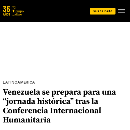
Suscríbete
LATINOAMÉRICA
Venezuela se prepara para una
“jornada histórica” tras la
Conferencia Internacional
Humanitaria