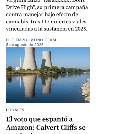
Drive High", su primera campaña
contra manejar bajo efecto de
cannabis, tras 117 muertes viales
vinculadas a la sustancia en 2025.
EL TIEMPO LATINO TEAM
5 de agosto de 2026
LOCALES
El voto que espantó a
Amazon: Calvert Cliffs se