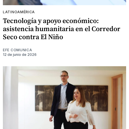
LATINOAMÉRICA
Tecnología y apoyo económico:
asistencia humanitaria en el Corredor
Seco contra El Niño
EFE COMUNICA
12 de junio de 2026