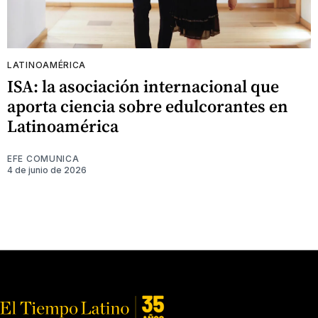
LATINOAMÉRICA
ISA: la asociación internacional que
aporta ciencia sobre edulcorantes en
Latinoamérica
EFE COMUNICA
4 de junio de 2026