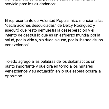
servicio para los ciudadanos”.
El representante de Voluntad Popular hizo mención a las
“declaraciones desquiciadas” de Delcy Rodríguez y
aseguró que “esto demuestra la desesperación y el
intento de destruir lo que es un esfuerzo mundial por la
salud, por la vida y, sin duda alguna, por la libertad de los
venezolanos”.
Toledo agregó a las palabras de los diplomáticos un
punto importante y que gira en torno a los militares
venezolanos y su actuación en lo que espera ocurra la
oposición.