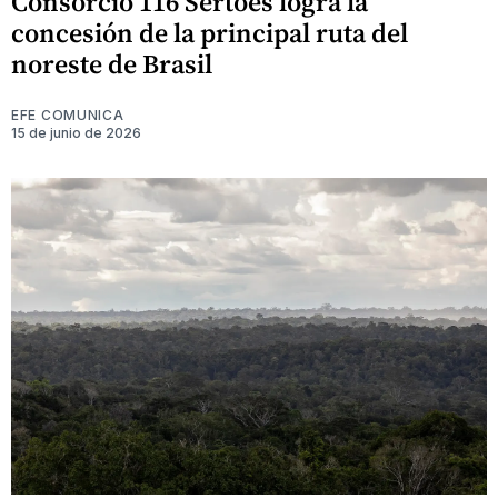
Consorcio 116 Sertões logra la
concesión de la principal ruta del
noreste de Brasil
EFE COMUNICA
15 de junio de 2026