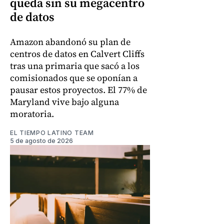
queda sin su megacentro
de datos
Amazon abandonó su plan de
centros de datos en Calvert Cliffs
tras una primaria que sacó a los
comisionados que se oponían a
pausar estos proyectos. El 77% de
Maryland vive bajo alguna
moratoria.
EL TIEMPO LATINO TEAM
5 de agosto de 2026