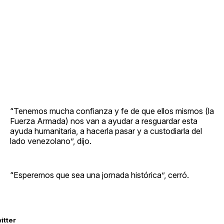
“Tenemos mucha confianza y fe de que ellos mismos (la
Fuerza Armada) nos van a ayudar a resguardar esta
ayuda humanitaria, a hacerla pasar y a custodiarla del
lado venezolano”, dijo.
“Esperemos que sea una jornada histórica”, cerró.
itter