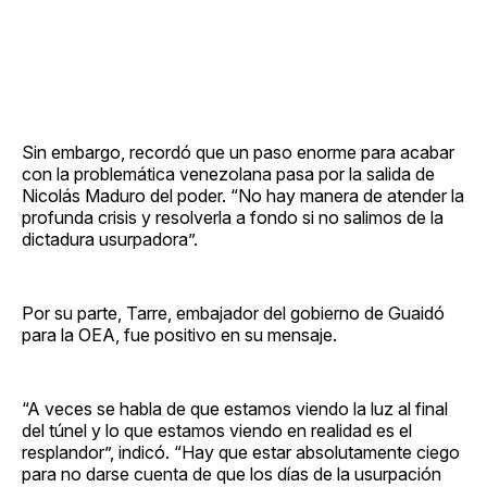
Sin embargo, recordó que un paso enorme para acabar
con la problemática venezolana pasa por la salida de
Nicolás Maduro del poder. “No hay manera de atender la
profunda crisis y resolverla a fondo si no salimos de la
dictadura usurpadora”.
Por su parte, Tarre, embajador del gobierno de Guaidó
para la OEA, fue positivo en su mensaje.
“A veces se habla de que estamos viendo la luz al final
del túnel y lo que estamos viendo en realidad es el
resplandor”, indicó. “Hay que estar absolutamente ciego
para no darse cuenta de que los días de la usurpación