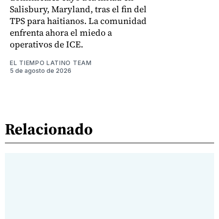
Salisbury, Maryland, tras el fin del
TPS para haitianos. La comunidad
enfrenta ahora el miedo a
operativos de ICE.
EL TIEMPO LATINO TEAM
5 de agosto de 2026
Relacionado