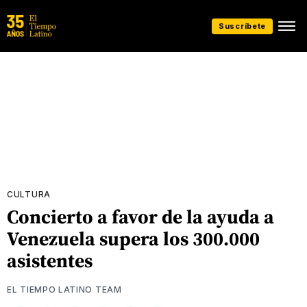
Suscríbete
CULTURA
Concierto a favor de la ayuda a
Venezuela supera los 300.000
asistentes
EL TIEMPO LATINO TEAM