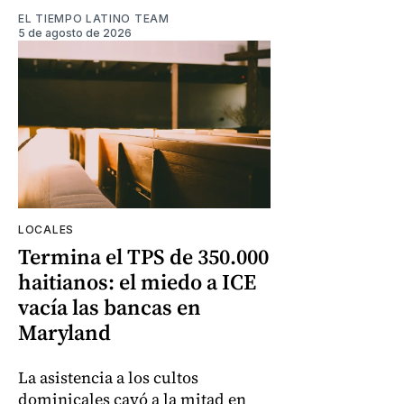
EL TIEMPO LATINO TEAM
5 de agosto de 2026
LOCALES
Termina el TPS de 350.000
haitianos: el miedo a ICE
vacía las bancas en
Maryland
La asistencia a los cultos
dominicales cayó a la mitad en