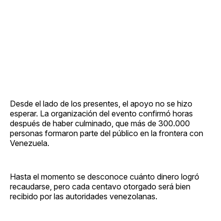
Desde el lado de los presentes, el apoyo no se hizo
esperar. La organización del evento confirmó horas
después de haber culminado, que más de 300.000
personas formaron parte del público en la frontera con
Venezuela.
Hasta el momento se desconoce cuánto dinero logró
recaudarse, pero cada centavo otorgado será bien
recibido por las autoridades venezolanas.