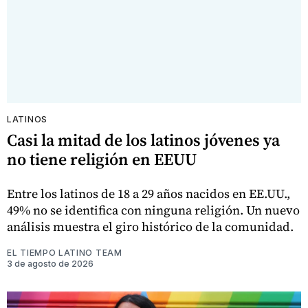
LATINOS
Casi la mitad de los latinos jóvenes ya
no tiene religión en EEUU
Entre los latinos de 18 a 29 años nacidos en EE.UU.,
49% no se identifica con ninguna religión. Un nuevo
análisis muestra el giro histórico de la comunidad.
EL TIEMPO LATINO TEAM
3 de agosto de 2026