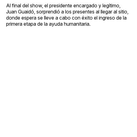
Al final del show, el presidente encargado y legítimo,
Juan Guaidó, sorprendió a los presentes al llegar al sitio,
donde espera se lleve a cabo con éxito el ingreso de la
primera etapa de la ayuda humanitaria.