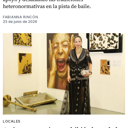
heteronormativas en la pista de baile.
FABIANNA RINCÓN
25 de junio de 2026
LOCALES