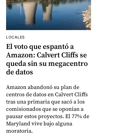
LOCALES
El voto que espantó a
Amazon: Calvert Cliffs se
queda sin su megacentro
de datos
Amazon abandonó su plan de
centros de datos en Calvert Cliffs
tras una primaria que sacó a los
comisionados que se oponían a
pausar estos proyectos. El 77% de
Maryland vive bajo alguna
moratoria.