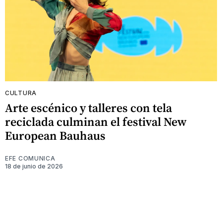
CULTURA
Arte escénico y talleres con tela
reciclada culminan el festival New
European Bauhaus
EFE COMUNICA
18 de junio de 2026