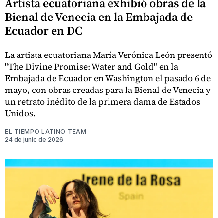
Artista ecuatoriana exhibió obras de la
Bienal de Venecia en la Embajada de
Ecuador en DC
La artista ecuatoriana María Verónica León presentó
"The Divine Promise: Water and Gold" en la
Embajada de Ecuador en Washington el pasado 6 de
mayo, con obras creadas para la Bienal de Venecia y
un retrato inédito de la primera dama de Estados
Unidos.
EL TIEMPO LATINO TEAM
24 de junio de 2026