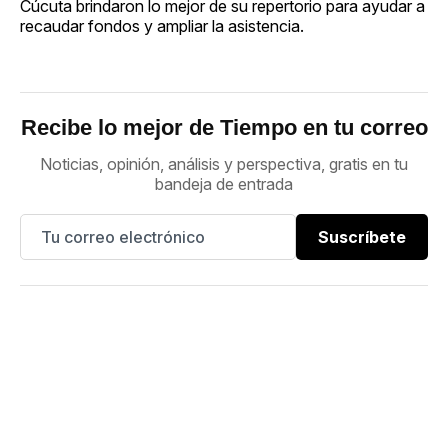
Cúcuta brindaron lo mejor de su repertorio para ayudar a
recaudar fondos y ampliar la asistencia.
Recibe lo mejor de Tiempo en tu correo
Noticias, opinión, análisis y perspectiva, gratis en tu
bandeja de entrada
Suscríbete