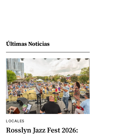
Últimas Noticias
LOCALES
Rosslyn Jazz Fest 2026: