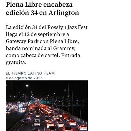
Plena Libre encabeza
edición 34 en Arlington
La edición 34 del Rosslyn Jazz Fest
llega el 12 de septiembre a
Gateway Park con Plena Libre,
banda nominada al Grammy,
como cabeza de cartel. Entrada
gratuita.
EL TIEMPO LATINO TEAM
5 de agosto de 2026