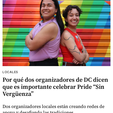
LOCALES
Por qué dos organizadores de DC dicen
que es importante celebrar Pride “Sin
Vergüenza”
Dos organizadores locales están creando redes de
apoyo y desafiando las tradiciones