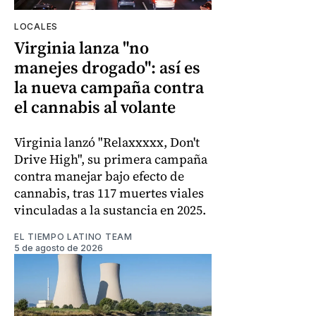
LOCALES
Virginia lanza "no
manejes drogado": así es
la nueva campaña contra
el cannabis al volante
Virginia lanzó "Relaxxxxx, Don't
Drive High", su primera campaña
contra manejar bajo efecto de
cannabis, tras 117 muertes viales
vinculadas a la sustancia en 2025.
EL TIEMPO LATINO TEAM
5 de agosto de 2026