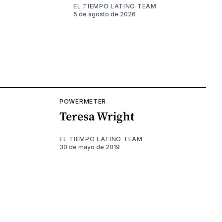
EL TIEMPO LATINO TEAM
5 de agosto de 2026
POWERMETER
Teresa Wright
EL TIEMPO LATINO TEAM
30 de mayo de 2019