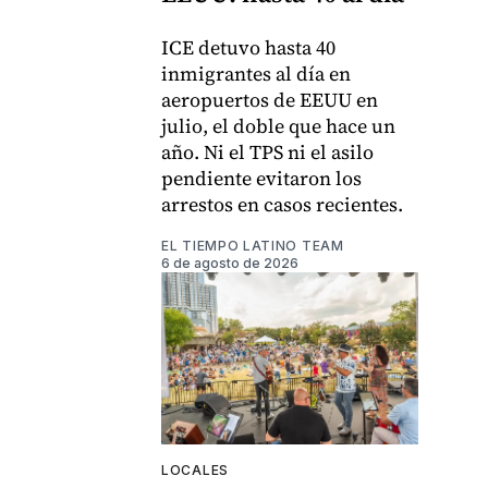
ICE detuvo hasta 40
inmigrantes al día en
aeropuertos de EEUU en
julio, el doble que hace un
año. Ni el TPS ni el asilo
pendiente evitaron los
arrestos en casos recientes.
EL TIEMPO LATINO TEAM
6 de agosto de 2026
LOCALES