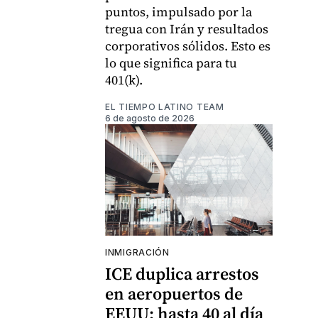
puntos, impulsado por la
tregua con Irán y resultados
corporativos sólidos. Esto es
lo que significa para tu
401(k).
EL TIEMPO LATINO TEAM
6 de agosto de 2026
INMIGRACIÓN
ICE duplica arrestos
en aeropuertos de
EEUU: hasta 40 al día