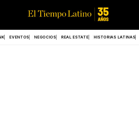
NK
EVENTOS
NEGOCIOS
REAL ESTATE
HISTORIAS LATINAS