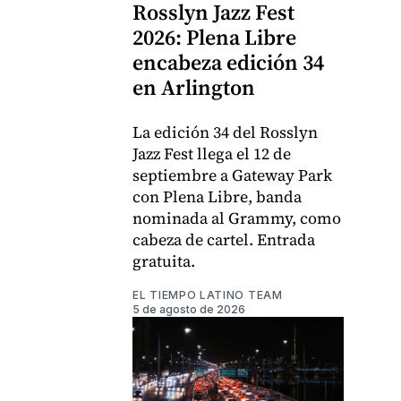
Rosslyn Jazz Fest
2026: Plena Libre
encabeza edición 34
en Arlington
La edición 34 del Rosslyn
Jazz Fest llega el 12 de
septiembre a Gateway Park
con Plena Libre, banda
nominada al Grammy, como
cabeza de cartel. Entrada
gratuita.
EL TIEMPO LATINO TEAM
5 de agosto de 2026