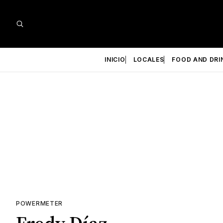
INICIO
LOCALES
FOOD AND DRI
POWERMETER