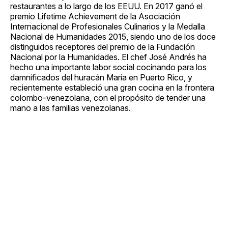
restaurantes a lo largo de los EEUU. En 2017 ganó el
premio Lifetime Achievement de la Asociación
Internacional de Profesionales Culinarios y la Medalla
Nacional de Humanidades 2015, siendo uno de los doce
distinguidos receptores del premio de la Fundación
Nacional por la Humanidades. El chef José Andrés ha
hecho una importante labor social cocinando para los
damnificados del huracán María en Puerto Rico, y
recientemente estableció una gran cocina en la frontera
colombo-venezolana, con el propósito de tender una
mano a las familias venezolanas.