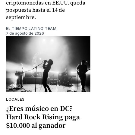
criptomonedas en EE.UU. queda
pospuesta hasta el 14 de
septiembre.
EL TIEMPO LATINO TEAM
7 de agosto de 2026
LOCALES
¿Eres músico en DC?
Hard Rock Rising paga
$10.000 al ganador