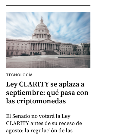
TECNOLOGÍA
Ley CLARITY se aplaza a
septiembre: qué pasa con
las criptomonedas
El Senado no votará la Ley
CLARITY antes de su receso de
agosto; la regulación de las