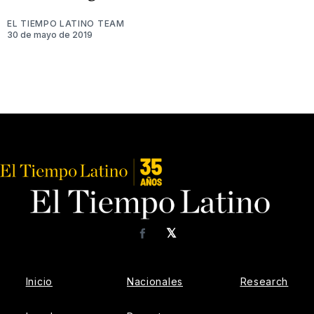
EL TIEMPO LATINO TEAM
30 de mayo de 2019
𝕏
Facebook
Inicio
Nacionales
Research