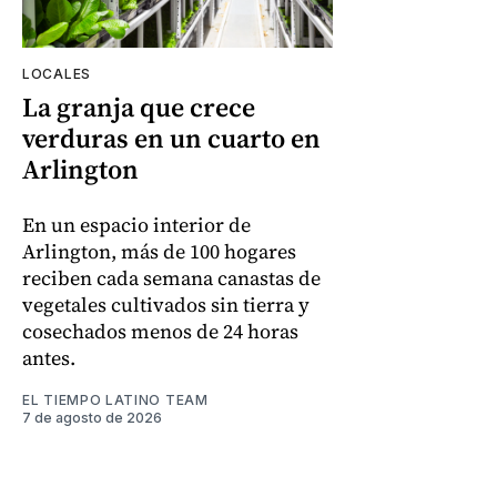
LOCALES
La granja que crece
verduras en un cuarto en
Arlington
En un espacio interior de
Arlington, más de 100 hogares
reciben cada semana canastas de
vegetales cultivados sin tierra y
cosechados menos de 24 horas
antes.
EL TIEMPO LATINO TEAM
7 de agosto de 2026