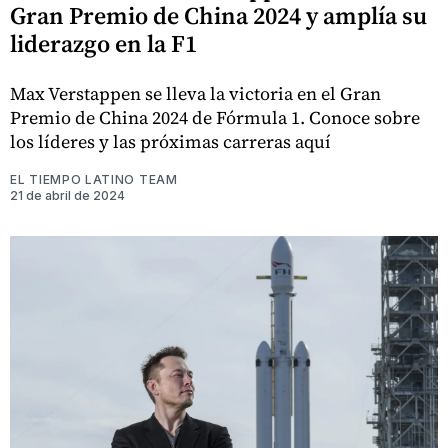
Gran Premio de China 2024 y amplía su
liderazgo en la F1
Max Verstappen se lleva la victoria en el Gran
Premio de China 2024 de Fórmula 1. Conoce sobre
los líderes y las próximas carreras aquí
EL TIEMPO LATINO TEAM
21 de abril de 2024