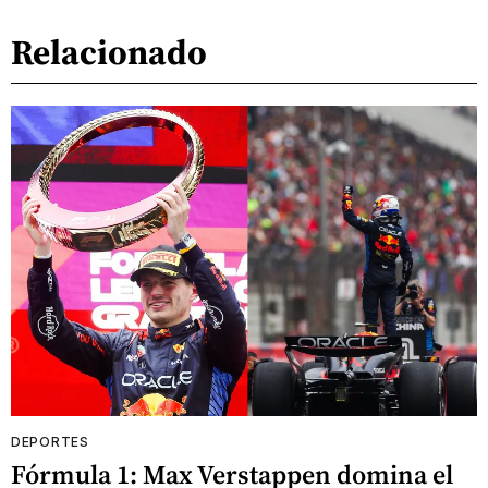
Relacionado
DEPORTES
Fórmula 1: Max Verstappen domina el