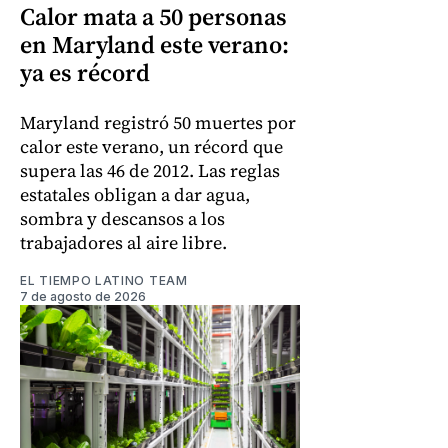
Calor mata a 50 personas
en Maryland este verano:
ya es récord
Maryland registró 50 muertes por
calor este verano, un récord que
supera las 46 de 2012. Las reglas
estatales obligan a dar agua,
sombra y descansos a los
trabajadores al aire libre.
EL TIEMPO LATINO TEAM
7 de agosto de 2026