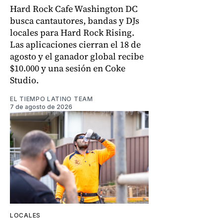
Hard Rock Cafe Washington DC
busca cantautores, bandas y DJs
locales para Hard Rock Rising.
Las aplicaciones cierran el 18 de
agosto y el ganador global recibe
$10.000 y una sesión en Coke
Studio.
EL TIEMPO LATINO TEAM
7 de agosto de 2026
LOCALES