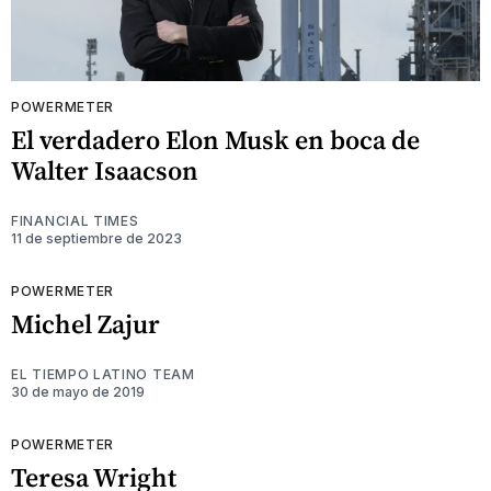
POWERMETER
El verdadero Elon Musk en boca de
Walter Isaacson
FINANCIAL TIMES
11 de septiembre de 2023
POWERMETER
Michel Zajur
EL TIEMPO LATINO TEAM
30 de mayo de 2019
POWERMETER
Teresa Wright