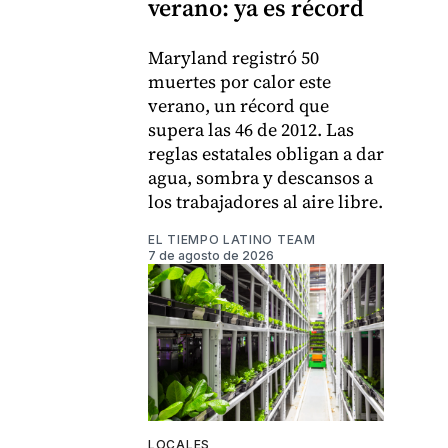
verano: ya es récord
Maryland registró 50
muertes por calor este
verano, un récord que
supera las 46 de 2012. Las
reglas estatales obligan a dar
agua, sombra y descansos a
los trabajadores al aire libre.
EL TIEMPO LATINO TEAM
7 de agosto de 2026
LOCALES