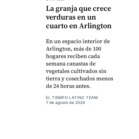
La granja que crece
verduras en un
cuarto en Arlington
En un espacio interior de
Arlington, más de 100
hogares reciben cada
semana canastas de
vegetales cultivados sin
tierra y cosechados menos
de 24 horas antes.
EL TIEMPO LATINO TEAM
7 de agosto de 2026