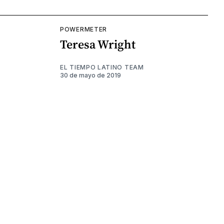
POWERMETER
Teresa Wright
EL TIEMPO LATINO TEAM
30 de mayo de 2019