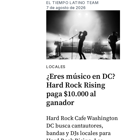
EL TIEMPO LATINO TEAM
7 de agosto de 2026
LOCALES
¿Eres músico en DC?
Hard Rock Rising
paga $10.000 al
ganador
Hard Rock Cafe Washington
DC busca cantautores,
bandas y DJs locales para