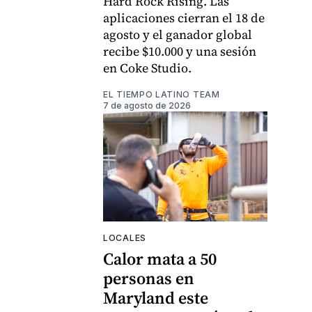
Hard Rock Rising. Las
aplicaciones cierran el 18 de
agosto y el ganador global
recibe $10.000 y una sesión
en Coke Studio.
EL TIEMPO LATINO TEAM
7 de agosto de 2026
LOCALES
Calor mata a 50
personas en
Maryland este