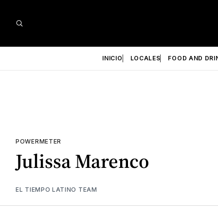
INICIO
LOCALES
FOOD AND DRI
POWERMETER
Julissa Marenco
EL TIEMPO LATINO TEAM