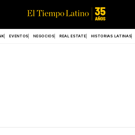
NK
EVENTOS
NEGOCIOS
REAL ESTATE
HISTORIAS LATINAS