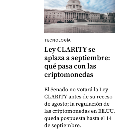
TECNOLOGÍA
Ley CLARITY se
aplaza a septiembre:
qué pasa con las
criptomonedas
El Senado no votará la Ley
CLARITY antes de su receso
de agosto; la regulación de
las criptomonedas en EE.UU.
queda pospuesta hasta el 14
de septiembre.