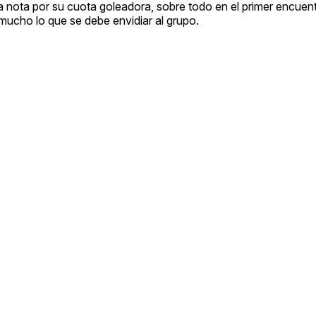
a nota por su cuota goleadora, sobre todo en el primer encuen
ucho lo que se debe envidiar al grupo.