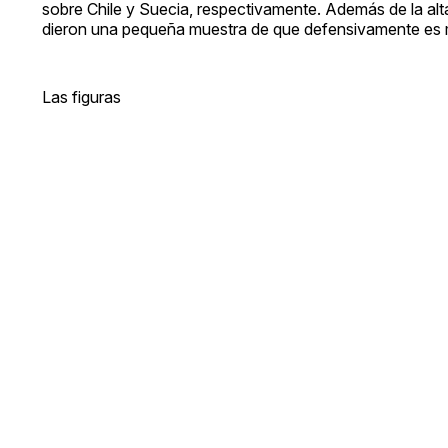
sobre Chile y Suecia, respectivamente. Además de la alt
dieron una pequeña muestra de que defensivamente es m
Las figuras