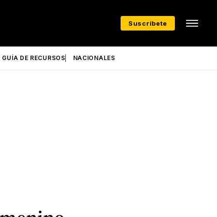
Suscríbete
GUÍA DE RECURSOS
NACIONALES