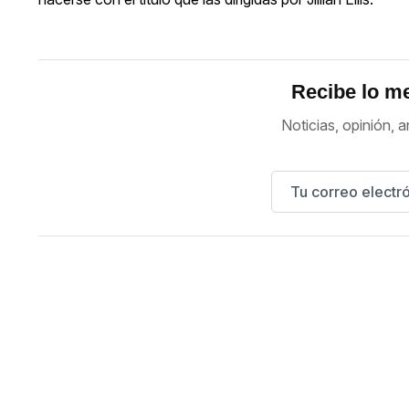
Recibe lo me
Noticias, opinión, a