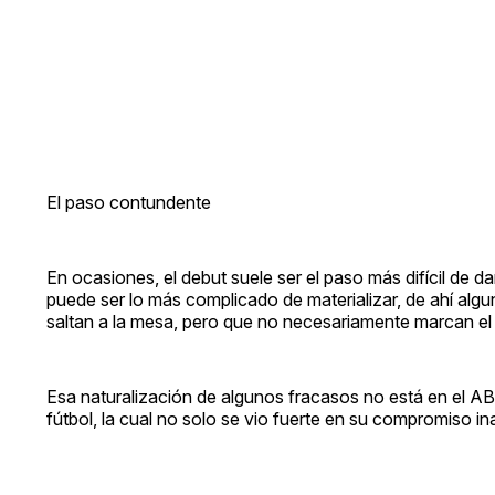
El paso contundente
En ocasiones, el debut suele ser el paso más difícil de da
puede ser lo más complicado de materializar, de ahí algu
saltan a la mesa, pero que no necesariamente marcan el 
Esa naturalización de algunos fracasos no está en el A
fútbol, la cual no solo se vio fuerte en su compromiso in