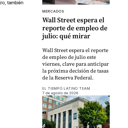
tro, también
MERCADOS
Wall Street espera el
reporte de empleo de
julio: qué mirar
Wall Street espera el reporte
de empleo de julio este
viernes, clave para anticipar
la próxima decisión de tasas
de la Reserva Federal.
EL TIEMPO LATINO TEAM
7 de agosto de 2026