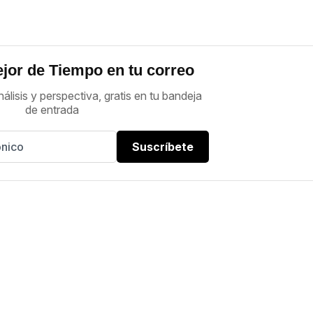
jor de Tiempo en tu correo
nálisis y perspectiva, gratis en tu bandeja
de entrada
Suscríbete