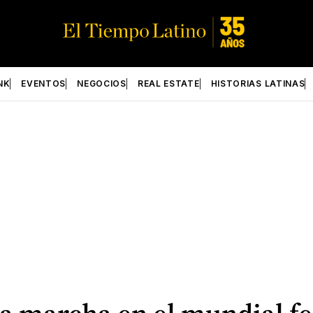
NK
EVENTOS
NEGOCIOS
REAL ESTATE
HISTORIAS LATINAS