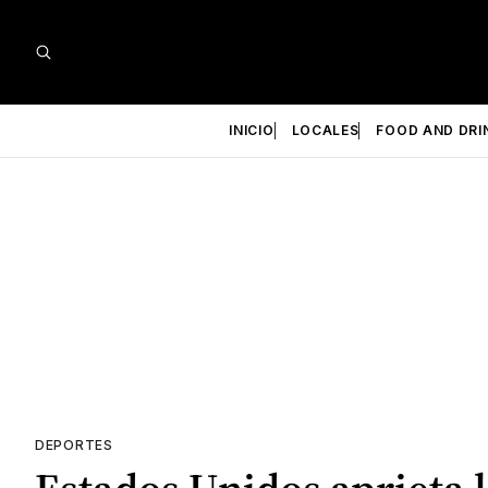
INICIO
LOCALES
FOOD AND DRI
DEPORTES