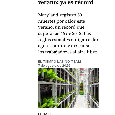
verano: ya es récord
Maryland registró 50
muertes por calor este
verano, un récord que
supera las 46 de 2012. Las
reglas estatales obligan a dar
agua, sombra y descansos a
los trabajadores al aire libre.
EL TIEMPO LATINO TEAM
7 de agosto de 2026
LOCALES