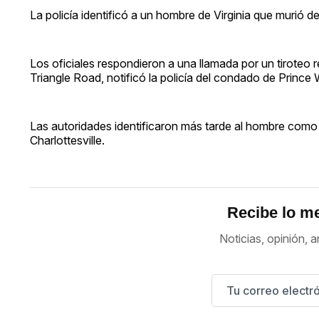
La policía identificó a un hombre de Virginia que murió 
Los oficiales respondieron a una llamada por un tiroteo 
Triangle Road, notificó la policía del condado de Prince 
Las autoridades identificaron más tarde al hombre como
Charlottesville.
Recibe lo me
Noticias, opinión, a