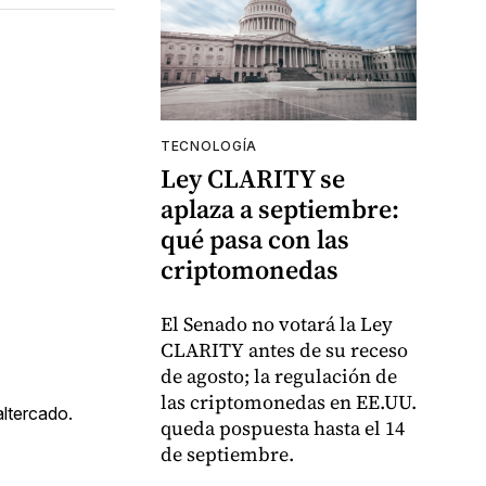
TECNOLOGÍA
Ley CLARITY se
aplaza a septiembre:
qué pasa con las
criptomonedas
El Senado no votará la Ley
CLARITY antes de su receso
de agosto; la regulación de
las criptomonedas en EE.UU.
altercado.
queda pospuesta hasta el 14
de septiembre.