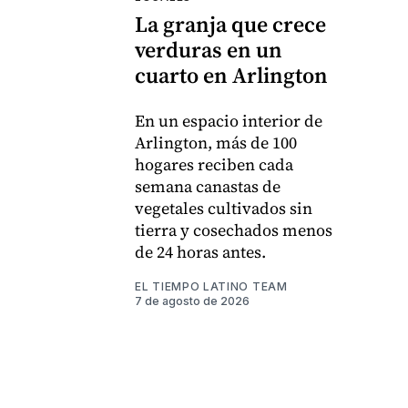
La granja que crece
verduras en un
cuarto en Arlington
En un espacio interior de
Arlington, más de 100
hogares reciben cada
semana canastas de
vegetales cultivados sin
tierra y cosechados menos
de 24 horas antes.
EL TIEMPO LATINO TEAM
7 de agosto de 2026