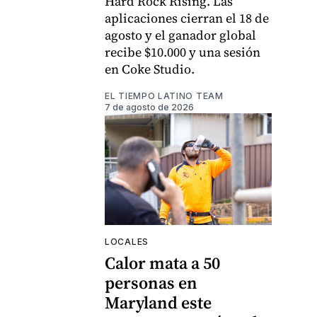
Hard Rock Rising. Las
aplicaciones cierran el 18 de
agosto y el ganador global
recibe $10.000 y una sesión
en Coke Studio.
EL TIEMPO LATINO TEAM
7 de agosto de 2026
LOCALES
Calor mata a 50
personas en
Maryland este