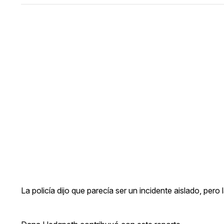
La policía dijo que parecía ser un incidente aislado, pero