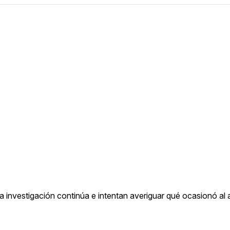
 la investigación continúa e intentan averiguar qué ocasionó al 