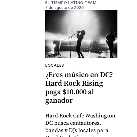
EL TIEMPO LATINO TEAM
7 de agosto de 2026
LOCALES
¿Eres músico en DC?
Hard Rock Rising
paga $10.000 al
ganador
Hard Rock Cafe Washington
DC busca cantautores,
bandas y DJs locales para