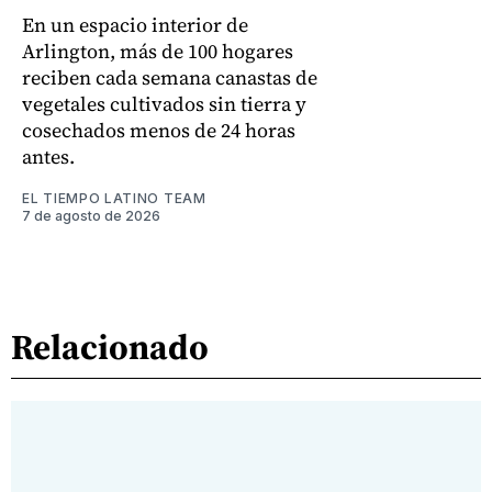
En un espacio interior de
Arlington, más de 100 hogares
reciben cada semana canastas de
vegetales cultivados sin tierra y
cosechados menos de 24 horas
antes.
EL TIEMPO LATINO TEAM
7 de agosto de 2026
Relacionado