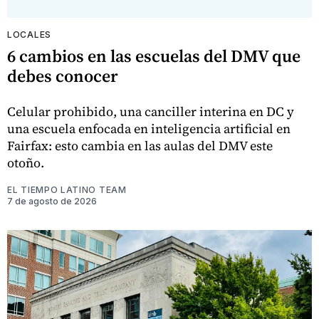
LOCALES
6 cambios en las escuelas del DMV que
debes conocer
Celular prohibido, una canciller interina en DC y
una escuela enfocada en inteligencia artificial en
Fairfax: esto cambia en las aulas del DMV este
otoño.
EL TIEMPO LATINO TEAM
7 de agosto de 2026