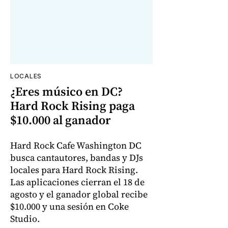
LOCALES
¿Eres músico en DC?
Hard Rock Rising paga
$10.000 al ganador
Hard Rock Cafe Washington DC
busca cantautores, bandas y DJs
locales para Hard Rock Rising.
Las aplicaciones cierran el 18 de
agosto y el ganador global recibe
$10.000 y una sesión en Coke
Studio.