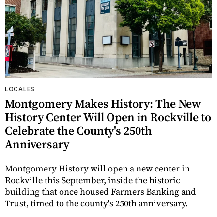
LOCALES
Montgomery Makes History: The New
History Center Will Open in Rockville to
Celebrate the County's 250th
Anniversary
Montgomery History will open a new center in
Rockville this September, inside the historic
building that once housed Farmers Banking and
Trust, timed to the county's 250th anniversary.