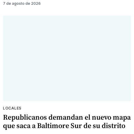
7 de agosto de 2026
LOCALES
Republicanos demandan el nuevo mapa
que saca a Baltimore Sur de su distrito