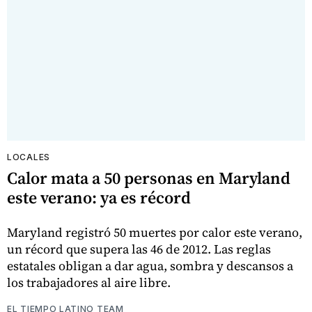
LOCALES
Calor mata a 50 personas en Maryland
este verano: ya es récord
Maryland registró 50 muertes por calor este verano,
un récord que supera las 46 de 2012. Las reglas
estatales obligan a dar agua, sombra y descansos a
los trabajadores al aire libre.
EL TIEMPO LATINO TEAM