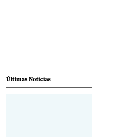
Últimas Noticias