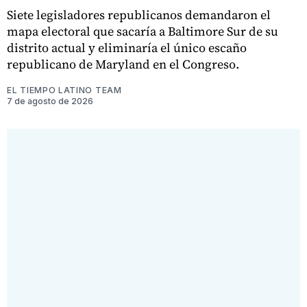
Siete legisladores republicanos demandaron el
mapa electoral que sacaría a Baltimore Sur de su
distrito actual y eliminaría el único escaño
republicano de Maryland en el Congreso.
EL TIEMPO LATINO TEAM
7 de agosto de 2026