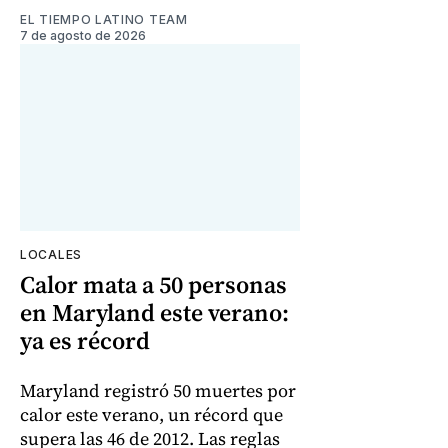
EL TIEMPO LATINO TEAM
7 de agosto de 2026
LOCALES
Calor mata a 50 personas
en Maryland este verano:
ya es récord
Maryland registró 50 muertes por
calor este verano, un récord que
supera las 46 de 2012. Las reglas