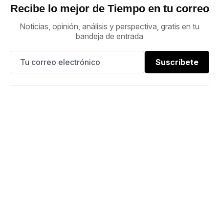
Recibe lo mejor de Tiempo en tu correo
Noticias, opinión, análisis y perspectiva, gratis en tu
bandeja de entrada
Suscríbete