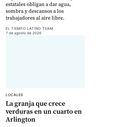
estatales obligan a dar agua,
sombra y descansos a los
trabajadores al aire libre.
EL TIEMPO LATINO TEAM
7 de agosto de 2026
LOCALES
La granja que crece
verduras en un cuarto en
Arlington