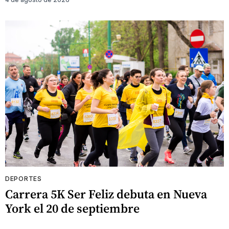
DEPORTES
Carrera 5K Ser Feliz debuta en Nueva
York el 20 de septiembre