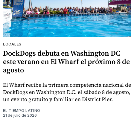
LOCALES
DockDogs debuta en Washington DC
este verano en El Wharf el próximo 8 de
agosto
El Wharf recibe la primera competencia nacional de
DockDogs en Washington D.C. el sábado 8 de agosto,
un evento gratuito y familiar en District Pier.
EL TIEMPO LATINO
21 de julio de 2026