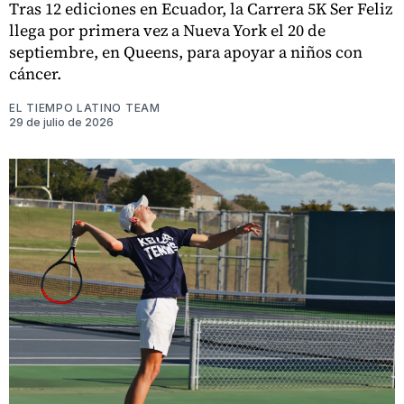
Tras 12 ediciones en Ecuador, la Carrera 5K Ser Feliz
llega por primera vez a Nueva York el 20 de
septiembre, en Queens, para apoyar a niños con
cáncer.
EL TIEMPO LATINO TEAM
29 de julio de 2026