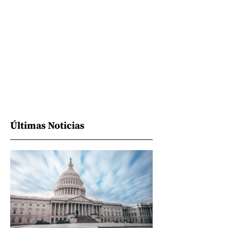
Últimas Noticias