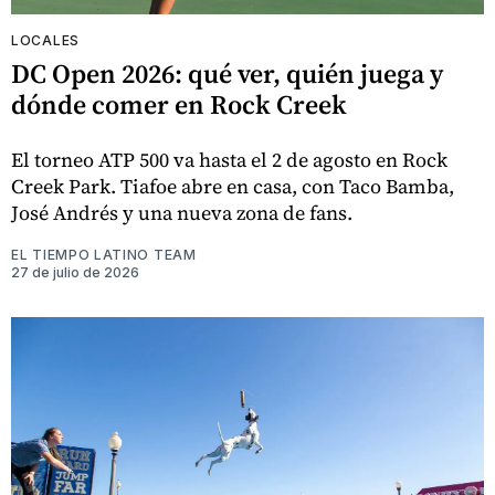
LOCALES
DC Open 2026: qué ver, quién juega y
dónde comer en Rock Creek
El torneo ATP 500 va hasta el 2 de agosto en Rock
Creek Park. Tiafoe abre en casa, con Taco Bamba,
José Andrés y una nueva zona de fans.
EL TIEMPO LATINO TEAM
27 de julio de 2026