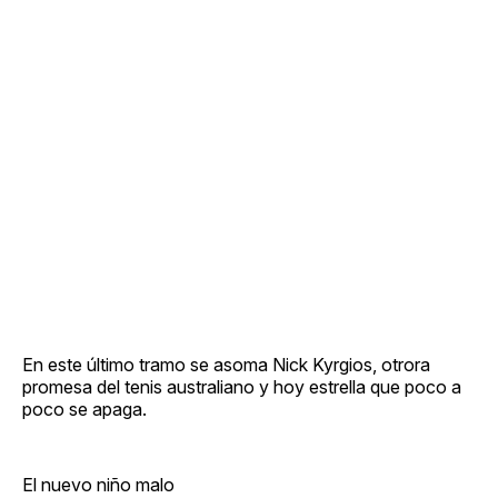
En este último tramo se asoma Nick Kyrgios, otrora
promesa del tenis australiano y hoy estrella que poco a
poco se apaga.
El nuevo niño malo