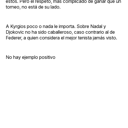
estos. Pero el respeto, más complicado de ganar que un
torneo, no está de su lado.
A Kyrgios poco o nada le importa. Sobre Nadal y
Djokovic no ha sido caballeroso, caso contrario al de
Federer, a quien considera el mejor tenista jamás visto.
No hay ejemplo positivo