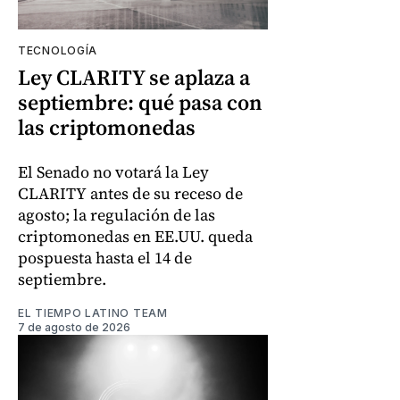
TECNOLOGÍA
Ley CLARITY se aplaza a
septiembre: qué pasa con
las criptomonedas
El Senado no votará la Ley
CLARITY antes de su receso de
agosto; la regulación de las
criptomonedas en EE.UU. queda
pospuesta hasta el 14 de
septiembre.
EL TIEMPO LATINO TEAM
7 de agosto de 2026