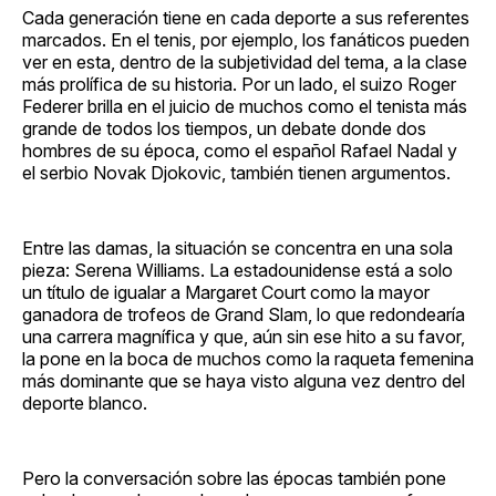
Cada generación tiene en cada deporte a sus referentes
marcados. En el tenis, por ejemplo, los fanáticos pueden
ver en esta, dentro de la subjetividad del tema, a la clase
más prolífica de su historia. Por un lado, el suizo Roger
Federer brilla en el juicio de muchos como el tenista más
grande de todos los tiempos, un debate donde dos
hombres de su época, como el español Rafael Nadal y
el serbio Novak Djokovic, también tienen argumentos.
Entre las damas, la situación se concentra en una sola
pieza: Serena Williams. La estadounidense está a solo
un título de igualar a Margaret Court como la mayor
ganadora de trofeos de Grand Slam, lo que redondearía
una carrera magnífica y que, aún sin ese hito a su favor,
la pone en la boca de muchos como la raqueta femenina
más dominante que se haya visto alguna vez dentro del
deporte blanco.
Pero la conversación sobre las épocas también pone