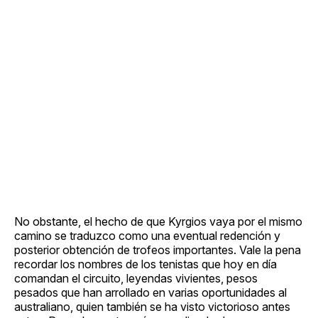
No obstante, el hecho de que Kyrgios vaya por el mismo
camino se traduzco como una eventual redención y
posterior obtención de trofeos importantes. Vale la pena
recordar los nombres de los tenistas que hoy en día
comandan el circuito, leyendas vivientes, pesos
pesados que han arrollado en varias oportunidades al
australiano, quien también se ha visto victorioso antes