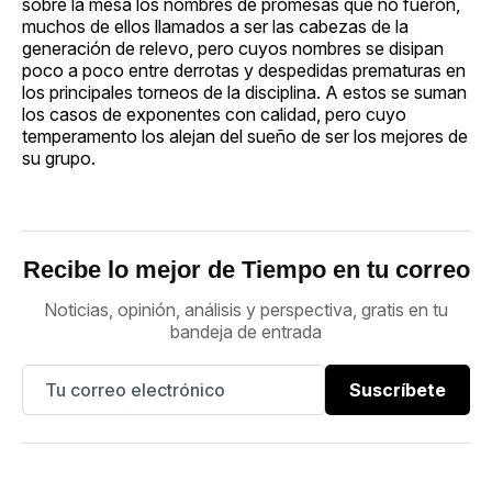
sobre la mesa los nombres de promesas que no fueron,
muchos de ellos llamados a ser las cabezas de la
generación de relevo, pero cuyos nombres se disipan
poco a poco entre derrotas y despedidas prematuras en
los principales torneos de la disciplina. A estos se suman
los casos de exponentes con calidad, pero cuyo
temperamento los alejan del sueño de ser los mejores de
su grupo.
Recibe lo mejor de Tiempo en tu correo
Noticias, opinión, análisis y perspectiva, gratis en tu
bandeja de entrada
Suscríbete