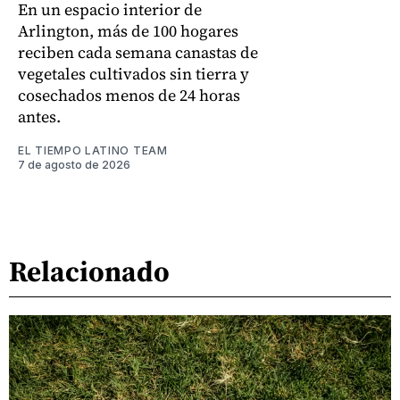
En un espacio interior de
Arlington, más de 100 hogares
reciben cada semana canastas de
vegetales cultivados sin tierra y
cosechados menos de 24 horas
antes.
EL TIEMPO LATINO TEAM
7 de agosto de 2026
Relacionado