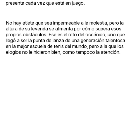
presenta cada vez que está en juego.
No hay atleta que sea impermeable a la molestia, pero la
altura de su leyenda se alimenta por cómo supera esos
propios obstáculos. Ese es el reto del oceánico, uno que
llegó a ser la punta de lanza de una generación talentosa
en la mejor escuela de tenis del mundo, pero a la que los
elogios no le hicieron bien, como tampoco la atención.