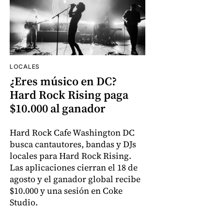
LOCALES
¿Eres músico en DC?
Hard Rock Rising paga
$10.000 al ganador
Hard Rock Cafe Washington DC
busca cantautores, bandas y DJs
locales para Hard Rock Rising.
Las aplicaciones cierran el 18 de
agosto y el ganador global recibe
$10.000 y una sesión en Coke
Studio.