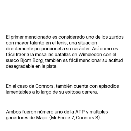
El primer mencionado es considerado uno de los zurdos
con mayor talento en el tenis, una situación
directamente proporcional a su carácter. Así como es
fácil traer a la mesa las batallas en Wimbledon con el
sueco Bjorn Borg, también es fácil mencionar su actitud
desagradable en la pista.
En el caso de Connors, también cuenta con episodios
lamentables a lo largo de su exitosa carrera.
Ambos fueron número uno de la ATP y múltiples
ganadores de Major (McEnroe 7, Connors 8).