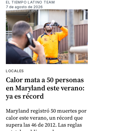
EL TIEMPO LATINO TEAM
7 de agosto de 2026
LOCALES
Calor mata a 50 personas
en Maryland este verano:
ya es récord
Maryland registró 50 muertes por
calor este verano, un récord que
supera las 46 de 2012. Las reglas