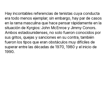
Hay incontables referencias de tenistas cuya conducta
era todo menos ejemplar; sin embargo, hay par de casos
en la rama masculina que hace pensar rápidamente en la
situación de Kyrgios: John McEnroe y Jimmy Conors.
Ambos estadounidenses, no solo fueron conocidos por
sus gritos, quejas y sanciones en su contra, también
fueron los tipos que eran obstáculos muy difíciles de
superar entre las décadas de 1970, 1980 y el inicio de
1990.