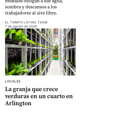
estatales obligan a dar agua,
sombra y descansos a los
trabajadores al aire libre.
EL TIEMPO LATINO TEAM
7 de agosto de 2026
LOCALES
La granja que crece
verduras en un cuarto en
Arlington