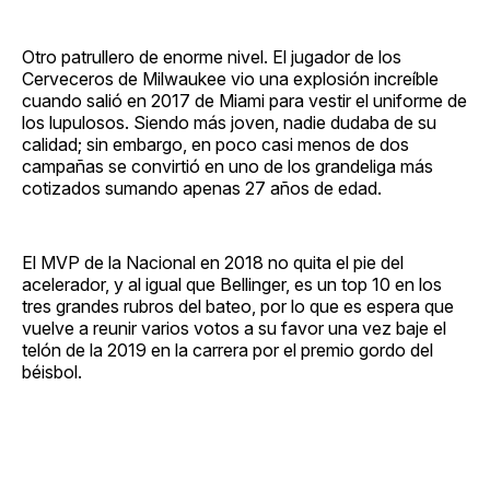
Otro patrullero de enorme nivel. El jugador de los
Cerveceros de Milwaukee vio una explosión increíble
cuando salió en 2017 de Miami para vestir el uniforme de
los lupulosos. Siendo más joven, nadie dudaba de su
calidad; sin embargo, en poco casi menos de dos
campañas se convirtió en uno de los grandeliga más
cotizados sumando apenas 27 años de edad.
El MVP de la Nacional en 2018 no quita el pie del
acelerador, y al igual que Bellinger, es un top 10 en los
tres grandes rubros del bateo, por lo que es espera que
vuelve a reunir varios votos a su favor una vez baje el
telón de la 2019 en la carrera por el premio gordo del
béisbol.