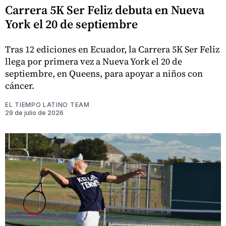
Carrera 5K Ser Feliz debuta en Nueva
York el 20 de septiembre
Tras 12 ediciones en Ecuador, la Carrera 5K Ser Feliz
llega por primera vez a Nueva York el 20 de
septiembre, en Queens, para apoyar a niños con
cáncer.
EL TIEMPO LATINO TEAM
29 de julio de 2026