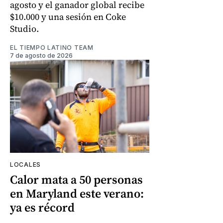
agosto y el ganador global recibe
$10.000 y una sesión en Coke
Studio.
EL TIEMPO LATINO TEAM
7 de agosto de 2026
LOCALES
Calor mata a 50 personas
en Maryland este verano:
ya es récord