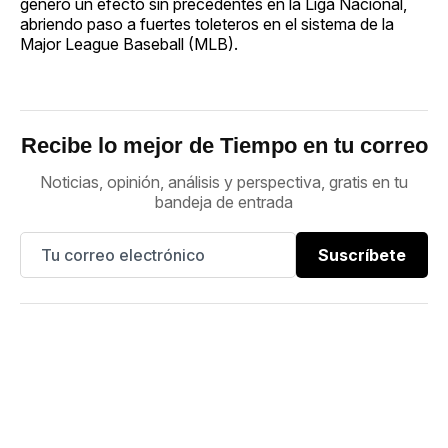
generó un efecto sin precedentes en la Liga Nacional,
abriendo paso a fuertes toleteros en el sistema de la
Major League Baseball (MLB).
Recibe lo mejor de Tiempo en tu correo
Noticias, opinión, análisis y perspectiva, gratis en tu
bandeja de entrada
Suscríbete