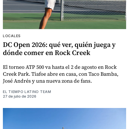
LOCALES
DC Open 2026: qué ver, quién juega y
dónde comer en Rock Creek
El torneo ATP 500 va hasta el 2 de agosto en Rock
Creek Park. Tiafoe abre en casa, con Taco Bamba,
José Andrés y una nueva zona de fans.
EL TIEMPO LATINO TEAM
27 de julio de 2026