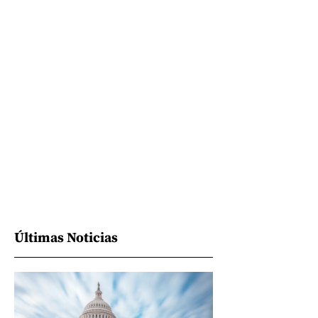
Últimas Noticias