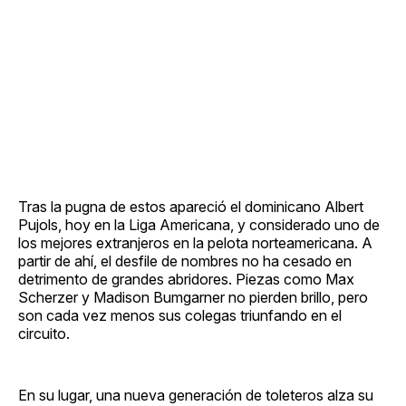
Tras la pugna de estos apareció el dominicano Albert
Pujols, hoy en la Liga Americana, y considerado uno de
los mejores extranjeros en la pelota norteamericana. A
partir de ahí, el desfile de nombres no ha cesado en
detrimento de grandes abridores. Piezas como Max
Scherzer y Madison Bumgarner no pierden brillo, pero
son cada vez menos sus colegas triunfando en el
circuito.
En su lugar, una nueva generación de toleteros alza su