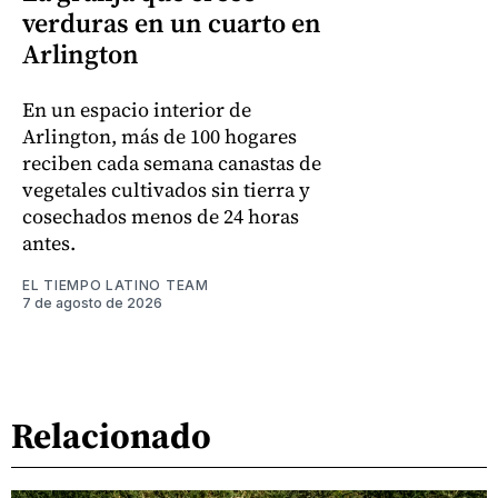
verduras en un cuarto en
Arlington
En un espacio interior de
Arlington, más de 100 hogares
reciben cada semana canastas de
vegetales cultivados sin tierra y
cosechados menos de 24 horas
antes.
EL TIEMPO LATINO TEAM
7 de agosto de 2026
Relacionado