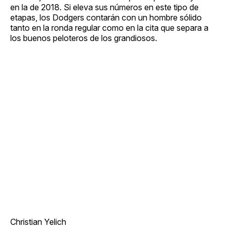
en la de 2018. Si eleva sus números en este tipo de
etapas, los Dodgers contarán con un hombre sólido
tanto en la ronda regular como en la cita que separa a
los buenos peloteros de los grandiosos.
Christian Yelich