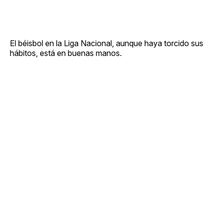
El béisbol en la Liga Nacional, aunque haya torcido sus
hábitos, está en buenas manos.