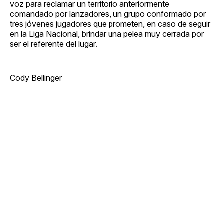
voz para reclamar un territorio anteriormente
comandado por lanzadores, un grupo conformado por
tres jóvenes jugadores que prometen, en caso de seguir
en la Liga Nacional, brindar una pelea muy cerrada por
ser el referente del lugar.
Cody Bellinger