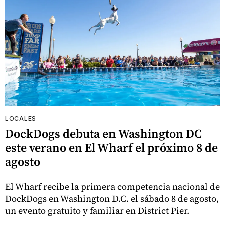
LOCALES
DockDogs debuta en Washington DC
este verano en El Wharf el próximo 8 de
agosto
El Wharf recibe la primera competencia nacional de
DockDogs en Washington D.C. el sábado 8 de agosto,
un evento gratuito y familiar en District Pier.