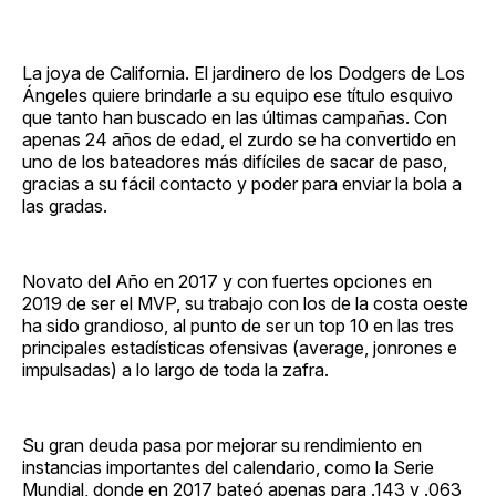
La joya de California. El jardinero de los Dodgers de Los
Ángeles quiere brindarle a su equipo ese título esquivo
que tanto han buscado en las últimas campañas. Con
apenas 24 años de edad, el zurdo se ha convertido en
uno de los bateadores más difíciles de sacar de paso,
gracias a su fácil contacto y poder para enviar la bola a
las gradas.
Novato del Año en 2017 y con fuertes opciones en
2019 de ser el MVP, su trabajo con los de la costa oeste
ha sido grandioso, al punto de ser un top 10 en las tres
principales estadísticas ofensivas (average, jonrones e
impulsadas) a lo largo de toda la zafra.
Su gran deuda pasa por mejorar su rendimiento en
instancias importantes del calendario, como la Serie
Mundial, donde en 2017 bateó apenas para .143 y .063