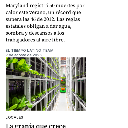
Maryland registró 50 muertes por
calor este verano, un récord que
supera las 46 de 2012. Las reglas
estatales obligan a dar agua,
sombra y descansos a los
trabajadores al aire libre.
EL TIEMPO LATINO TEAM
7 de agosto de 2026
LOCALES
La granja que crece