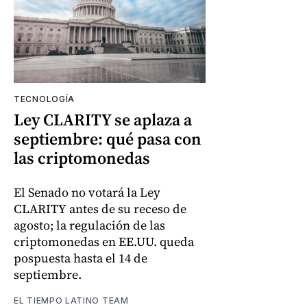
TECNOLOGÍA
Ley CLARITY se aplaza a
septiembre: qué pasa con
las criptomonedas
El Senado no votará la Ley
CLARITY antes de su receso de
agosto; la regulación de las
criptomonedas en EE.UU. queda
pospuesta hasta el 14 de
septiembre.
EL TIEMPO LATINO TEAM