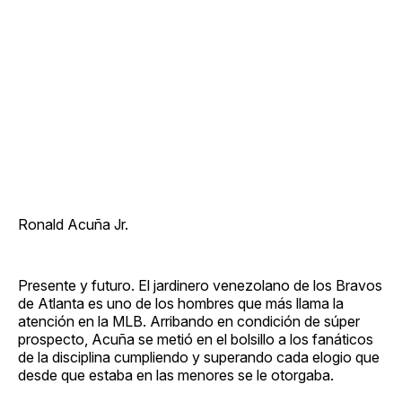
Ronald Acuña Jr.
Presente y futuro. El jardinero venezolano de los Bravos
de Atlanta es uno de los hombres que más llama la
atención en la MLB. Arribando en condición de súper
prospecto, Acuña se metió en el bolsillo a los fanáticos
de la disciplina cumpliendo y superando cada elogio que
desde que estaba en las menores se le otorgaba.