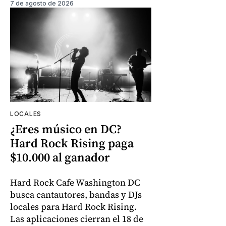
7 de agosto de 2026
LOCALES
¿Eres músico en DC?
Hard Rock Rising paga
$10.000 al ganador
Hard Rock Cafe Washington DC
busca cantautores, bandas y DJs
locales para Hard Rock Rising.
Las aplicaciones cierran el 18 de