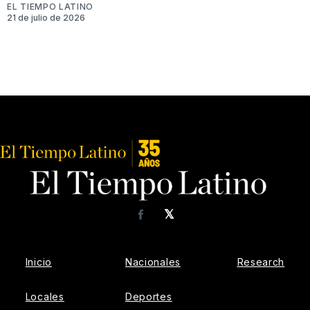
EL TIEMPO LATINO
21 de julio de 2026
𝕏
Facebook
Inicio
Nacionales
Research
Locales
Deportes