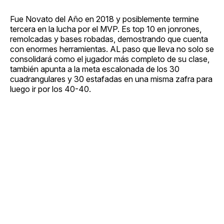
Fue Novato del Año en 2018 y posiblemente termine
tercera en la lucha por el MVP. Es top 10 en jonrones,
remolcadas y bases robadas, demostrando que cuenta
con enormes herramientas. AL paso que lleva no solo se
consolidará como el jugador más completo de su clase,
también apunta a la meta escalonada de los 30
cuadrangulares y 30 estafadas en una misma zafra para
luego ir por los 40-40.