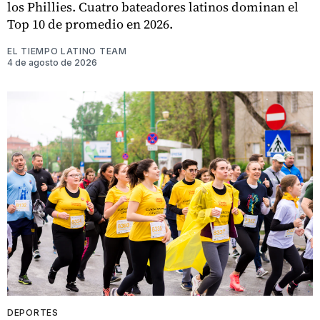
los Phillies. Cuatro bateadores latinos dominan el
Top 10 de promedio en 2026.
EL TIEMPO LATINO TEAM
4 de agosto de 2026
DEPORTES