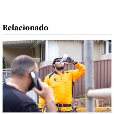
Relacionado