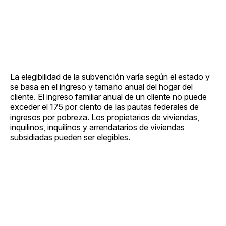
La elegibilidad de la subvención varía según el estado y
se basa en el ingreso y tamaño anual del hogar del
cliente. El ingreso familiar anual de un cliente no puede
exceder el 175 por ciento de las pautas federales de
ingresos por pobreza. Los propietarios de viviendas,
inquilinos, inquilinos y arrendatarios de viviendas
subsidiadas pueden ser elegibles.