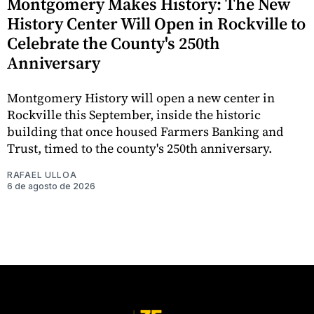
Montgomery Makes History: The New
History Center Will Open in Rockville to
Celebrate the County's 250th
Anniversary
Montgomery History will open a new center in
Rockville this September, inside the historic
building that once housed Farmers Banking and
Trust, timed to the county's 250th anniversary.
RAFAEL ULLOA
6 de agosto de 2026