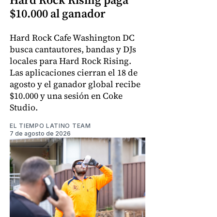
$10.000 al ganador
Hard Rock Cafe Washington DC
busca cantautores, bandas y DJs
locales para Hard Rock Rising.
Las aplicaciones cierran el 18 de
agosto y el ganador global recibe
$10.000 y una sesión en Coke
Studio.
EL TIEMPO LATINO TEAM
7 de agosto de 2026