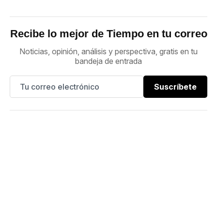
Recibe lo mejor de Tiempo en tu correo
Noticias, opinión, análisis y perspectiva, gratis en tu
bandeja de entrada
Suscríbete