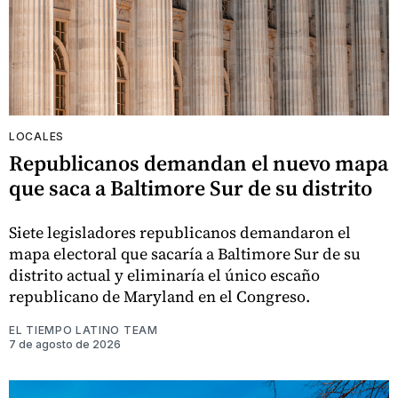
LOCALES
Republicanos demandan el nuevo mapa
que saca a Baltimore Sur de su distrito
Siete legisladores republicanos demandaron el
mapa electoral que sacaría a Baltimore Sur de su
distrito actual y eliminaría el único escaño
republicano de Maryland en el Congreso.
EL TIEMPO LATINO TEAM
7 de agosto de 2026