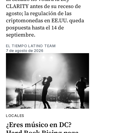
CLARITY antes de su receso de
agosto; la regulación de las
criptomonedas en EE.UU. queda
pospuesta hasta el 14 de
septiembre.
EL TIEMPO LATINO TEAM
7 de agosto de 2026
LOCALES
¿Eres músico en DC?
Hard Rock Rising paga