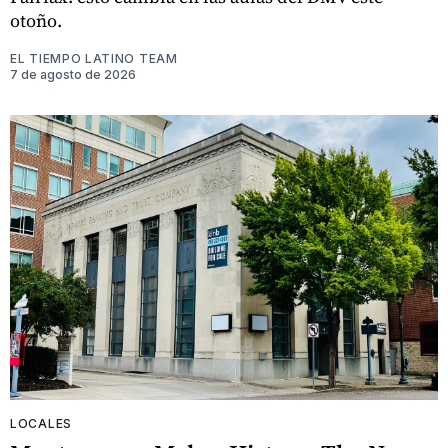
otoño.
EL TIEMPO LATINO TEAM
7 de agosto de 2026
LOCALES