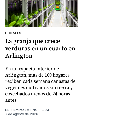
LOCALES
La granja que crece
verduras en un cuarto en
Arlington
En un espacio interior de
Arlington, más de 100 hogares
reciben cada semana canastas de
vegetales cultivados sin tierra y
cosechados menos de 24 horas
antes.
EL TIEMPO LATINO TEAM
7 de agosto de 2026