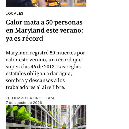
LOCALES
Calor mata a 50 personas
en Maryland este verano:
ya es récord
Maryland registró 50 muertes por
calor este verano, un récord que
supera las 46 de 2012. Las reglas
estatales obligan a dar agua,
sombra y descansos a los
trabajadores al aire libre.
EL TIEMPO LATINO TEAM
7 de agosto de 2026