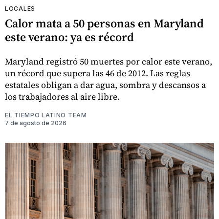
LOCALES
Calor mata a 50 personas en Maryland
este verano: ya es récord
Maryland registró 50 muertes por calor este verano,
un récord que supera las 46 de 2012. Las reglas
estatales obligan a dar agua, sombra y descansos a
los trabajadores al aire libre.
EL TIEMPO LATINO TEAM
7 de agosto de 2026