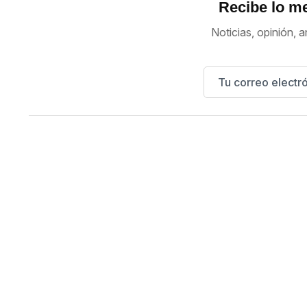
Recibe lo me
Noticias, opinión, a