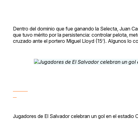
Dentro del dominio que fue ganando la Selecta, Juan Carl
que tuvo mérito por la persistencia: controlar pelota, meter
cruzado ante el portero Miguel Lloyd (15’). Algunos lo c
Jugadores de El Salvador celebran un gol en el estadio