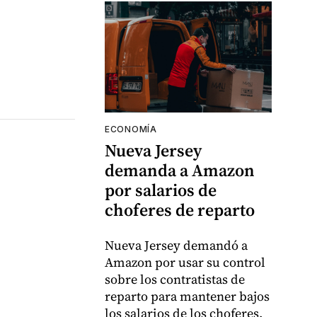
ECONOMÍA
Nueva Jersey
demanda a Amazon
por salarios de
choferes de reparto
Nueva Jersey demandó a
Amazon por usar su control
sobre los contratistas de
reparto para mantener bajos
los salarios de los choferes,