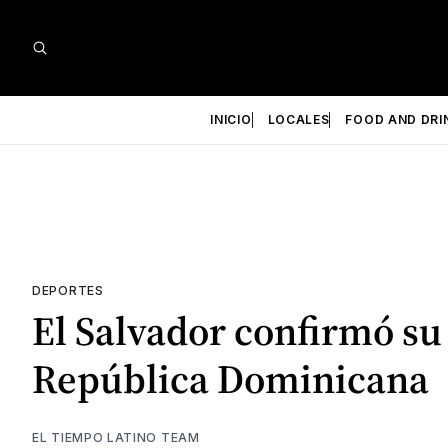
INICIO
LOCALES
FOOD AND DRI
DEPORTES
El Salvador confirmó su
República Dominicana
EL TIEMPO LATINO TEAM