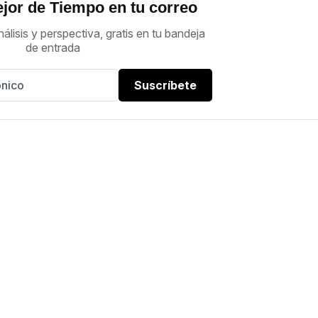
jor de Tiempo en tu correo
nálisis y perspectiva, gratis en tu bandeja
de entrada
Suscríbete