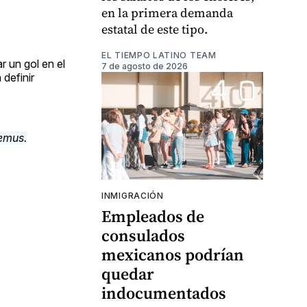
en la primera demanda
estatal de este tipo.
EL TIEMPO LATINO TEAM
r un gol en el
7 de agosto de 2026
 definir
INMIGRACIÓN
Empleados de
consulados
mexicanos podrían
quedar
indocumentados