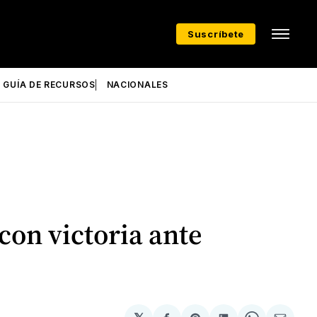
Suscríbete
GUÍA DE RECURSOS
NACIONALES
con victoria ante