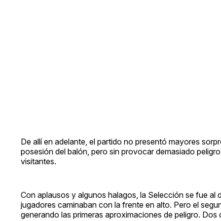
De allí en adelante, el partido no presentó mayores sorp
posesión del balón, pero sin provocar demasiado peligro fr
visitantes.
Con aplausos y algunos halagos, la Selección se fue al 
jugadores caminaban con la frente en alto. Pero el seg
generando las primeras aproximaciones de peligro. Dos