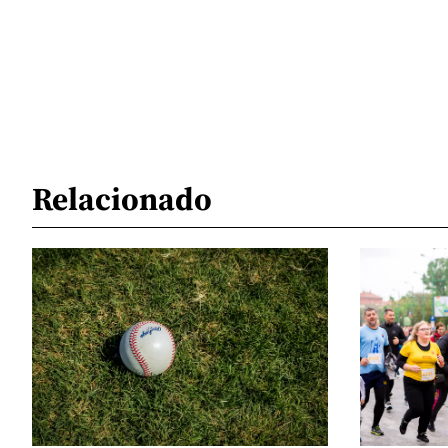
Relacionado