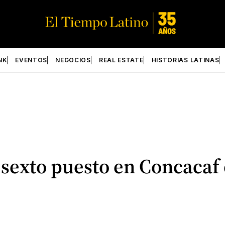
NK
EVENTOS
NEGOCIOS
REAL ESTATE
HISTORIAS LATINAS
 sexto puesto en Concacaf 