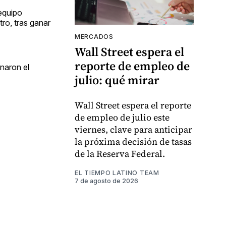
 equipo
ro, tras ganar
MERCADOS
Wall Street espera el
reporte de empleo de
inaron el
julio: qué mirar
Wall Street espera el reporte
de empleo de julio este
viernes, clave para anticipar
la próxima decisión de tasas
de la Reserva Federal.
EL TIEMPO LATINO TEAM
7 de agosto de 2026