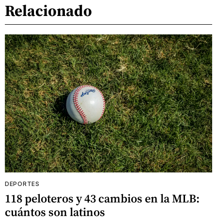
Relacionado
DEPORTES
118 peloteros y 43 cambios en la MLB:
cuántos son latinos