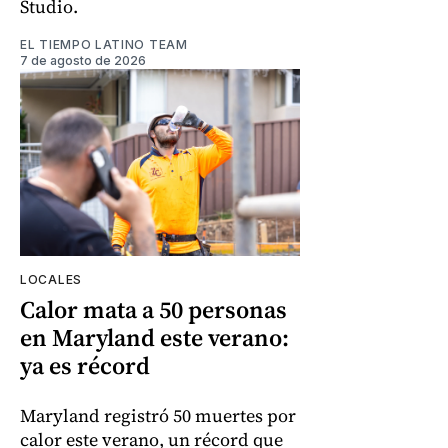
Studio.
EL TIEMPO LATINO TEAM
7 de agosto de 2026
LOCALES
Calor mata a 50 personas
en Maryland este verano:
ya es récord
Maryland registró 50 muertes por
calor este verano, un récord que