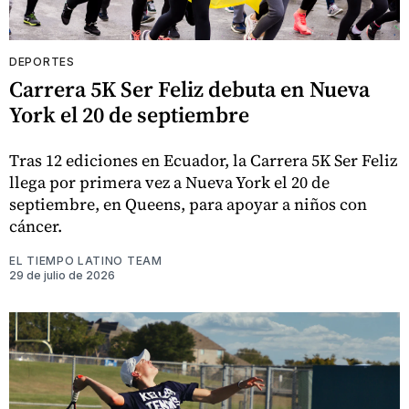
DEPORTES
Carrera 5K Ser Feliz debuta en Nueva
York el 20 de septiembre
Tras 12 ediciones en Ecuador, la Carrera 5K Ser Feliz
llega por primera vez a Nueva York el 20 de
septiembre, en Queens, para apoyar a niños con
cáncer.
EL TIEMPO LATINO TEAM
29 de julio de 2026