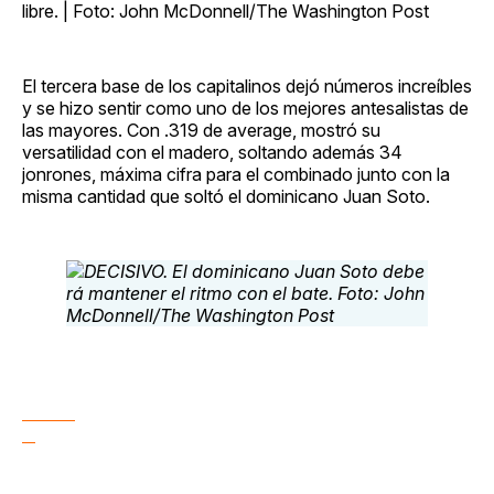
libre. | Foto: John McDonnell/The Washington Post
El tercera base de los capitalinos dejó números increíbles
y se hizo sentir como uno de los mejores antesalistas de
las mayores. Con .319 de average, mostró su
versatilidad con el madero, soltando además 34
jonrones, máxima cifra para el combinado junto con la
misma cantidad que soltó el dominicano Juan Soto.