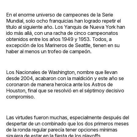
En el enorme universo de campeones de la Serie
Mundial, solo ocho franquicias han logrado repetir el
título al siguiente año. Los Yanquis de Nueva York han
ido más allá, con una racha de cinco campeonatos
obtenidos entre los años 1949 y 1953. Todos, a
excepción de los Marineros de Seattle, tienen en su
haber al menos un trofeo de campeón.
Los Nacionales de Washington, nombre que llevan
desde 2004, acabaron con la maldición y este año se
coronaron de manera heroica ante los Astros de
Houston, final que se resolvió en el séptimoy decisivo
compromiso.
Las virtudes fueron muchas, especialmente después del
despertar de un combinado que los dos primeros meses
de la ronda regular parecía tener opciones mínimas
siquiera de estar en la fiesta de los playoffs.