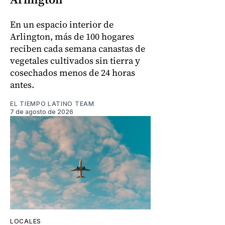
En un espacio interior de
Arlington, más de 100 hogares
reciben cada semana canastas de
vegetales cultivados sin tierra y
cosechados menos de 24 horas
antes.
EL TIEMPO LATINO TEAM
7 de agosto de 2026
LOCALES