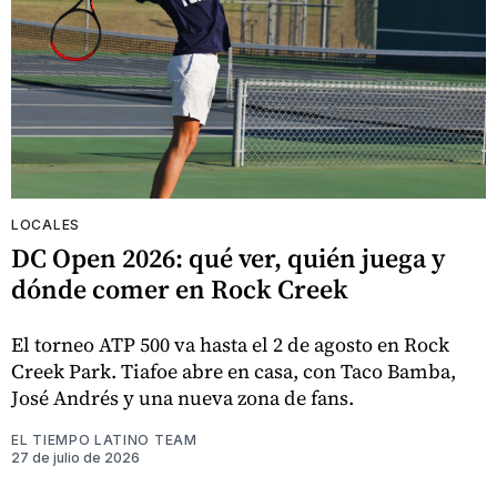
LOCALES
DC Open 2026: qué ver, quién juega y
dónde comer en Rock Creek
El torneo ATP 500 va hasta el 2 de agosto en Rock
Creek Park. Tiafoe abre en casa, con Taco Bamba,
José Andrés y una nueva zona de fans.
EL TIEMPO LATINO TEAM
27 de julio de 2026