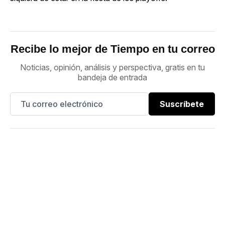
Recibe lo mejor de Tiempo en tu correo
Noticias, opinión, análisis y perspectiva, gratis en tu
bandeja de entrada
Suscríbete