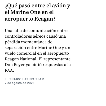
¿Qué pasó entre el avión y
el Marine One en el
aeropuerto Reagan?
Una falla de comunicación entre
controladores aéreos causó una
pérdida momentánea de
separación entre Marine One y un
vuelo comercial en el aeropuerto
Reagan National. El representante
Don Beyer ya pidió respuestas a la
FAA.
EL TIEMPO LATINO TEAM
7 de agosto de 2026