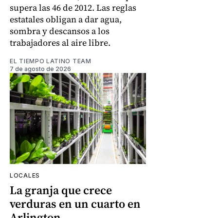
supera las 46 de 2012. Las reglas
estatales obligan a dar agua,
sombra y descansos a los
trabajadores al aire libre.
EL TIEMPO LATINO TEAM
7 de agosto de 2026
LOCALES
La granja que crece
verduras en un cuarto en
Arlington