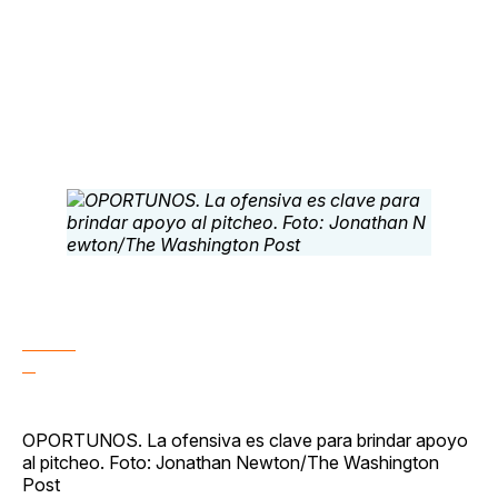
OPORTUNOS. La ofensiva es clave para brindar apoyo
al pitcheo. Foto: Jonathan Newton/The Washington
Post