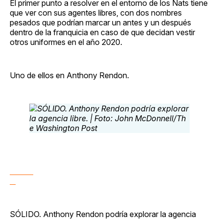
El primer punto a resolver en el entorno de los Nats tiene
que ver con sus agentes libres, con dos nombres
pesados que podrían marcar un antes y un después
dentro de la franquicia en caso de que decidan vestir
otros uniformes en el año 2020.
Uno de ellos en Anthony Rendon.
SÓLIDO. Anthony Rendon podría explorar la agencia