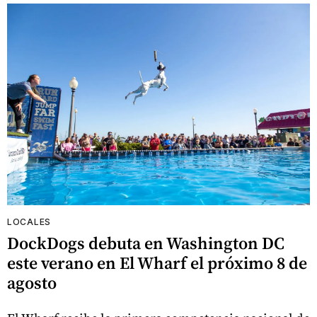
LOCALES
DockDogs debuta en Washington DC
este verano en El Wharf el próximo 8 de
agosto