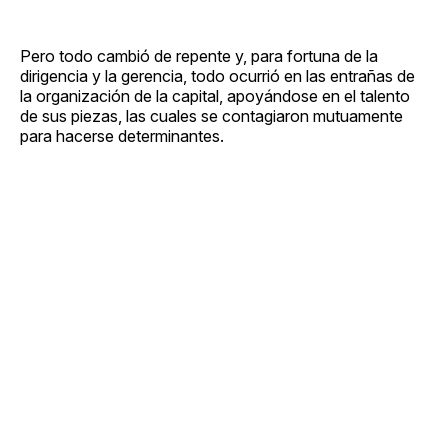
Pero todo cambió de repente y, para fortuna de la
dirigencia y la gerencia, todo ocurrió en las entrañas de
la organización de la capital, apoyándose en el talento
de sus piezas, las cuales se contagiaron mutuamente
para hacerse determinantes.