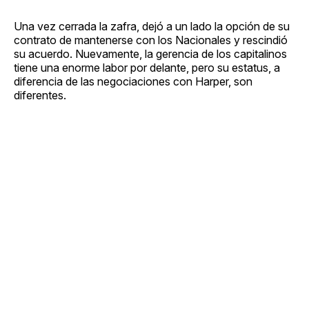
Una vez cerrada la zafra, dejó a un lado la opción de su
contrato de mantenerse con los Nacionales y rescindió
su acuerdo. Nuevamente, la gerencia de los capitalinos
tiene una enorme labor por delante, pero su estatus, a
diferencia de las negociaciones con Harper, son
diferentes.