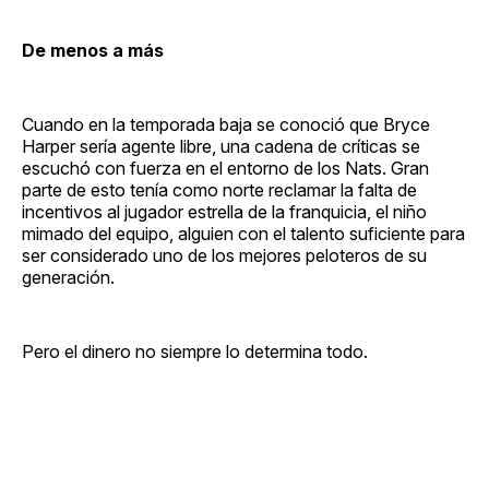
De menos a más
Cuando en la temporada baja se conoció que Bryce
Harper sería agente libre, una cadena de críticas se
escuchó con fuerza en el entorno de los Nats. Gran
parte de esto tenía como norte reclamar la falta de
incentivos al jugador estrella de la franquicia, el niño
mimado del equipo, alguien con el talento suficiente para
ser considerado uno de los mejores peloteros de su
generación.
Pero el dinero no siempre lo determina todo.