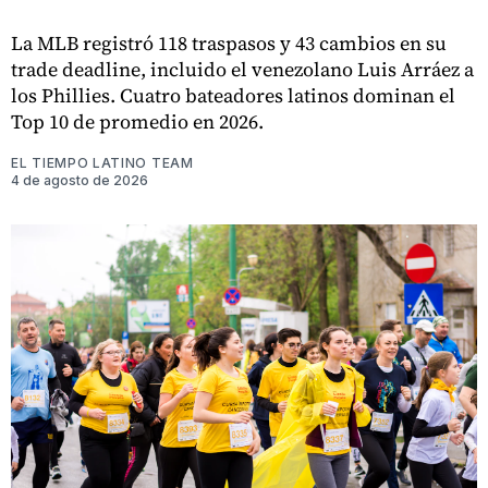
La MLB registró 118 traspasos y 43 cambios en su
trade deadline, incluido el venezolano Luis Arráez a
los Phillies. Cuatro bateadores latinos dominan el
Top 10 de promedio en 2026.
EL TIEMPO LATINO TEAM
4 de agosto de 2026