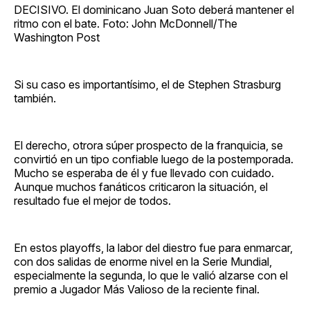
DECISIVO. El dominicano Juan Soto deberá mantener el
ritmo con el bate. Foto: John McDonnell/The
Washington Post
Si su caso es importantísimo, el de Stephen Strasburg
también.
El derecho, otrora súper prospecto de la franquicia, se
convirtió en un tipo confiable luego de la postemporada.
Mucho se esperaba de él y fue llevado con cuidado.
Aunque muchos fanáticos criticaron la situación, el
resultado fue el mejor de todos.
En estos playoffs, la labor del diestro fue para enmarcar,
con dos salidas de enorme nivel en la Serie Mundial,
especialmente la segunda, lo que le valió alzarse con el
premio a Jugador Más Valioso de la reciente final.