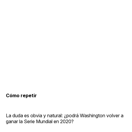
Cómo repetir
La duda es obvia y natural: ¿podrá Washington volver a
ganar la Serie Mundial en 2020?