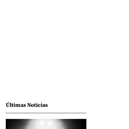
Últimas Noticias