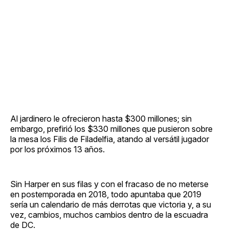
Al jardinero le ofrecieron hasta $300 millones; sin
embargo, prefirió los $330 millones que pusieron sobre
la mesa los Filis de Filadelfia, atando al versátil jugador
por los próximos 13 años.
Sin Harper en sus filas y con el fracaso de no meterse
en postemporada en 2018, todo apuntaba que 2019
sería un calendario de más derrotas que victoria y, a su
vez, cambios, muchos cambios dentro de la escuadra
de DC.