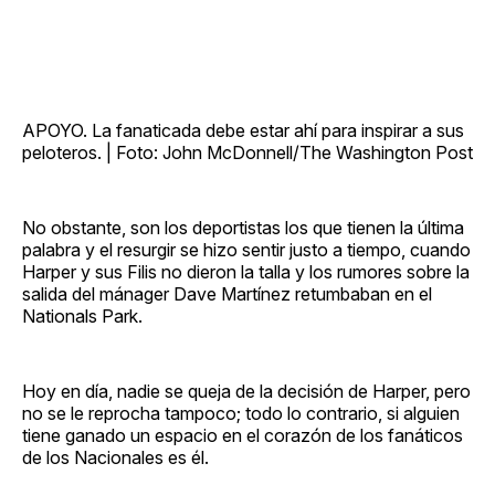
APOYO. La fanaticada debe estar ahí para inspirar a sus
peloteros. | Foto: John McDonnell/The Washington Post
No obstante, son los deportistas los que tienen la última
palabra y el resurgir se hizo sentir justo a tiempo, cuando
Harper y sus Filis no dieron la talla y los rumores sobre la
salida del mánager Dave Martínez retumbaban en el
Nationals Park.
Hoy en día, nadie se queja de la decisión de Harper, pero
no se le reprocha tampoco; todo lo contrario, si alguien
tiene ganado un espacio en el corazón de los fanáticos
de los Nacionales es él.