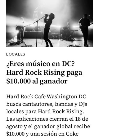
LOCALES
¿Eres músico en DC?
Hard Rock Rising paga
$10.000 al ganador
Hard Rock Cafe Washington DC
busca cantautores, bandas y DJs
locales para Hard Rock Rising.
Las aplicaciones cierran el 18 de
agosto y el ganador global recibe
$10.000 y una sesión en Coke