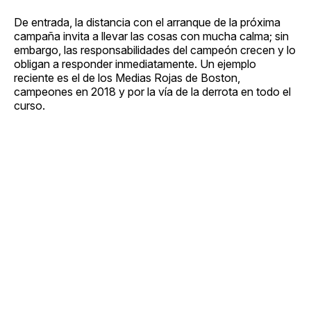
De entrada, la distancia con el arranque de la próxima
campaña invita a llevar las cosas con mucha calma; sin
embargo, las responsabilidades del campeón crecen y lo
obligan a responder inmediatamente. Un ejemplo
reciente es el de los Medias Rojas de Boston,
campeones en 2018 y por la vía de la derrota en todo el
curso.