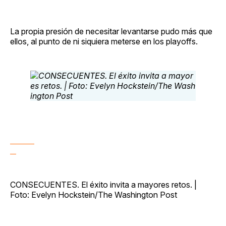
La propia presión de necesitar levantarse pudo más que
ellos, al punto de ni siquiera meterse en los playoffs.
CONSECUENTES. El éxito invita a mayores retos. |
Foto: Evelyn Hockstein/The Washington Post