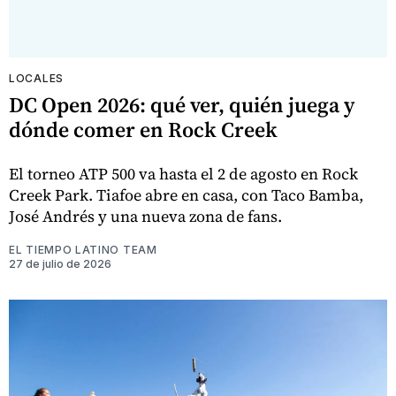
LOCALES
DC Open 2026: qué ver, quién juega y
dónde comer en Rock Creek
El torneo ATP 500 va hasta el 2 de agosto en Rock
Creek Park. Tiafoe abre en casa, con Taco Bamba,
José Andrés y una nueva zona de fans.
EL TIEMPO LATINO TEAM
27 de julio de 2026