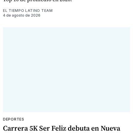
EL TIEMPO LATINO TEAM
4 de agosto de 2026
DEPORTES
Carrera 5K Ser Feliz debuta en Nueva