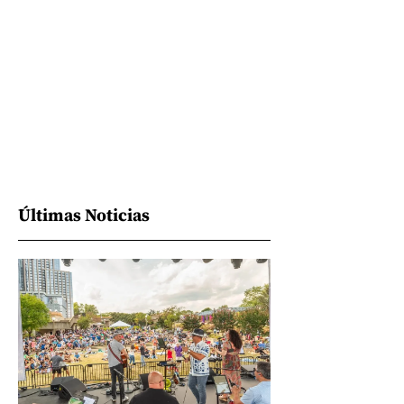
Últimas Noticias