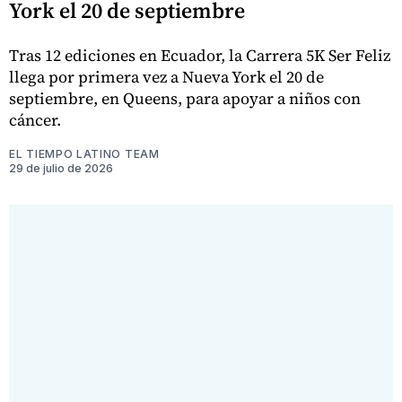
York el 20 de septiembre
Tras 12 ediciones en Ecuador, la Carrera 5K Ser Feliz
llega por primera vez a Nueva York el 20 de
septiembre, en Queens, para apoyar a niños con
cáncer.
EL TIEMPO LATINO TEAM
29 de julio de 2026