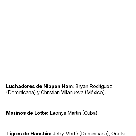
Luchadores de Nippon Ham:
Bryan Rodríguez
(Dominicana) y Christian Villanueva (México).
Marinos de Lotte:
Leonys Martín (Cuba).
Tigres de Hanshin:
Jefry Marté (Dominicana), Onelki