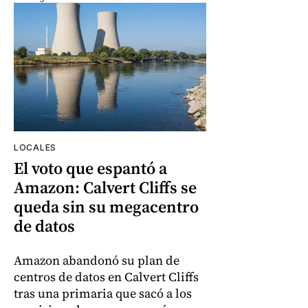
LOCALES
El voto que espantó a
Amazon: Calvert Cliffs se
queda sin su megacentro
de datos
Amazon abandonó su plan de
centros de datos en Calvert Cliffs
tras una primaria que sacó a los