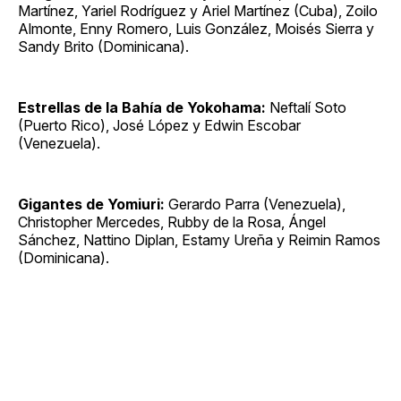
Martínez, Yariel Rodríguez y Ariel Martínez (Cuba), Zoilo
Almonte, Enny Romero, Luis González, Moisés Sierra y
Sandy Brito (Dominicana).
Estrellas de la Bahía de Yokohama:
Neftalí Soto
(Puerto Rico), José López y Edwin Escobar
(Venezuela).
Gigantes de Yomiuri:
Gerardo Parra (Venezuela),
Christopher Mercedes, Rubby de la Rosa, Ángel
Sánchez, Nattino Diplan, Estamy Ureña y Reimin Ramos
(Dominicana).