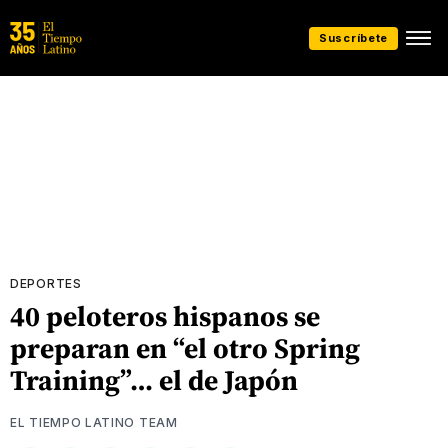
Suscríbete
DEPORTES
40 peloteros hispanos se
preparan en “el otro Spring
Training”… el de Japón
EL TIEMPO LATINO TEAM