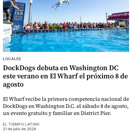
LOCALES
DockDogs debuta en Washington DC
este verano en El Wharf el próximo 8 de
agosto
El Wharf recibe la primera competencia nacional de
DockDogs en Washington D.C. el sábado 8 de agosto,
un evento gratuito y familiar en District Pier.
EL TIEMPO LATINO
21 de julio de 2026