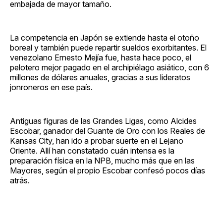
embajada de mayor tamaño.
La competencia en Japón se extiende hasta el otoño
boreal y también puede repartir sueldos exorbitantes. El
venezolano Ernesto Mejía fue, hasta hace poco, el
pelotero mejor pagado en el archipiélago asiático, con 6
millones de dólares anuales, gracias a sus lideratos
jonroneros en ese país.
Antiguas figuras de las Grandes Ligas, como Alcides
Escobar, ganador del Guante de Oro con los Reales de
Kansas City, han ido a probar suerte en el Lejano
Oriente. Allí han constatado cuán intensa es la
preparación física en la NPB, mucho más que en las
Mayores, según el propio Escobar confesó pocos días
atrás.