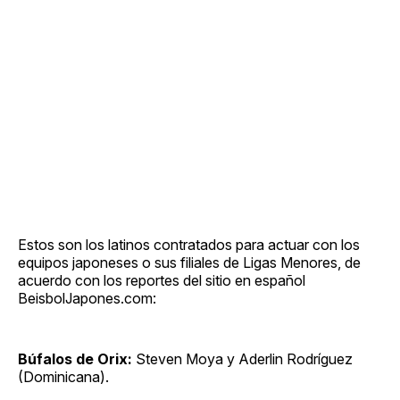
Estos son los latinos contratados para actuar con los
equipos japoneses o sus filiales de Ligas Menores, de
acuerdo con los reportes del sitio en español
BeisbolJapones.com:
Búfalos de Orix:
Steven Moya y Aderlin Rodríguez
(Dominicana).