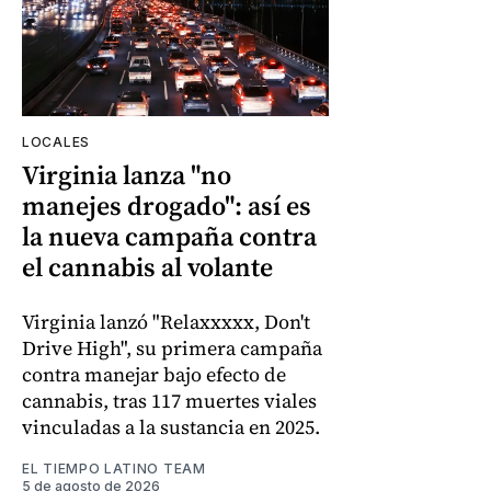
LOCALES
Virginia lanza "no
manejes drogado": así es
la nueva campaña contra
el cannabis al volante
Virginia lanzó "Relaxxxxx, Don't
Drive High", su primera campaña
contra manejar bajo efecto de
cannabis, tras 117 muertes viales
vinculadas a la sustancia en 2025.
EL TIEMPO LATINO TEAM
5 de agosto de 2026