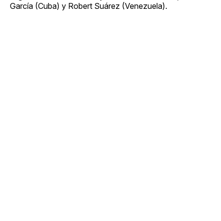
García (Cuba) y Robert Suárez (Venezuela).