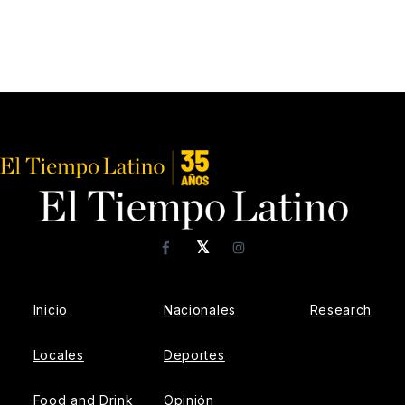
𝕏
Facebook
Instagram
Inicio
Nacionales
Research
Locales
Deportes
Food and Drink
Opinión