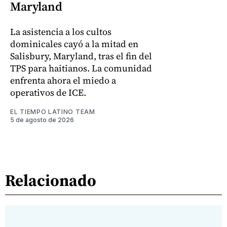
Maryland
La asistencia a los cultos
dominicales cayó a la mitad en
Salisbury, Maryland, tras el fin del
TPS para haitianos. La comunidad
enfrenta ahora el miedo a
operativos de ICE.
EL TIEMPO LATINO TEAM
5 de agosto de 2026
Relacionado