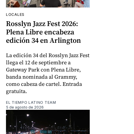
LOCALES
Rosslyn Jazz Fest 2026:
Plena Libre encabeza
edición 34 en Arlington
La edición 34 del Rosslyn Jazz Fest
llega el 12 de septiembre a
Gateway Park con Plena Libre,
banda nominada al Grammy,
como cabeza de cartel. Entrada
gratuita.
EL TIEMPO LATINO TEAM
5 de agosto de 2026