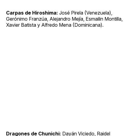
Carpas de Hiroshima:
José Pirela (Venezuela),
Gerónimo Franzúa, Alejandro Mejía, Esmailin Montilla,
Xavier Batista y Alfredo Mena (Dominicana).
Dragones de Chunichi:
Dayán Viciedo, Raidel