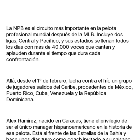
La NPB es el circuito más importante en la pelota
profesional mundial después de la MLB. Incluye dos
ligas, Central y Pacífico, y sus estadios se llenan todos
los días con más de 40.000 voces que cantan y
aplauden durante el tiempo que dura cada
confrontación.
Allá, desde el 1° de febrero, lucha contra el frío un grupo
de jugadores salidos del Caribe, procedentes de México,
Puerto Rico, Cuba, Venezuela y la República
Dominicana.
Alex Ramírez, nacido en Caracas, tiene el privilegio de
ser el único manager hispanoamericano en la historia de
esa pelota. Está al frente de las Estrellas de la Bahía y
hace unos días tuvo como coach invitado a su paisano