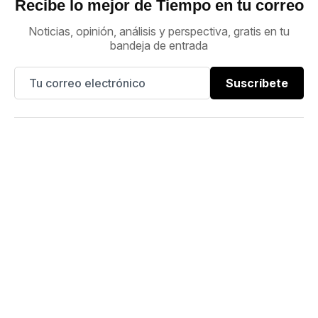
Recibe lo mejor de Tiempo en tu correo
Noticias, opinión, análisis y perspectiva, gratis en tu
bandeja de entrada
Suscríbete