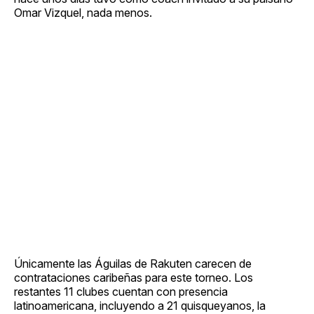
Omar Vizquel, nada menos.
Únicamente las Águilas de Rakuten carecen de
contrataciones caribeñas para este torneo. Los
restantes 11 clubes cuentan con presencia
latinoamericana, incluyendo a 21 quisqueyanos, la