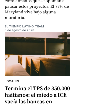
comisionados que se oponían a
pausar estos proyectos. El 77% de
Maryland vive bajo alguna
moratoria.
EL TIEMPO LATINO TEAM
5 de agosto de 2026
LOCALES
Termina el TPS de 350.000
haitianos: el miedo a ICE
vacía las bancas en