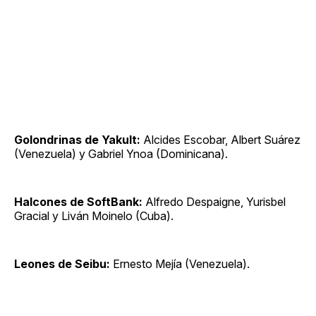
Golondrinas de Yakult:
Alcides Escobar, Albert Suárez
(Venezuela) y Gabriel Ynoa (Dominicana).
Halcones de SoftBank:
Alfredo Despaigne, Yurisbel
Gracial y Liván Moinelo (Cuba).
Leones de Seibu:
Ernesto Mejía (Venezuela).