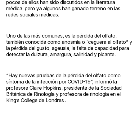
pocos de ellos han sido discutidos en la literatura
médica, pero ya algunos han ganado terreno en las
redes sociales médicas.
Uno de las más comunes, es la pérdida del olfato,
también conocida como anosmia o “ceguera al olfato” y
la pérdida del gusto, ageusia, la falta de capacidad para
detectar la dulzura, amargura, salinidad y picante.
“Hay nuevas pruebas de la pérdida del olfato como
síntoma de la infección por COVID-19”, informó la
profesora Claire Hopkins, presidenta de la Sociedad
Británica de Rinología y profesora de rinología en el
King’s College de Londres .