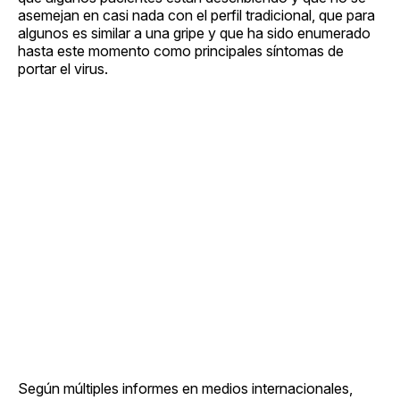
asemejan en casi nada con el perfil tradicional, que para
algunos es similar a una gripe y que ha sido enumerado
hasta este momento como principales síntomas de
portar el virus.
Según múltiples informes en medios internacionales,