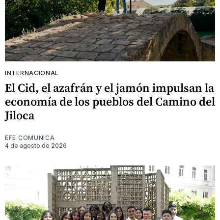
INTERNACIONAL
El Cid, el azafrán y el jamón impulsan la
economía de los pueblos del Camino del
Jiloca
EFE COMUNICA
4 de agosto de 2026