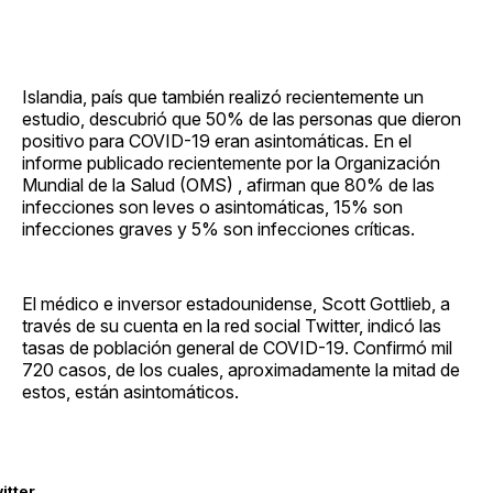
Islandia, país que también realizó recientemente un
estudio, descubrió que 50% de las personas que dieron
positivo para COVID-19 eran asintomáticas. En el
informe publicado recientemente por la Organización
Mundial de la Salud (OMS) , afirman que 80% de las
infecciones son leves o asintomáticas, 15% son
infecciones graves y 5% son infecciones críticas.
El médico e inversor estadounidense, Scott Gottlieb, a
través de su cuenta en la red social Twitter, indicó las
tasas de población general de COVID-19. Confirmó mil
720 casos, de los cuales, aproximadamente la mitad de
estos, están asintomáticos.
itter