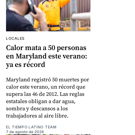
LOCALES
Calor mata a 50 personas
en Maryland este verano:
ya es récord
Maryland registró 50 muertes por
calor este verano, un récord que
supera las 46 de 2012. Las reglas
estatales obligan a dar agua,
sombra y descansos a los
trabajadores al aire libre.
EL TIEMPO LATINO TEAM
7 de agosto de 2026