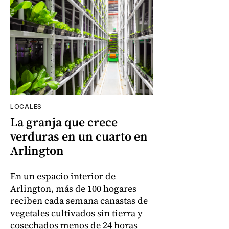
LOCALES
La granja que crece
verduras en un cuarto en
Arlington
En un espacio interior de
Arlington, más de 100 hogares
reciben cada semana canastas de
vegetales cultivados sin tierra y
cosechados menos de 24 horas