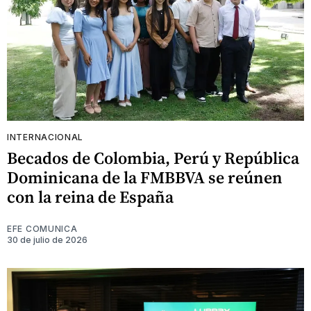
INTERNACIONAL
Becados de Colombia, Perú y República
Dominicana de la FMBBVA se reúnen
con la reina de España
EFE COMUNICA
30 de julio de 2026