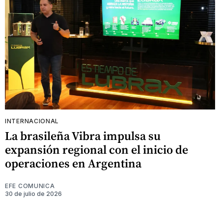
INTERNACIONAL
La brasileña Vibra impulsa su
expansión regional con el inicio de
operaciones en Argentina
EFE COMUNICA
30 de julio de 2026