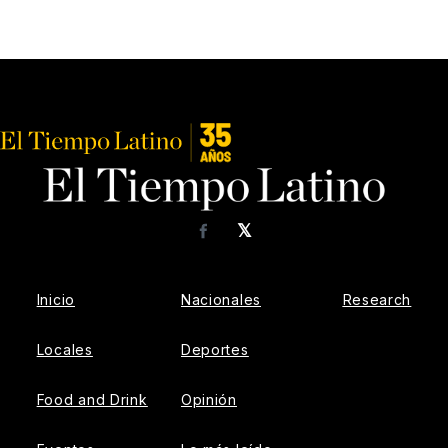
𝕏
Facebook
Inicio
Nacionales
Research
Locales
Deportes
Food and Drink
Opinión