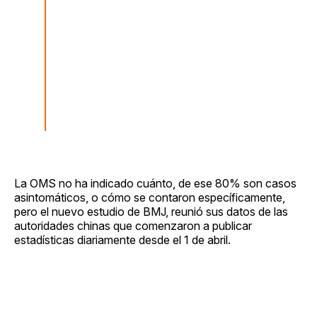
La OMS no ha indicado cuánto, de ese 80% son casos
asintomáticos, o cómo se contaron específicamente,
pero el nuevo estudio de BMJ, reunió sus datos de las
autoridades chinas que comenzaron a publicar
estadísticas diariamente desde el 1 de abril.