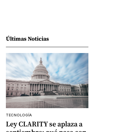
Últimas Noticias
TECNOLOGÍA
Ley CLARITY se aplaza a