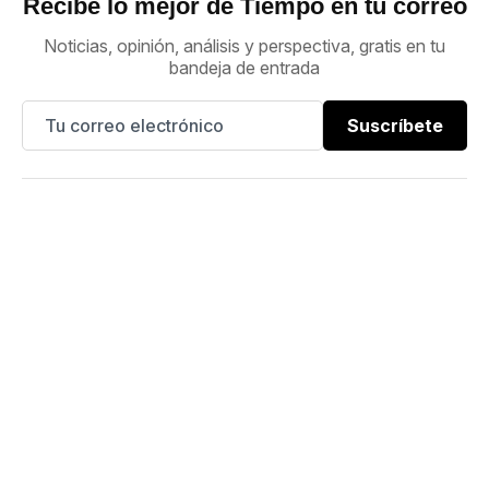
Recibe lo mejor de Tiempo en tu correo
Noticias, opinión, análisis y perspectiva, gratis en tu
bandeja de entrada
Suscríbete