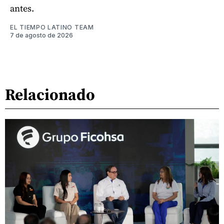
antes.
EL TIEMPO LATINO TEAM
7 de agosto de 2026
Relacionado