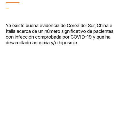
Ya existe buena evidencia de Corea del Sur, China e
Italia acerca de un número significativo de pacientes
con infección comprobada por COVID-19 y que ha
desarrollado anosmia y/o hiposmia.