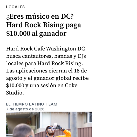
LOCALES
¿Eres músico en DC?
Hard Rock Rising paga
$10.000 al ganador
Hard Rock Cafe Washington DC
busca cantautores, bandas y DJs
locales para Hard Rock Rising.
Las aplicaciones cierran el 18 de
agosto y el ganador global recibe
$10.000 y una sesión en Coke
Studio.
EL TIEMPO LATINO TEAM
7 de agosto de 2026