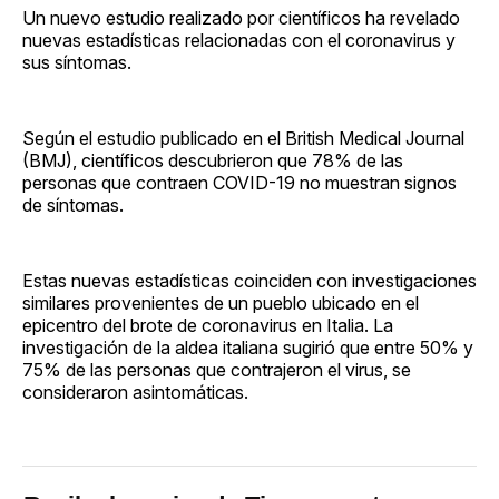
Un nuevo estudio realizado por científicos ha revelado
nuevas estadísticas relacionadas con el coronavirus y
sus síntomas.
Según el estudio publicado en el British Medical Journal
(BMJ), científicos descubrieron que 78% de las
personas que contraen COVID-19 no muestran signos
de síntomas.
Estas nuevas estadísticas coinciden con investigaciones
similares provenientes de un pueblo ubicado en el
epicentro del brote de coronavirus en Italia. La
investigación de la aldea italiana sugirió que entre 50% y
75% de las personas que contrajeron el virus, se
consideraron asintomáticas.