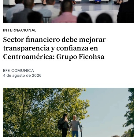
INTERNACIONAL
Sector financiero debe mejorar
transparencia y confianza en
Centroamérica: Grupo Ficohsa
EFE COMUNICA
4 de agosto de 2026