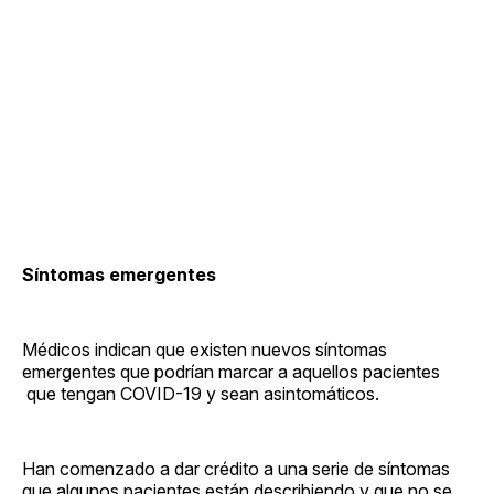
Síntomas emergentes
Médicos indican que existen nuevos síntomas
emergentes que podrían marcar a aquellos pacientes
que tengan COVID-19 y sean asintomáticos.
Han comenzado a dar crédito a una serie de síntomas
que algunos pacientes están describiendo y que no se