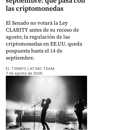
septiembre: qué pasa con
las criptomonedas
El Senado no votará la Ley
CLARITY antes de su receso de
agosto; la regulación de las
criptomonedas en EE.UU. queda
pospuesta hasta el 14 de
septiembre.
EL TIEMPO LATINO TEAM
7 de agosto de 2026