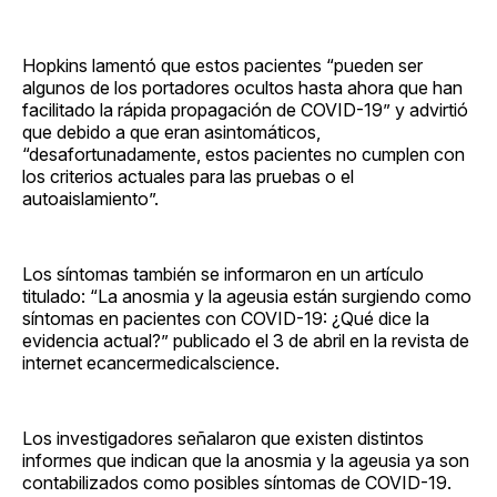
Hopkins lamentó que estos pacientes “pueden ser
algunos de los portadores ocultos hasta ahora que han
facilitado la rápida propagación de COVID-19” y advirtió
que debido a que eran asintomáticos,
“desafortunadamente, estos pacientes no cumplen con
los criterios actuales para las pruebas o el
autoaislamiento”.
Los síntomas también se informaron en un artículo
titulado: “La anosmia y la ageusia están surgiendo como
síntomas en pacientes con COVID-19: ¿Qué dice la
evidencia actual?” publicado el 3 de abril en la revista de
internet ecancermedicalscience.
Los investigadores señalaron que existen distintos
informes que indican que la anosmia y la ageusia ya son
contabilizados como posibles síntomas de COVID-19.