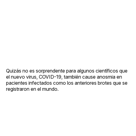
Quizás no es sorprendente para algunos científicos que
el nuevo virus, COVID-19, también cause anosmia en
pacientes infectados como los anteriores brotes que se
registraron en el mundo.