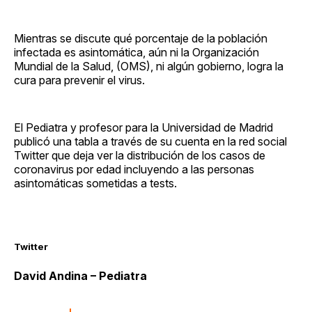
Mientras se discute qué porcentaje de la población
infectada es asintomática, aún ni la Organización
Mundial de la Salud, (OMS), ni algún gobierno, logra la
cura para prevenir el virus.
El Pediatra y profesor para la Universidad de Madrid
publicó una tabla a través de su cuenta en la red social
Twitter que deja ver la distribución de los casos de
coronavirus por edad incluyendo a las personas
asintomáticas sometidas a tests.
Twitter
David Andina – Pediatra