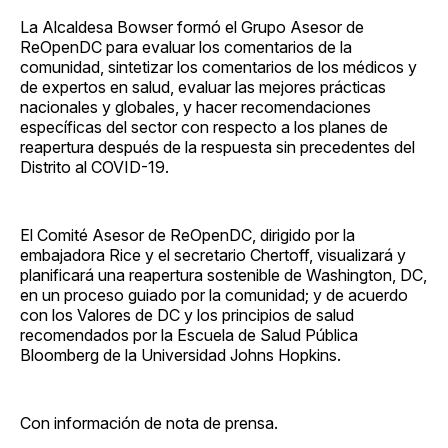
La Alcaldesa Bowser formó el Grupo Asesor de
ReOpenDC para evaluar los comentarios de la
comunidad, sintetizar los comentarios de los médicos y
de expertos en salud, evaluar las mejores prácticas
nacionales y globales, y hacer recomendaciones
específicas del sector con respecto a los planes de
reapertura después de la respuesta sin precedentes del
Distrito al COVID-19.
El Comité Asesor de ReOpenDC, dirigido por la
embajadora Rice y el secretario Chertoff, visualizará y
planificará una reapertura sostenible de Washington, DC,
en un proceso guiado por la comunidad; y de acuerdo
con los Valores de DC y los principios de salud
recomendados por la Escuela de Salud Pública
Bloomberg de la Universidad Johns Hopkins.
Con información de nota de prensa.