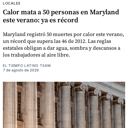
LOCALES
Calor mata a 50 personas en Maryland
este verano: ya es récord
Maryland registró 50 muertes por calor este verano,
un récord que supera las 46 de 2012. Las reglas
estatales obligan a dar agua, sombra y descansos a
los trabajadores al aire libre.
EL TIEMPO LATINO TEAM
7 de agosto de 2026