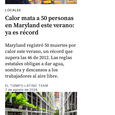
LOCALES
Calor mata a 50 personas
en Maryland este verano:
ya es récord
Maryland registró 50 muertes por
calor este verano, un récord que
supera las 46 de 2012. Las reglas
estatales obligan a dar agua,
sombra y descansos a los
trabajadores al aire libre.
EL TIEMPO LATINO TEAM
7 de agosto de 2026