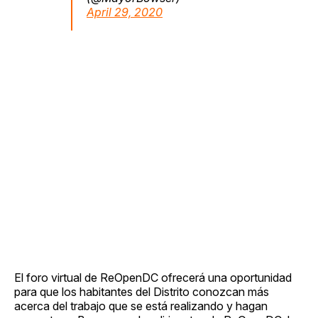
April 29, 2020
El foro virtual de ReOpenDC ofrecerá una oportunidad
para que los habitantes del Distrito conozcan más
acerca del trabajo que se está realizando y hagan