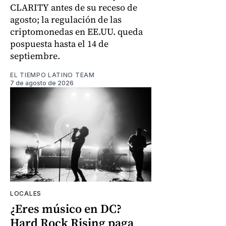
CLARITY antes de su receso de
agosto; la regulación de las
criptomonedas en EE.UU. queda
pospuesta hasta el 14 de
septiembre.
EL TIEMPO LATINO TEAM
7 de agosto de 2026
LOCALES
¿Eres músico en DC?
Hard Rock Rising paga