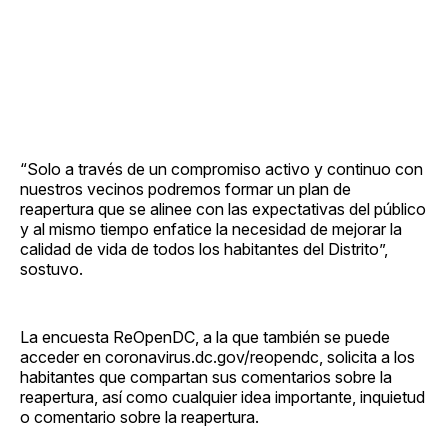
“Solo a través de un compromiso activo y continuo con
nuestros vecinos podremos formar un plan de
reapertura que se alinee con las expectativas del público
y al mismo tiempo enfatice la necesidad de mejorar la
calidad de vida de todos los habitantes del Distrito”,
sostuvo.
La encuesta ReOpenDC, a la que también se puede
acceder en coronavirus.dc.gov/reopendc, solicita a los
habitantes que compartan sus comentarios sobre la
reapertura, así como cualquier idea importante, inquietud
o comentario sobre la reapertura.