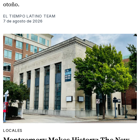
otoño.
EL TIEMPO LATINO TEAM
7 de agosto de 2026
LOCALES
Montgomery Makes History: The New