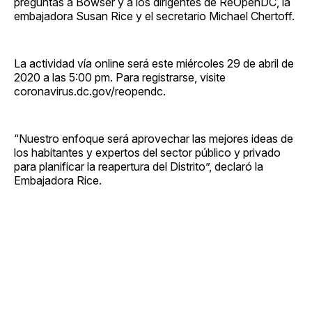
preguntas a Bowser y a los dirigentes de ReOpenDC, la
embajadora Susan Rice y el secretario Michael Chertoff.
La actividad vía online será este miércoles 29 de abril de
2020 a las 5:00 pm. Para registrarse, visite
coronavirus.dc.gov/reopendc.
“Nuestro enfoque será aprovechar las mejores ideas de
los habitantes y expertos del sector público y privado
para planificar la reapertura del Distrito”, declaró la
Embajadora Rice.