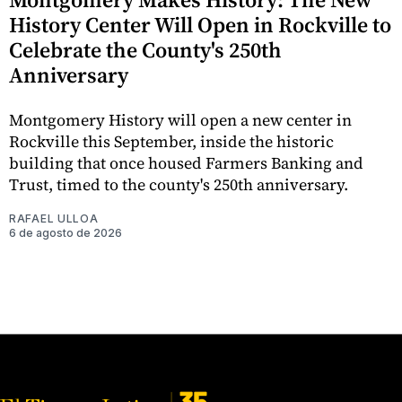
History Center Will Open in Rockville to
Celebrate the County's 250th
Anniversary
Montgomery History will open a new center in
Rockville this September, inside the historic
building that once housed Farmers Banking and
Trust, timed to the county's 250th anniversary.
RAFAEL ULLOA
6 de agosto de 2026