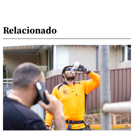
Relacionado