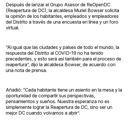
Después de lanzar el Grupo Asesor de ReOpenDC
(Reapertura de DC), la alcaldesa Muriel Bowser solicita
la opinión de los habitantes, empleados y empleadores
del Distrito a través de una encuesta en línea y un foro
virtual.
“Al igual que las ciudades y países de todo el mundo, la
respuesta del Distrito al COVID-19 no ha tenido
precedentes, y esto será así también para el proceso de
reapertura”, dijo la alcaldesa Bowser, de acuerdo con
una nota de prensa.
Añadió: “Cada habitante tiene un asiento en la mesa y la
oportunidad de compartir sus perspectivas,
pensamientos y sueños. Nuestra esperanza no es
simplemente lograr la Reapertura de DC, sino ser un
mejor DC cuando volvamos a abrir”.