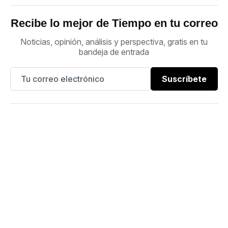
Recibe lo mejor de Tiempo en tu correo
Noticias, opinión, análisis y perspectiva, gratis en tu
bandeja de entrada
Suscríbete