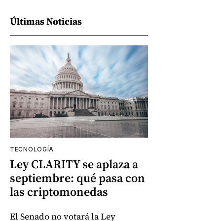
Últimas Noticias
TECNOLOGÍA
Ley CLARITY se aplaza a
septiembre: qué pasa con
las criptomonedas
El Senado no votará la Ley