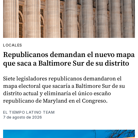
LOCALES
Republicanos demandan el nuevo mapa
que saca a Baltimore Sur de su distrito
Siete legisladores republicanos demandaron el
mapa electoral que sacaría a Baltimore Sur de su
distrito actual y eliminaría el único escaño
republicano de Maryland en el Congreso.
EL TIEMPO LATINO TEAM
7 de agosto de 2026