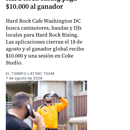
$10.000 al ganador
Hard Rock Cafe Washington DC
busca cantautores, bandas y DJs
locales para Hard Rock Rising.
Las aplicaciones cierran el 18 de
agosto y el ganador global recibe
$10.000 y una sesión en Coke
Studio.
EL TIEMPO LATINO TEAM
7 de agosto de 2026