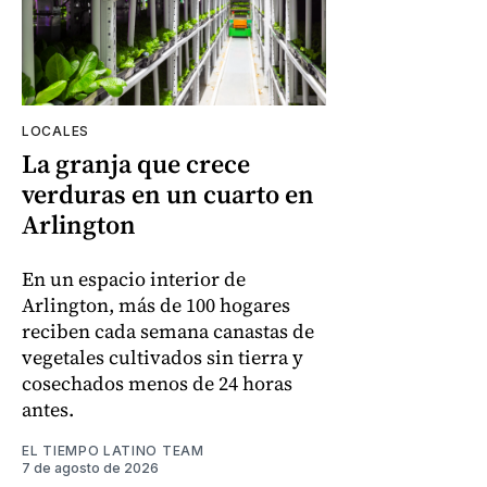
LOCALES
La granja que crece
verduras en un cuarto en
Arlington
En un espacio interior de
Arlington, más de 100 hogares
reciben cada semana canastas de
vegetales cultivados sin tierra y
cosechados menos de 24 horas
antes.
EL TIEMPO LATINO TEAM
7 de agosto de 2026