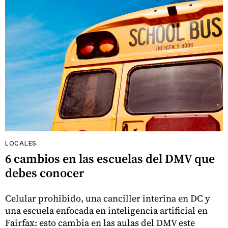
LOCALES
6 cambios en las escuelas del DMV que
debes conocer
Celular prohibido, una canciller interina en DC y
una escuela enfocada en inteligencia artificial en
Fairfax: esto cambia en las aulas del DMV este