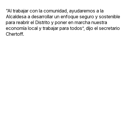
“Al trabajar con la comunidad, ayudaremos a la
Alcaldesa a desarrollar un enfoque seguro y sostenible
para reabrir el Distrito y poner en marcha nuestra
economía local y trabajar para todos”, dijo el secretario
Chertoff.