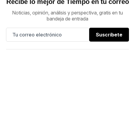
Recibe lo mejor de Tiempo en tu correo
Noticias, opinión, análisis y perspectiva, gratis en tu
bandeja de entrada
Suscríbete