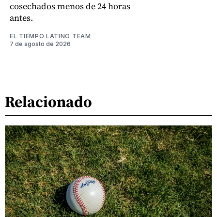
cosechados menos de 24 horas
antes.
EL TIEMPO LATINO TEAM
7 de agosto de 2026
Relacionado