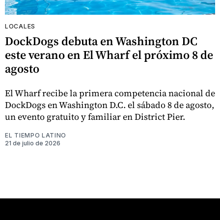
LOCALES
DockDogs debuta en Washington DC
este verano en El Wharf el próximo 8 de
agosto
El Wharf recibe la primera competencia nacional de
DockDogs en Washington D.C. el sábado 8 de agosto,
un evento gratuito y familiar en District Pier.
EL TIEMPO LATINO
21 de julio de 2026