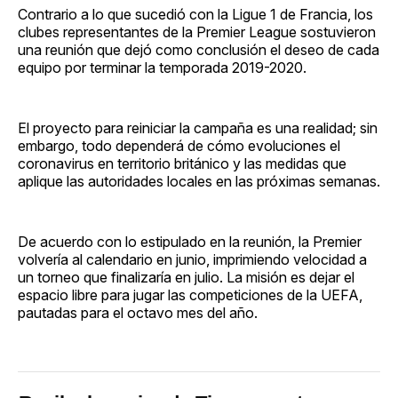
Contrario a lo que sucedió con la Ligue 1 de Francia, los
clubes representantes de la Premier League sostuvieron
una reunión que dejó como conclusión el deseo de cada
equipo por terminar la temporada 2019-2020.
El proyecto para reiniciar la campaña es una realidad; sin
embargo, todo dependerá de cómo evoluciones el
coronavirus en territorio británico y las medidas que
aplique las autoridades locales en las próximas semanas.
De acuerdo con lo estipulado en la reunión, la Premier
volvería al calendario en junio, imprimiendo velocidad a
un torneo que finalizaría en julio. La misión es dejar el
espacio libre para jugar las competiciones de la UEFA,
pautadas para el octavo mes del año.