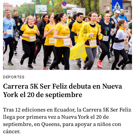
DEPORTES
Carrera 5K Ser Feliz debuta en Nueva
York el 20 de septiembre
Tras 12 ediciones en Ecuador, la Carrera 5K Ser Feliz
llega por primera vez a Nueva York el 20 de
septiembre, en Queens, para apoyar a niños con
cáncer.