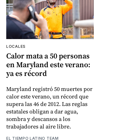
LOCALES
Calor mata a 50 personas
en Maryland este verano:
ya es récord
Maryland registró 50 muertes por
calor este verano, un récord que
supera las 46 de 2012. Las reglas
estatales obligan a dar agua,
sombra y descansos a los
trabajadores al aire libre.
EL TIEMPO LATINO TEAM