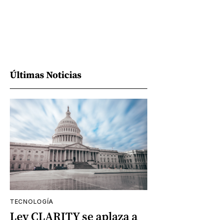
Últimas Noticias
TECNOLOGÍA
Ley CLARITY se aplaza a