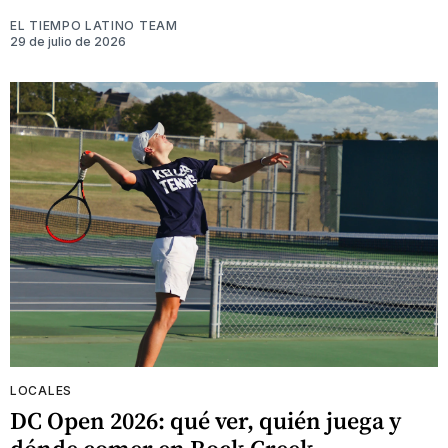
EL TIEMPO LATINO TEAM
29 de julio de 2026
LOCALES
DC Open 2026: qué ver, quién juega y