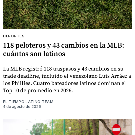
DEPORTES
118 peloteros y 43 cambios en la MLB:
cuántos son latinos
La MLB registró 118 traspasos y 43 cambios en su
trade deadline, incluido el venezolano Luis Arráez a
los Phillies. Cuatro bateadores latinos dominan el
Top 10 de promedio en 2026.
EL TIEMPO LATINO TEAM
4 de agosto de 2026