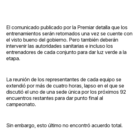
El comunicado publicado por la Premiar detalla que los
entrenamientos serán retomados una vez se cuente con
el visto bueno del gobierno. Pero también deberán
intervenir las autoridades sanitarias e incluso los
entrenadores de cada conjunto para dar luz verde a la
etapa.
La reunión de los representantes de cada equipo se
extendió por más de cuatro horas, lapso en el que se
discutió el uno de una sede única por los próximos 92
encuentros restantes para dar punto final al
campeonato.
Sin embargo, esto último no encontró acuerdo total.