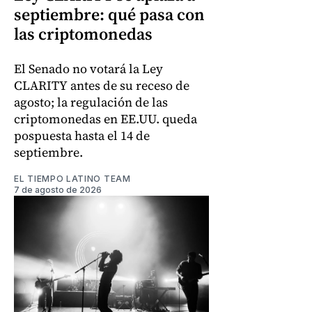
septiembre: qué pasa con
las criptomonedas
El Senado no votará la Ley
CLARITY antes de su receso de
agosto; la regulación de las
criptomonedas en EE.UU. queda
pospuesta hasta el 14 de
septiembre.
EL TIEMPO LATINO TEAM
7 de agosto de 2026