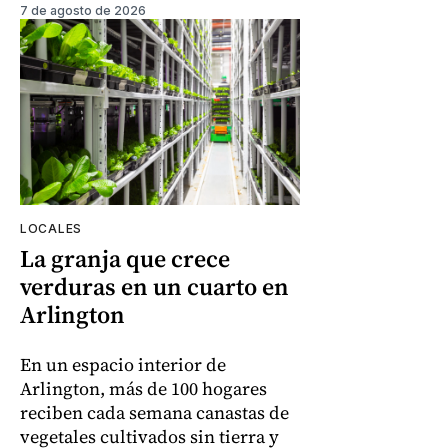
7 de agosto de 2026
LOCALES
La granja que crece
verduras en un cuarto en
Arlington
En un espacio interior de
Arlington, más de 100 hogares
reciben cada semana canastas de
vegetales cultivados sin tierra y