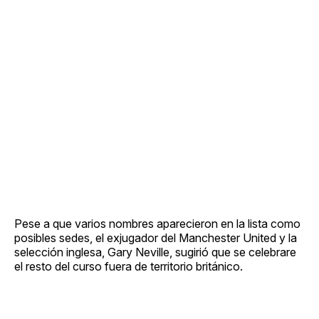
Pese a que varios nombres aparecieron en la lista como
posibles sedes, el exjugador del Manchester United y la
selección inglesa, Gary Neville, sugirió que se celebrare
el resto del curso fuera de territorio británico.