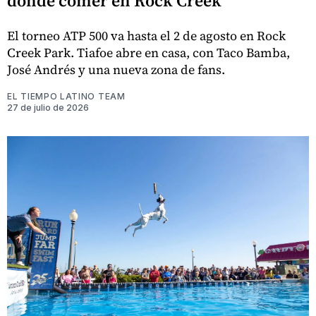
dónde comer en Rock Creek
El torneo ATP 500 va hasta el 2 de agosto en Rock
Creek Park. Tiafoe abre en casa, con Taco Bamba,
José Andrés y una nueva zona de fans.
EL TIEMPO LATINO TEAM
27 de julio de 2026