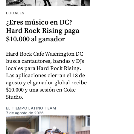
LOCALES
¿Eres músico en DC?
Hard Rock Rising paga
$10.000 al ganador
Hard Rock Cafe Washington DC
busca cantautores, bandas y DJs
locales para Hard Rock Rising.
Las aplicaciones cierran el 18 de
agosto y el ganador global recibe
$10.000 y una sesión en Coke
Studio.
EL TIEMPO LATINO TEAM
7 de agosto de 2026