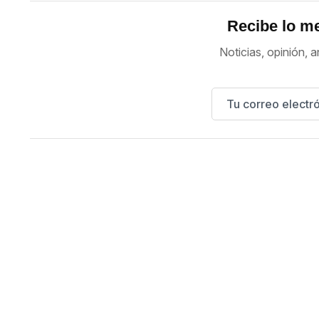
Recibe lo me
Noticias, opinión, a