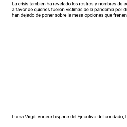
La crisis también ha revelado los rostros y nombres de 
a favor de quienes fueron víctimas de la pandemia por d
han dejado de poner sobre la mesa opciones que frenen 
Lorna Virgili, vocera hispana del Ejecutivo del condado,