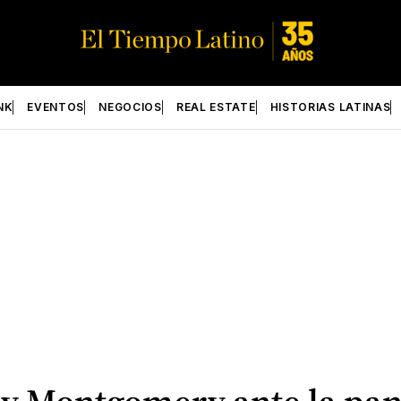
NK
EVENTOS
NEGOCIOS
REAL ESTATE
HISTORIAS LATINAS