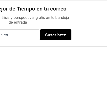
jor de Tiempo en tu correo
nálisis y perspectiva, gratis en tu bandeja
de entrada
Suscríbete