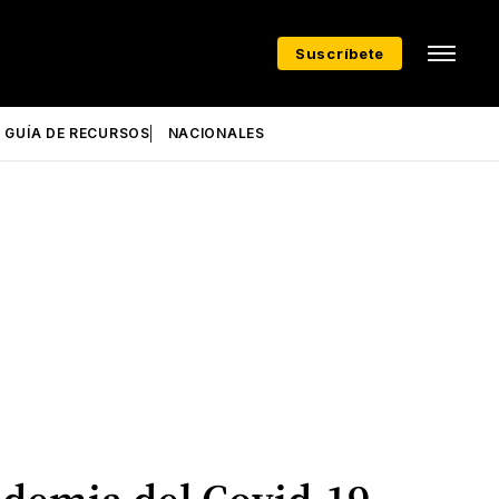
Suscríbete
GUÍA DE RECURSOS
NACIONALES