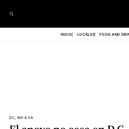
INICIO
LOCALES
FOOD AND DRI
DC, MD & VA