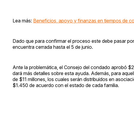
Lea más:
Beneficios, apoyo y finanzas en tiempos de c
Dado que para confirmar el proceso este debe pasar por t
encuentra cerrada hasta el 5 de junio.
Ante la problemática, el Consejo del condado aprobó $2 m
dará más detalles sobre esta ayuda. Además, para aquell
de $11 millones, los cuales serán distribuidos en asociac
$1.450 de acuerdo con el estado de cada familia.